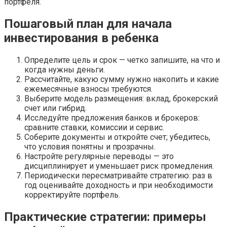
портфеля.
Пошаговый план для начала
инвестирования в ребенка
Определите цель и срок — четко запишите, на что и
когда нужны деньги.
Рассчитайте, какую сумму нужно накопить и какие
ежемесячные взносы требуются.
Выберите модель размещения: вклад, брокерский
счет или гибрид.
Исследуйте предложения банков и брокеров:
сравните ставки, комиссии и сервис.
Соберите документы и откройте счет; убедитесь,
что условия понятны и прозрачны.
Настройте регулярные переводы — это
дисциплинирует и уменьшает риск промедления.
Периодически пересматривайте стратегию: раз в
год оценивайте доходность и при необходимости
корректируйте портфель.
Практические стратегии: примеры