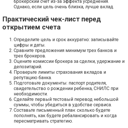
брокерский счет из-за эффекта усреднения.
Однако, если цель очень близка, лучше вклад.
Практический чек-лист перед
открытием счета
Определите цель и срок аккуратно: записывайте
цифры и даты.
Сравните предложения минимум трех банков и
трех брокеров.
Оцените комиссии брокера за сделки, удержание и
депозитарий.
Проверьте лимиты страхования вкладов и
репутацию банка.
Подготовьте документы: паспорт родителя,
свидетельство о рождении ребенка, СНИЛС при
необходимости.
Сделайте первый тестовый перевод небольшой
суммы, чтобы убедиться в удобстве сервиса.
Составьте письменный план: сколько будете
пополнять, как будете ребалансировать и когда
пересматривать стратегию.