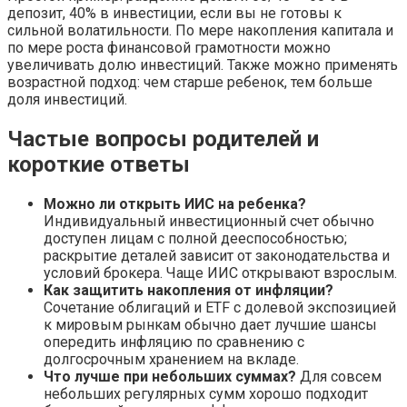
депозит, 40% в инвестиции, если вы не готовы к
сильной волатильности. По мере накопления капитала и
по мере роста финансовой грамотности можно
увеличивать долю инвестиций. Также можно применять
возрастной подход: чем старше ребенок, тем больше
доля инвестиций.
Частые вопросы родителей и
короткие ответы
Можно ли открыть ИИС на ребенка?
Индивидуальный инвестиционный счет обычно
доступен лицам с полной дееспособностью;
раскрытие деталей зависит от законодательства и
условий брокера. Чаще ИИС открывают взрослым.
Как защитить накопления от инфляции?
Сочетание облигаций и ETF с долевой экспозицией
к мировым рынкам обычно дает лучшие шансы
опередить инфляцию по сравнению с
долгосрочным хранением на вкладе.
Что лучше при небольших суммах?
Для совсем
небольших регулярных сумм хорошо подходит