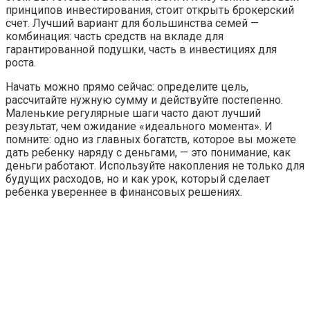
принципов инвестирования, стоит открыть брокерский
счет. Лучший вариант для большинства семей —
комбинация: часть средств на вкладе для
гарантированной подушки, часть в инвестициях для
роста.
Начать можно прямо сейчас: определите цель,
рассчитайте нужную сумму и действуйте постепенно.
Маленькие регулярные шаги часто дают лучший
результат, чем ожидание «идеального момента». И
помните: одно из главных богатств, которое вы можете
дать ребенку наряду с деньгами, — это понимание, как
деньги работают. Используйте накопления не только для
будущих расходов, но и как урок, который сделает
ребенка увереннее в финансовых решениях.