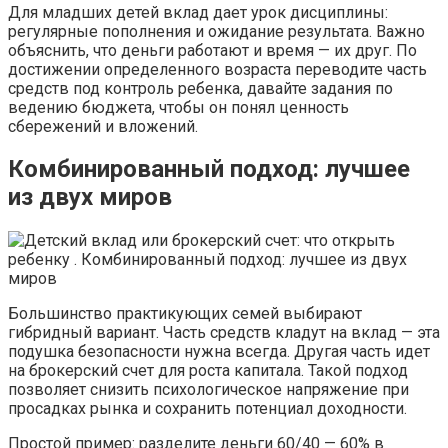
Для младших детей вклад дает урок дисциплины:
регулярные пополнения и ожидание результата. Важно
объяснить, что деньги работают и время — их друг. По
достижении определенного возраста переводите часть
средств под контроль ребенка, давайте задания по
ведению бюджета, чтобы он понял ценность
сбережений и вложений.
Комбинированный подход: лучшее
из двух миров
Большинство практикующих семей выбирают
гибридный вариант. Часть средств кладут на вклад — эта
подушка безопасности нужна всегда. Другая часть идет
на брокерский счет для роста капитала. Такой подход
позволяет снизить психологическое напряжение при
просадках рынка и сохранить потенциал доходности.
Простой пример: разделите деньги 60/40 — 60% в