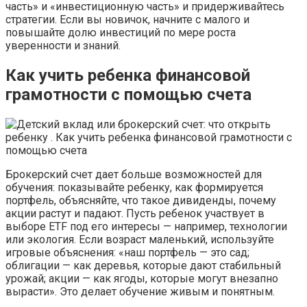
часть» и «инвестиционную часть» и придерживайтесь
стратегии. Если вы новичок, начните с малого и
повышайте долю инвестиций по мере роста
уверенности и знаний.
Как учить ребенка финансовой
грамотности с помощью счета
Брокерский счет дает больше возможностей для
обучения: показывайте ребенку, как формируется
портфель, объясняйте, что такое дивиденды, почему
акции растут и падают. Пусть ребенок участвует в
выборе ETF под его интересы — например, технологии
или экология. Если возраст маленький, используйте
игровые объяснения: «наш портфель — это сад;
облигации — как деревья, которые дают стабильный
урожай; акции — как ягоды, которые могут внезапно
вырасти». Это делает обучение живым и понятным.