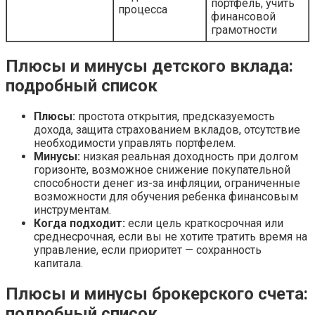
портфель, учить
процесса
финансовой
грамотности
Плюсы и минусы детского вклада:
подробный список
Плюсы:
простота открытия, предсказуемость
дохода, защита страхованием вкладов, отсутствие
необходимости управлять портфелем.
Минусы:
низкая реальная доходность при долгом
горизонте, возможное снижение покупательной
способности денег из-за инфляции, ограниченные
возможности для обучения ребенка финансовым
инструментам.
Когда подходит:
если цель краткосрочная или
среднесрочная, если вы не хотите тратить время на
управление, если приоритет — сохранность
капитала.
Плюсы и минусы брокерского счета:
подробный список