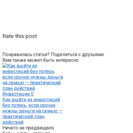
Rate this post
Понравилась статья? Поделиться с друзьями:
Вам также может быть интересно
Инвестиции
0
Как выйти из инвестиций
без потерь, если срочно
нужны деньги на семью —
практический план
действий
Ничего не предвещало