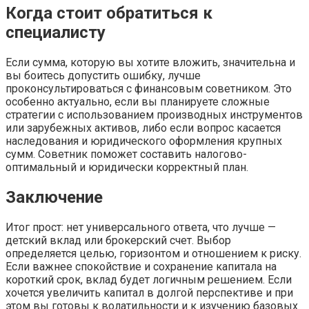
Когда стоит обратиться к
специалисту
Если сумма, которую вы хотите вложить, значительна и
вы боитесь допустить ошибку, лучше
проконсультироваться с финансовым советником. Это
особенно актуально, если вы планируете сложные
стратегии с использованием производных инструментов
или зарубежных активов, либо если вопрос касается
наследования и юридического оформления крупных
сумм. Советник поможет составить налогово-
оптимальный и юридически корректный план.
Заключение
Итог прост: нет универсального ответа, что лучше —
детский вклад или брокерский счет. Выбор
определяется целью, горизонтом и отношением к риску.
Если важнее спокойствие и сохранение капитала на
короткий срок, вклад будет логичным решением. Если
хочется увеличить капитал в долгой перспективе и при
этом вы готовы к волатильности и к изучению базовых