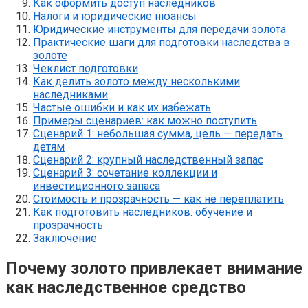
Как оформить доступ наследников
Налоги и юридические нюансы
Юридические инструменты для передачи золота
Практические шаги для подготовки наследства в
золоте
Чеклист подготовки
Как делить золото между несколькими
наследниками
Частые ошибки и как их избежать
Примеры сценариев: как можно поступить
Сценарий 1: небольшая сумма, цель — передать
детям
Сценарий 2: крупный наследственный запас
Сценарий 3: сочетание коллекции и
инвестиционного запаса
Стоимость и прозрачность — как не переплатить
Как подготовить наследников: обучение и
прозрачность
Заключение
Почему золото привлекает внимание
как наследственное средство