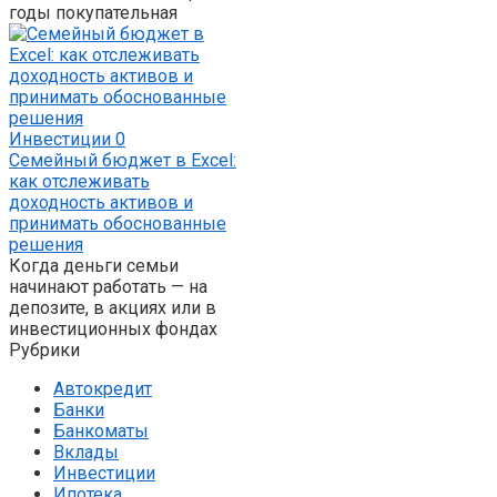
годы покупательная
Инвестиции
0
Семейный бюджет в Excel:
как отслеживать
доходность активов и
принимать обоснованные
решения
Когда деньги семьи
начинают работать — на
депозите, в акциях или в
инвестиционных фондах
Рубрики
Автокредит
Банки
Банкоматы
Вклады
Инвестиции
Ипотека