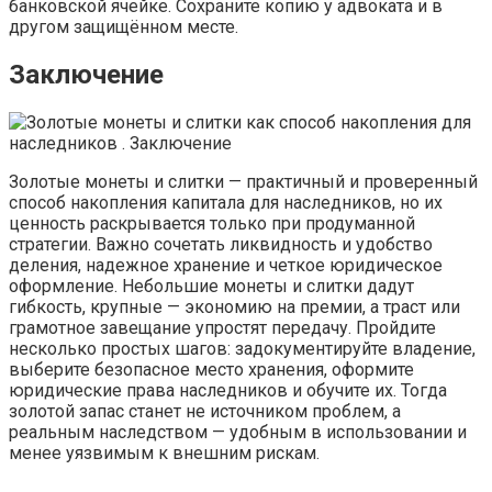
банковской ячейке. Сохраните копию у адвоката и в
другом защищённом месте.
Заключение
Золотые монеты и слитки — практичный и проверенный
способ накопления капитала для наследников, но их
ценность раскрывается только при продуманной
стратегии. Важно сочетать ликвидность и удобство
деления, надежное хранение и четкое юридическое
оформление. Небольшие монеты и слитки дадут
гибкость, крупные — экономию на премии, а траст или
грамотное завещание упростят передачу. Пройдите
несколько простых шагов: задокументируйте владение,
выберите безопасное место хранения, оформите
юридические права наследников и обучите их. Тогда
золотой запас станет не источником проблем, а
реальным наследством — удобным в использовании и
менее уязвимым к внешним рискам.