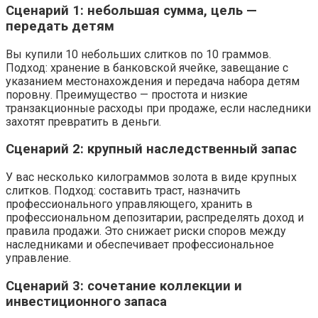
Сценарий 1: небольшая сумма, цель —
передать детям
Вы купили 10 небольших слитков по 10 граммов.
Подход: хранение в банковской ячейке, завещание с
указанием местонахождения и передача набора детям
поровну. Преимущество — простота и низкие
транзакционные расходы при продаже, если наследники
захотят превратить в деньги.
Сценарий 2: крупный наследственный запас
У вас несколько килограммов золота в виде крупных
слитков. Подход: составить траст, назначить
профессионального управляющего, хранить в
профессиональном депозитарии, распределять доход и
правила продажи. Это снижает риски споров между
наследниками и обеспечивает профессиональное
управление.
Сценарий 3: сочетание коллекции и
инвестиционного запаса