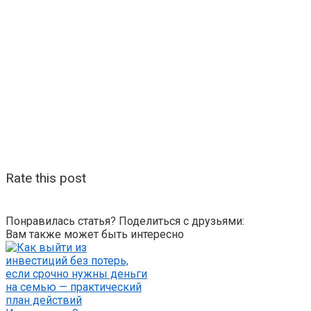
Rate this post
Понравилась статья? Поделиться с друзьями:
Вам также может быть интересно