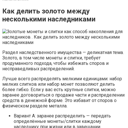
Как делить золото между
несколькими наследниками
Раздел наследственного имущества — деликатная тема.
Золото, в том числе монеты и слитки, требует
продуманного подхода, чтобы избежать споров и
несправедливых распределений.
Лучше всего распределять мелкими единицами: набор
мелких слитков или набор монет позволяют делить
более гибко. Если у вас есть крупные слитки, можно
заранее договориться о продаже части и распределении
средств в денежной форме. Это избавит от споров о
физическом разделе металла.
Вариант A: заранее распределить — передать
определённые монеты/слитки каждому
наследнику при жизни или в завещании.