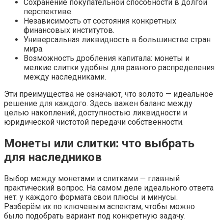
Сохранение покупательной способности в долгой
перспективе.
Независимость от состояния конкретных
финансовых институтов.
Универсальная ликвидность в большинстве стран
мира.
Возможность дробления капитала: монеты и
мелкие слитки удобны для равного распределения
между наследниками.
Эти преимущества не означают, что золото — идеальное
решение для каждого. Здесь важен баланс между
целью накоплений, доступностью ликвидности и
юридической чистотой передачи собственности.
Монеты или слитки: что выбрать
для наследников
Выбор между монетами и слитками — главный
практический вопрос. На самом деле идеального ответа
нет: у каждого формата свои плюсы и минусы.
Разберём их по ключевым аспектам, чтобы можно
было подобрать вариант под конкретную задачу.