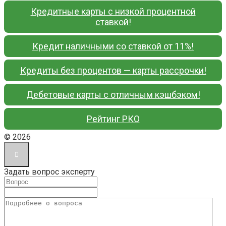
Кредитные карты с низкой процентной
ставкой!
Кредит наличными со ставкой от 11%!
Кредиты без процентов — карты рассрочки!
Дебетовые карты с отличным кэшбэком!
Рейтинг РКО
© 2026
Задать вопрос эксперту