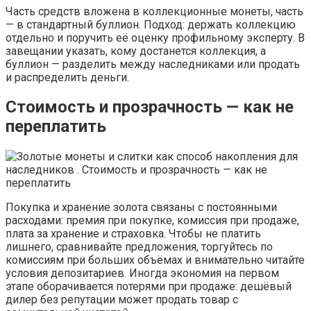
Часть средств вложена в коллекционные монеты, часть
— в стандартный буллион. Подход: держать коллекцию
отдельно и поручить её оценку профильному эксперту. В
завещании указать, кому достанется коллекция, а
буллион — разделить между наследниками или продать
и распределить деньги.
Стоимость и прозрачность — как не
переплатить
Покупка и хранение золота связаны с постоянными
расходами: премия при покупке, комиссия при продаже,
плата за хранение и страховка. Чтобы не платить
лишнего, сравнивайте предложения, торгуйтесь по
комиссиям при больших объёмах и внимательно читайте
условия депозитариев. Иногда экономия на первом
этапе оборачивается потерями при продаже: дешёвый
дилер без репутации может продать товар с