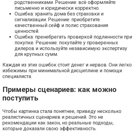
родственниками. Решение: всё оформляйте
письменно и юридически корректно.
Ошибка: хранить дома без страховки и
сигнализации. Решение: приобретите
качественный сейф и полис страхования
ценностей.
Ошибка: пренебрегать проверкой подлинности при
покупке. Решение: покупайте у проверенных
дилеров и используйте независимую экспертизу
для крупных сумм.
Каждая из этих ошибок стоит денег и нервов. Они легко
избежимы при минимальной дисциплине и помощи
специалиста.
Примеры сценариев: как можно
поступить
Чтобы картинка стала понятнее, приведу несколько
реалистичных сценариев и решений. Это не
рекомендации как закон, но реальные подходы,
которые доказали свою эффективность.