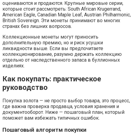
оцениваются и продаются. Крупные мировые серии,
которые стоит рассмотреть: South African Krugerrand,
American Eagle, Canadian Maple Leaf, Austrian Philharmonic,
British Sovereign. Эти монеты принимают во многих
странах без лишних вопросов.
Коллекционные монеты могут приносить
дополнительную премию, но и риск усушки
ликвидности выше. Если вы предпочитаете
коллекционирование, разумно держать коллекцию
отдельно от наследственного запаса в буллионных
изделиях.
Как покупать: практическое
руководство
Покупка золота — не просто выбор товара, это процесс,
где важна проверка продавца, условия хранения и
документооборот. Ниже — пошаговый план, который
поможет вам избежать типичных ошибок.
Пошаговый алгоритм покупки