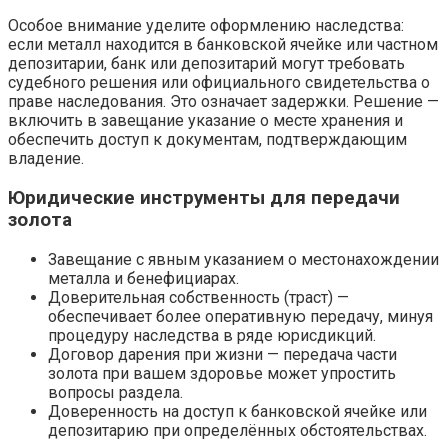
Особое внимание уделите оформлению наследства:
если металл находится в банковской ячейке или частном
депозитарии, банк или депозитарий могут требовать
судебного решения или официального свидетельства о
праве наследования. Это означает задержки. Решение —
включить в завещание указание о месте хранения и
обеспечить доступ к документам, подтверждающим
владение.
Юридические инструменты для передачи
золота
Завещание с явным указанием о местонахождении
металла и бенефициарах.
Доверительная собственность (траст) —
обеспечивает более оперативную передачу, минуя
процедуру наследства в ряде юрисдикций.
Договор дарения при жизни — передача части
золота при вашем здоровье может упростить
вопросы раздела.
Доверенность на доступ к банковской ячейке или
депозитарию при определённых обстоятельствах.