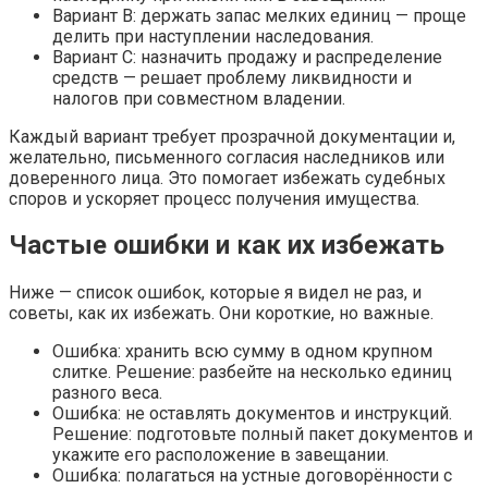
Вариант B: держать запас мелких единиц — проще
делить при наступлении наследования.
Вариант C: назначить продажу и распределение
средств — решает проблему ликвидности и
налогов при совместном владении.
Каждый вариант требует прозрачной документации и,
желательно, письменного согласия наследников или
доверенного лица. Это помогает избежать судебных
споров и ускоряет процесс получения имущества.
Частые ошибки и как их избежать
Ниже — список ошибок, которые я видел не раз, и
советы, как их избежать. Они короткие, но важные.
Ошибка: хранить всю сумму в одном крупном
слитке. Решение: разбейте на несколько единиц
разного веса.
Ошибка: не оставлять документов и инструкций.
Решение: подготовьте полный пакет документов и
укажите его расположение в завещании.
Ошибка: полагаться на устные договорённости с