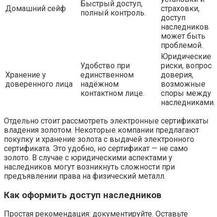
Быстрый доступ,
Домашний сейф
страховки,
полный контроль.
доступ
наследников
может быть
проблемой.
Юридические
Удобство при
риски, вопрос
Хранение у
единственном
доверия,
доверенного лица
надёжном
возможные
контактном лице.
споры между
наследниками.
Отдельно стоит рассмотреть электронные сертификаты
владения золотом. Некоторые компании предлагают
покупку и хранение золота с выдачей электронного
сертификата. Это удобно, но сертификат — не само
золото. В случае с юридическими аспектами у
наследников могут возникнуть сложности при
предъявлении права на физический металл.
Как оформить доступ наследников
Простая рекомендация: документируйте. Оставьте