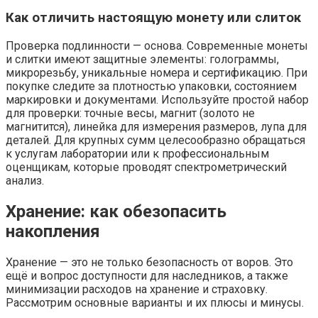
Как отличить настоящую монету или слиток
Проверка подлинности — основа. Современные монеты
и слитки имеют защитные элементы: голограммы,
микрорезьбу, уникальные номера и сертификацию. При
покупке следите за плотностью упаковки, состоянием
маркировки и документами. Используйте простой набор
для проверки: точные весы, магнит (золото не
магнитится), линейка для измерения размеров, лупа для
деталей. Для крупных сумм целесообразно обращаться
к услугам лаборатории или к профессиональным
оценщикам, которые проводят спектрометрический
анализ.
Хранение: как обезопасить
накопления
Хранение — это не только безопасность от воров. Это
ещё и вопрос доступности для наследников, а также
минимизации расходов на хранение и страховку.
Рассмотрим основные варианты и их плюсы и минусы.