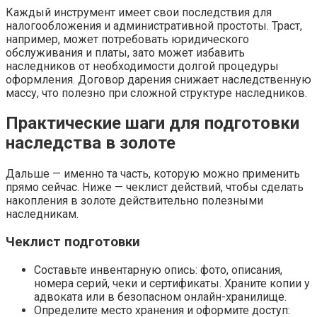
Каждый инструмент имеет свои последствия для
налогообложения и административной простоты. Траст,
например, может потребовать юридического
обслуживания и платы, зато может избавить
наследников от необходимости долгой процедуры
оформления. Договор дарения снижает наследственную
массу, что полезно при сложной структуре наследников.
Практические шаги для подготовки
наследства в золоте
Дальше — именно та часть, которую можно применить
прямо сейчас. Ниже — чеклист действий, чтобы сделать
накопления в золоте действительно полезными
наследникам.
Чеклист подготовки
Составьте инвентарную опись: фото, описания,
номера серий, чеки и сертификаты. Храните копии у
адвоката или в безопасном онлайн-хранилище.
Определите место хранения и оформите доступ: