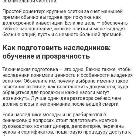
сомнительной чистотой.
Простой ориентир: крупные слитки за счет меньшей
премии обычно выгоднее при покупке как
долгосрочной инвестиции. Если же цель — обеспечить
гибкое наследование, мелкие слитки и монеты дадут
больше опций, пусть и с немного большей премией.
Как подготовить наследников:
обучение и прозрачность
Техническая подготовка — это одно. Важно также, чтобы
наследники понимали ценность и особенности владения
золотом. Объясните им, почему выбрано именно такое
сочетание активов, как восстановить документы, куда
обращаться для продажи и какие налоги могут
возникнуть. Лучше один-два разговора сейчас, чем
долгие споры и непонимание после вашей смерти.
Если наследники молоды и не разбираются в
финансовых вопросах, стоит подготовить краткое
руководство: контакт дилера, депозитария, перечень
чеков и сертификатов, пошаговую процедуру доступа к