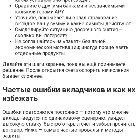
Сравните с другими банками и независимыми
калькуляторами APY.
Уточните, покрывает ли вклад страхование
вкладов вашу сумму и какие лимиты действуют.
Смоделируйте ситуацию досрочного снятия —
сколько вы потеряете.
Не соглашайтесь на «пакет» без явной
экономической мотивации; иногда проще взять
отдельные продукты.
Делайте эти шаги заранее, пока вы ещё принимаете
решение. После открытия счета оспорить начисления
бывает сложнее.
Частые ошибки вкладчиков и как их
избежать
Ошибки повторяются постоянно — потому что многие
вклады ведутся по одинаковому сценарию: увидел
высокую ставку, быстро открыл счёт и забыл прочитать
договор. Ниже — самые частые провалы и методы
защиты.