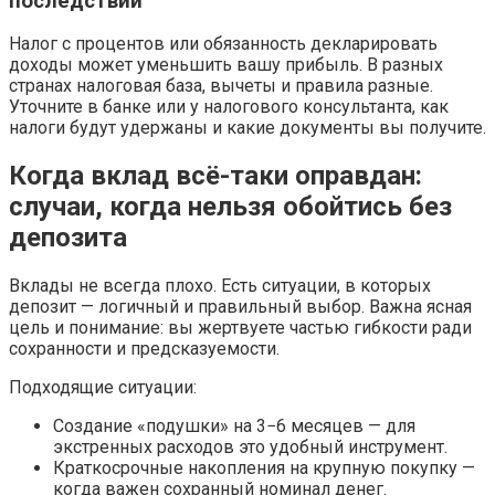
последствий
Налог с процентов или обязанность декларировать
доходы может уменьшить вашу прибыль. В разных
странах налоговая база, вычеты и правила разные.
Уточните в банке или у налогового консультанта, как
налоги будут удержаны и какие документы вы получите.
Когда вклад всё-таки оправдан:
случаи, когда нельзя обойтись без
депозита
Вклады не всегда плохо. Есть ситуации, в которых
депозит — логичный и правильный выбор. Важна ясная
цель и понимание: вы жертвуете частью гибкости ради
сохранности и предсказуемости.
Подходящие ситуации:
Создание «подушки» на 3−6 месяцев — для
экстренных расходов это удобный инструмент.
Краткосрочные накопления на крупную покупку —
когда важен сохранный номинал денег.