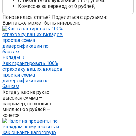
Стоимость обслуживания от 0 рублей;
Комиссия за перевод от 0 рублей;
Понравилась статья? Поделиться с друзьями:
Вам также может быть интересно
Вклады
0
Как гарантировать 100%
страховку ваших вкладов:
простая схема
диверсификации по
банкам
Когда у вас на руках
высокая сумма —
например, несколько
миллионов рублей —
хочется