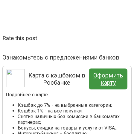
Rate this post
Ознакомьтесь с предложениями банков
Карта с кэшбэком в
Оформить
Росбанке
карту
Подробнее о карте
Кэшбэк до 7% - на выбранные категории;
Кэшбэк 1% - на все покупки;
Снятие наличных без комиссии в банкоматах
партнерах;
Бонусы, скидки на товары и услуги от VISA;;
Интернет-банкинг – бесплатно;