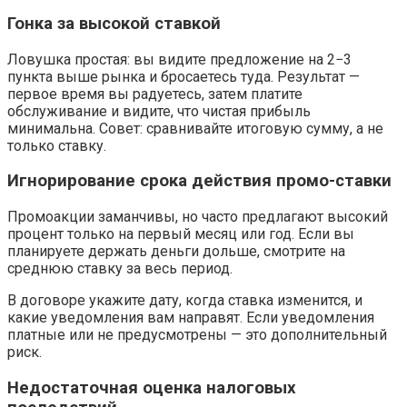
Гонка за высокой ставкой
Ловушка простая: вы видите предложение на 2−3
пункта выше рынка и бросаетесь туда. Результат —
первое время вы радуетесь, затем платите
обслуживание и видите, что чистая прибыль
минимальна. Совет: сравнивайте итоговую сумму, а не
только ставку.
Игнорирование срока действия промо-ставки
Промоакции заманчивы, но часто предлагают высокий
процент только на первый месяц или год. Если вы
планируете держать деньги дольше, смотрите на
среднюю ставку за весь период.
В договоре укажите дату, когда ставка изменится, и
какие уведомления вам направят. Если уведомления
платные или не предусмотрены — это дополнительный
риск.
Недостаточная оценка налоговых