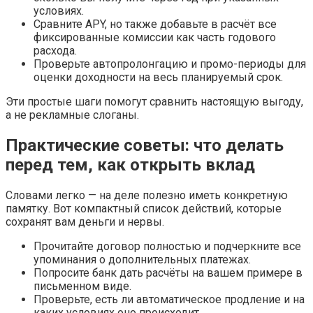
условиях.
Сравните APY, но также добавьте в расчёт все
фиксированные комиссии как часть годового
расхода.
Проверьте автопролонгацию и промо-периоды для
оценки доходности на весь планируемый срок.
Эти простые шаги помогут сравнить настоящую выгоду,
а не рекламные слоганы.
Практические советы: что делать
перед тем, как открыть вклад
Словами легко — на деле полезно иметь конкретную
памятку. Вот компактный список действий, которые
сохранят вам деньги и нервы.
Прочитайте договор полностью и подчеркните все
упоминания о дополнительных платежах.
Попросите банк дать расчёты на вашем примере в
письменном виде.
Проверьте, есть ли автоматическое продление и на
каких условиях оно происходит.