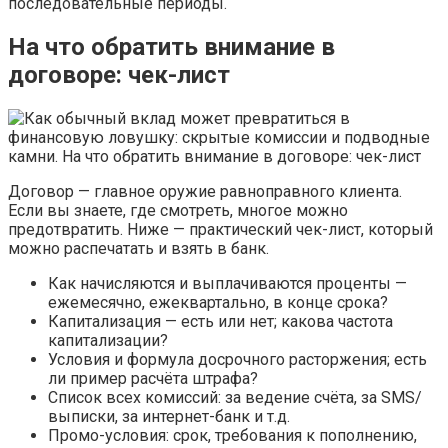
последовательные периоды.
На что обратить внимание в
договоре: чек-лист
Договор — главное оружие равноправного клиента.
Если вы знаете, где смотреть, многое можно
предотвратить. Ниже — практический чек-лист, который
можно распечатать и взять в банк.
Как начисляются и выплачиваются проценты —
ежемесячно, ежеквартально, в конце срока?
Капитализация — есть или нет; какова частота
капитализации?
Условия и формула досрочного расторжения; есть
ли пример расчёта штрафа?
Список всех комиссий: за ведение счёта, за SMS/
выписки, за интернет-банк и т.д.
Промо-условия: срок, требования к пополнению,