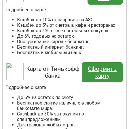
Подробнее о карте
Кэшбэк до 10% от заправок на АЗС
Кэшбэк до 5% от счетов в кафе и ресторанах
Кэшбэк до 1% от всех остальных покупок
До 6% годовых на остаток
Обслуживание карты - бесплатно;
Бесплатный интернет-банкинг;
Бесплатный мобильный банк.
Карта от Тинькофф
Оформить
банка
карту
Подробнее о карте
До 6% на остаток по счету
Бесплатное снятие наличных в любом
банкомате мира;
Cashback до 30% за покупки по
спецпредложениям;
Для граждан любых стран;