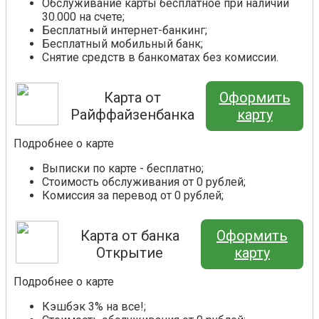
Обслуживание карты бесплатное при наличии
30.000 на счете;
Бесплатный интернет-банкинг;
Бесплатный мобильный банк;
Снятие средств в банкоматах без комиссии.
Карта от
Оформить
Райффайзенбанка
карту
Подробнее о карте
Выписки по карте - бесплатно;
Стоимость обслуживания от 0 рублей;
Комиссия за перевод от 0 рублей;
Карта от банка
Оформить
Открытие
карту
Подробнее о карте
Кэшбэк 3% на все!;