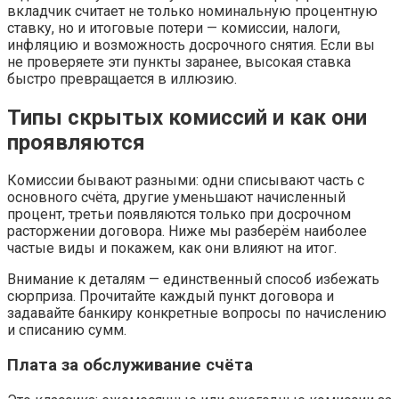
вкладчик считает не только номинальную процентную
ставку, но и итоговые потери — комиссии, налоги,
инфляцию и возможность досрочного снятия. Если вы
не проверяете эти пункты заранее, высокая ставка
быстро превращается в иллюзию.
Типы скрытых комиссий и как они
проявляются
Комиссии бывают разными: одни списывают часть с
основного счёта, другие уменьшают начисленный
процент, третьи появляются только при досрочном
расторжении договора. Ниже мы разберём наиболее
частые виды и покажем, как они влияют на итог.
Внимание к деталям — единственный способ избежать
сюрприза. Прочитайте каждый пункт договора и
задавайте банкиру конкретные вопросы по начислению
и списанию сумм.
Плата за обслуживание счёта