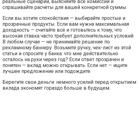
реальные сценарии, выясняйте все комиссии и
спрашивайте расчёты для вашей конкретной суммы.
Если вы хотите спокойствия — выбирайте простые и
прозрачные продукты. Если вам нужна максимальная
доходность — считайте всё и готовьтесь к тому, что
высокая ставка часто требует дополнительных условий.
В любом случае — не принимайте решение по
рекламному баннеру. Возьмите ручку, чек-лист из этой
статьи и спросите у банка: что мне действительно
осталось на руки через год? Если ответ прозрачен и
понятен — вклад можно открывать. Если нет — ищите
лучшее предложение или подождите.
Берегите свои деньги: немного усилий перед открытием
вклада экономят гораздо больше в будущем.