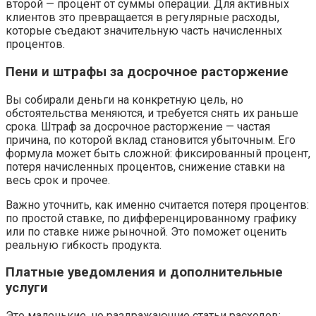
второй — процент от суммы операции. Для активных
клиентов это превращается в регулярные расходы,
которые съедают значительную часть начисленных
процентов.
Пени и штрафы за досрочное расторжение
Вы собирали деньги на конкретную цель, но
обстоятельства меняются, и требуется снять их раньше
срока. Штраф за досрочное расторжение — частая
причина, по которой вклад становится убыточным. Его
формула может быть сложной: фиксированный процент,
потеря начисленных процентов, снижение ставки на
весь срок и прочее.
Важно уточнить, как именно считается потеря процентов:
по простой ставке, по дифференцированному графику
или по ставке ниже рыночной. Это поможет оценить
реальную гибкость продукта.
Платные уведомления и дополнительные
услуги
Это маленькие, но раздражающие статьи расходов: