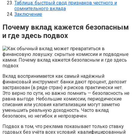
Таблица: быстрый свод признаков честного и
сомнительного вклада
Заключение
Почему вклад кажется безопасным
и где здесь подвох
Вклад воспринимается как самый надёжный
финансовый инструмент: банки дают процент, депозит
застрахован (в ряде стран) и рисков практически нет.
Это верно по сути, но важно помнить — безопасность не
равна выгоде. Небольшие комиссии, периодические
списания или условия капитализации могут заметно
уменьшить реальную доходность. Часто вклад
безопасен, но негибок и непрозрачен.
Подвох в том, что реклама показывает только ставку
годовых без учёта всех условий: квалифицированный