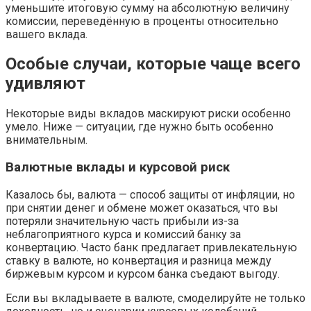
уменьшите итоговую сумму на абсолютную величину
комиссии, переведённую в проценты относительно
вашего вклада.
Особые случаи, которые чаще всего
удивляют
Некоторые виды вкладов маскируют риски особенно
умело. Ниже — ситуации, где нужно быть особенно
внимательным.
Валютные вклады и курсовой риск
Казалось бы, валюта — способ защиты от инфляции, но
при снятии денег и обмене может оказаться, что вы
потеряли значительную часть прибыли из-за
неблагоприятного курса и комиссий банку за
конвертацию. Часто банк предлагает привлекательную
ставку в валюте, но конвертация и разница между
биржевым курсом и курсом банка съедают выгоду.
Если вы вкладываете в валюте, смоделируйте не только