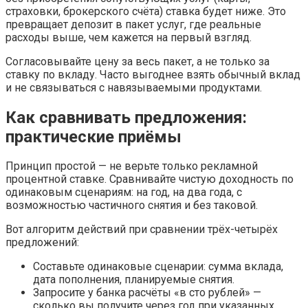
страховки, брокерского счёта) ставка будет ниже. Это
превращает депозит в пакет услуг, где реальные
расходы выше, чем кажется на первый взгляд.
Согласовывайте цену за весь пакет, а не только за
ставку по вкладу. Часто выгоднее взять обычный вклад
и не связываться с навязываемыми продуктами.
Как сравнивать предложения:
практические приёмы
Принцип простой — не верьте только рекламной
процентной ставке. Сравнивайте чистую доходность по
одинаковым сценариям: на год, на два года, с
возможностью частичного снятия и без таковой.
Вот алгоритм действий при сравнении трёх-четырёх
предложений:
Составьте одинаковые сценарии: сумма вклада,
дата пополнения, планируемые снятия.
Запросите у банка расчёты «в сто рублей» —
сколько вы получите через год при указанных