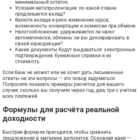
минимальный остаток.
Условия автопролонгации: по какой ставке
продлевается вклад?
Валюта вклада и риск изменения курса;
возможность конвертации и комиссии при обмене.
Налогообложение: удерживается ли налог
автоматически, обязаны ли вы декларировать в
своей юрисдикции?
Какие документы будут выдаваться: электронные
подтверждения, бумажные справки и их
стоимость.
Если банк не может или не хочет дать письменные
ответы на эти вопросы — это повод задуматься.
Попросите показать примеры расчётов для вашего
случая: сколько вы получите через год, два, три с учётом
всех платежей.
Формулы для расчёта реальной
доходности
Быстрая формула пригодится, чтобы сравнить
предложения в магазине депозитов. Основная идея —