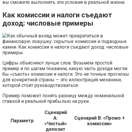
вы сможете выполнять эти условия в реальной жизни.
Как комиссии и налоги съедают
доход: числовые примеры
Цифры объясняют лучше слов. Возьмём простой
пример и по шагам покажем, какую часть дохода могли
бы «съесть» комиссии и налоги. Это не точные прогнозы
для конкретной страны — это иллюстрация механики,
которой стоит руководствоваться.
Пример поможет понять разницу между номинальной
ставкой и реальной прибылью на руки.
Сценарий
А:
Сценарий B: «Промо +
Параметр
«Чистый»
комиссии»
депозит