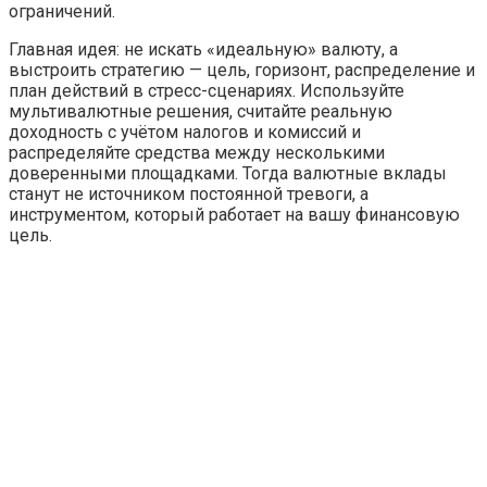
ограничений.
Главная идея: не искать «идеальную» валюту, а
выстроить стратегию — цель, горизонт, распределение и
план действий в стресс-сценариях. Используйте
мультивалютные решения, считайте реальную
доходность с учётом налогов и комиссий и
распределяйте средства между несколькими
доверенными площадками. Тогда валютные вклады
станут не источником постоянной тревоги, а
инструментом, который работает на вашу финансовую
цель.