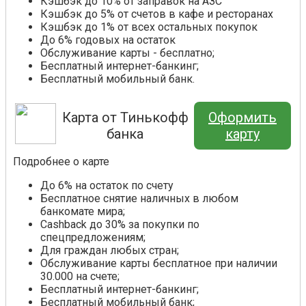
Кэшбэк до 10% от заправок на АЗС
Кэшбэк до 5% от счетов в кафе и ресторанах
Кэшбэк до 1% от всех остальных покупок
До 6% годовых на остаток
Обслуживание карты - бесплатно;
Бесплатный интернет-банкинг;
Бесплатный мобильный банк.
Карта от Тинькофф
Оформить
банка
карту
Подробнее о карте
До 6% на остаток по счету
Бесплатное снятие наличных в любом
банкомате мира;
Cashback до 30% за покупки по
спецпредложениям;
Для граждан любых стран;
Обслуживание карты бесплатное при наличии
30.000 на счете;
Бесплатный интернет-банкинг;
Бесплатный мобильный банк;