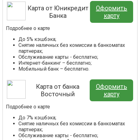
Карта от Юникредит
Оформить
Банка
карту
Подробнее о карте
До 5% кэшбэка;
Снятие наличных без комиссии в банкоматах
партнерах;
Обслуживание карты - бесплатно;
Интернет-банкинг – бесплатно;
Мобильный банк – бесплатно.
Карта от банка
Оформить
Восточный
карту
Подробнее о карте
До 7% кэшбэка;
Снятие наличных без комиссии в банкоматах
партнерах;
Обслуживание карты - бесплатно;