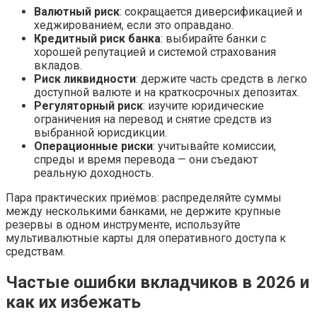
Валютный риск
: сокращается диверсификацией и
хеджированием, если это оправдано.
Кредитный риск банка
: выбирайте банки с
хорошей репутацией и системой страхования
вкладов.
Риск ликвидности
: держите часть средств в легко
доступной валюте и на краткосрочных депозитах.
Регуляторный риск
: изучите юридические
ограничения на перевод и снятие средств из
выбранной юрисдикции.
Операционные риски
: учитывайте комиссии,
спреды и время перевода — они съедают
реальную доходность.
Пара практических приёмов: распределяйте суммы
между несколькими банками, не держите крупные
резервы в одном инструменте, используйте
мультивалютные карты для оперативного доступа к
средствам.
Частые ошибки вкладчиков в 2026 и
как их избежать