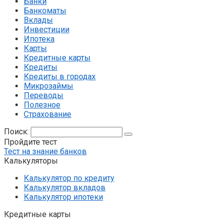
Банки
Банкоматы
Вклады
Инвестиции
Ипотека
Карты
Кредитные карты
Кредиты
Кредиты в городах
Микрозаймы
Переводы
Полезное
Страхование
Поиск:
Пройдите тест
Тест на знание банков
Калькуляторы
Калькулятор по кредиту
Калькулятор вкладов
Калькулятор ипотеки
Кредитные карты