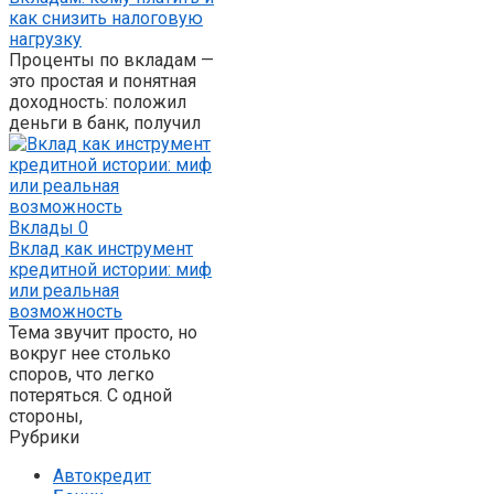
как снизить налоговую
нагрузку
Проценты по вкладам —
это простая и понятная
доходность: положил
деньги в банк, получил
Вклады
0
Вклад как инструмент
кредитной истории: миф
или реальная
возможность
Тема звучит просто, но
вокруг нее столько
споров, что легко
потеряться. С одной
стороны,
Рубрики
Автокредит