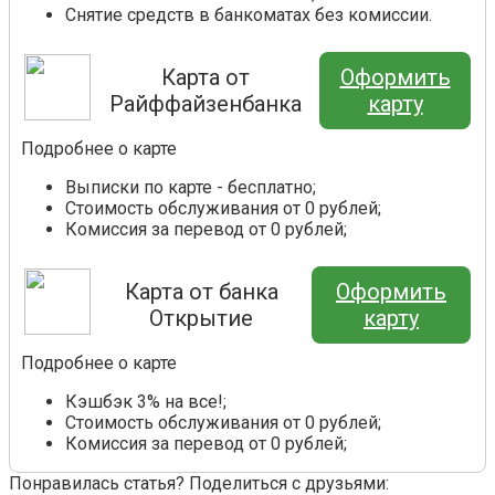
Снятие средств в банкоматах без комиссии.
Карта от
Оформить
Райффайзенбанка
карту
Подробнее о карте
Выписки по карте - бесплатно;
Стоимость обслуживания от 0 рублей;
Комиссия за перевод от 0 рублей;
Карта от банка
Оформить
Открытие
карту
Подробнее о карте
Кэшбэк 3% на все!;
Стоимость обслуживания от 0 рублей;
Комиссия за перевод от 0 рублей;
Понравилась статья? Поделиться с друзьями: