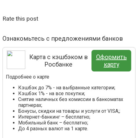
Rate this post
Ознакомьтесь с предложениями банков
Карта с кэшбэком в
Оформить
Росбанке
карту
Подробнее о карте
Кэшбэк до 7% - на выбранные категории;
Кэшбэк 1% - на все покупки;
Снятие наличных без комиссии в банкоматах
партнерах;
Бонусы, скидки на товары и услуги от VISA;;
Интернет-банкинг – бесплатно;
Мобильный банк – бесплатно;
До 4 разных валют на 1 карте.