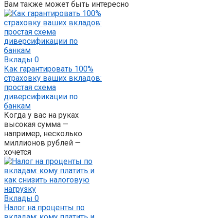
Вам также может быть интересно
Вклады
0
Как гарантировать 100%
страховку ваших вкладов:
простая схема
диверсификации по
банкам
Когда у вас на руках
высокая сумма —
например, несколько
миллионов рублей —
хочется
Вклады
0
Налог на проценты по
вкладам: кому платить и