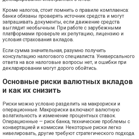
Кроме налогов, стоит помнить о правиле комплаенса:
банки обязаны проверять источник средств и могут
запрашивать документы, если движение средств
выглядит необычным. При работе с зарубежными
платформами проверьте их репутацию, лицензию и
условия страхования вкладов.
Если сумма значительная, разумно получить
консультацию налогового специалиста. Универсального
ответа на все налоговые вопросы нет, и ошибки при
декларировании могут дорого обойтись.
Основные риски валютных вкладов
и как их снизить
Риски можно условно разделить на макрориски и
операционные. Макрориски включают валютную
волатильность и изменение процентных ставок.
Операционные — риск банка, технические проблемы с
конвертацией и комиссии. Некоторые риски легко
нивелировать, другие требуют стратегического подхода.