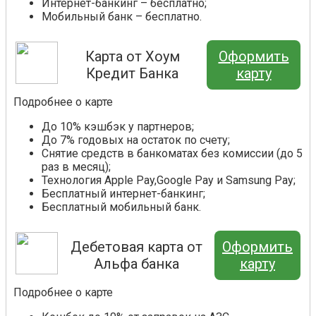
Интернет-банкинг – бесплатно;
Мобильный банк – бесплатно.
Карта от Хоум
Оформить
Кредит Банка
карту
Подробнее о карте
До 10% кэшбэк у партнеров;
До 7% годовых на остаток по счету;
Снятие средств в банкоматах без комиссии (до 5
раз в месяц);
Технология Apple Pay,Google Pay и Samsung Pay;
Бесплатный интернет-банкинг;
Бесплатный мобильный банк.
Дебетовая карта от
Оформить
Альфа банка
карту
Подробнее о карте