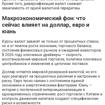
Кроме того, диверсификация валют снижает
зависимость от одной валютной парадигмы.
Макроэкономический фон: что
сейчас влияет на доллар, евро и
юань
Курсы валют зависят не только от процентных ставок,
но и от темпов роста экономик, торгового баланса,
состояния финансовых рынков и ожиданий инвесторов.
В 2026 году ключевые драйверы — скорость
восстановления мировой торговли, политика ключевых
центробанков и изменения в цепочках поставок.
Доллар остаётся мировой резервной валютой, но его
курс реагирует на процентные различия и настроение к
риску. Евро тесно связан с состоянием единой
экономики и энергетическими факторами. Юань —
история о постепенной интернационализации и
одновременных ограничениях: рост торговли с Китаем и
контроль движения капитала создают специфические
риски и возможности.