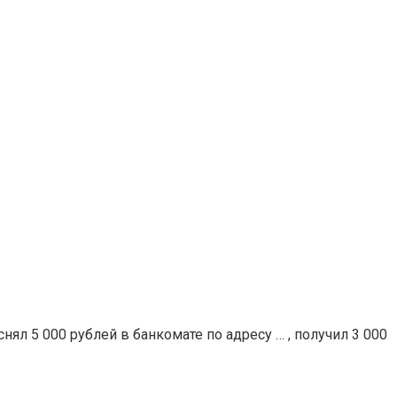
нял 5 000 рублей в банкомате по адресу … , получил 3 000