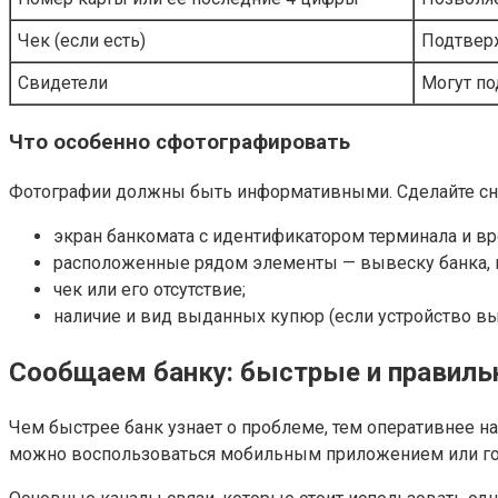
Чек (если есть)
Подтвер
Свидетели
Могут по
Что особенно сфотографировать
Фотографии должны быть информативными. Сделайте сни
экран банкомата с идентификатором терминала и в
расположенные рядом элементы — вывеску банка, 
чек или его отсутствие;
наличие и вид выданных купюр (если устройство вы
Сообщаем банку: быстрые и правил
Чем быстрее банк узнает о проблеме, тем оперативнее н
можно воспользоваться мобильным приложением или гор