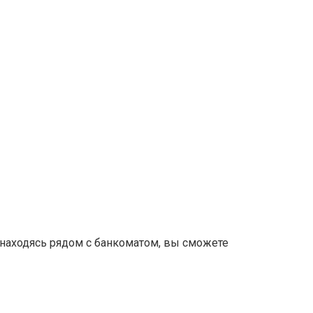
, находясь рядом с банкоматом, вы сможете