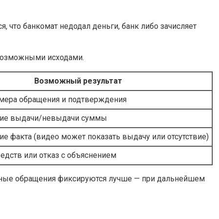
я, что банкомат недодал деньги, банк либо зачисляет
 возможными исходами.
Возможный результат
мера обращения и подтверждения
ие выдачи/невыдачи суммы
е факта (видео может показать выдачу или отсутствие)
едств или отказ с объяснением
менные обращения фиксируются лучше — при дальнейшем