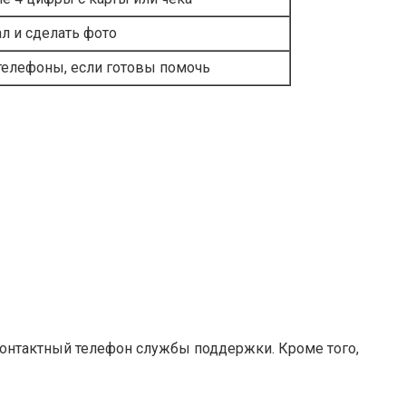
л и сделать фото
 телефоны, если готовы помочь
 контактный телефон службы поддержки. Кроме того,