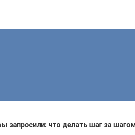
ы запросили: что делать шаг за шаго