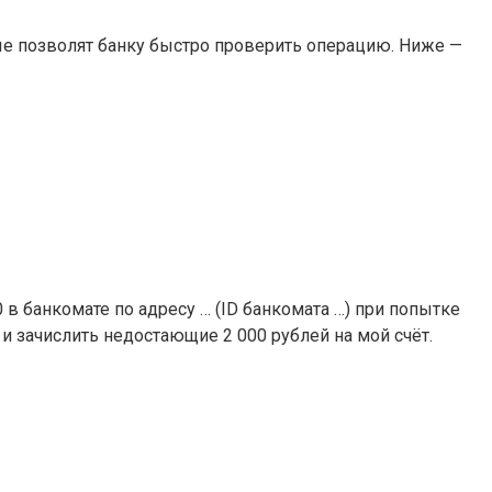
е позволят банку быстро проверить операцию. Ниже —
0 в банкомате по адресу … (ID банкомата …) при попытке
и зачислить недостающие 2 000 рублей на мой счёт.