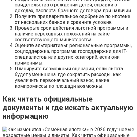
свидетельства о рождении детей, справки о
доходах, паспорта, брачного договора при наличии.
Получите предварительное одобрение по ипотеке
от нескольких банков и сравните условия.
Проверьте срок действия льготной программы и
наличие переходных положений на сайте
соответствующего министерства.
Оцените альтернативы: региональные программы,
соцподдержка, программа господдержки для IT-
специалистов или других категорий, если они
применимы.
Планируйте возможный сценарий, если льгота
будет уменьшена: где сократить расходы, как
увеличить первоначальный взнос, какие
компромиссы по площади возможны.
Как читать официальные
документы и где искать актуальную
информацию