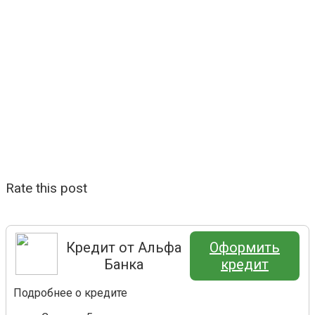
Rate this post
Кредит от Альфа
Оформить
Банка
кредит
Подробнее о кредите