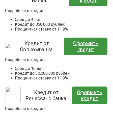
Банка.
кредит
Подробнее о кредите
Срок до 4 лет;
Кредит до 850.000 рублей;
Процентная ставка от 11,9%.
Кредит от
Оформить
Совкомбанка.
кредит
Подробнее о кредите
Срок до 10 лет;
Кредит до 30.000.000 рублей;
Процентная ставка от 11,9%.
Кредит от
Оформить
Ренессанс банка.
кредит
Подробнее о кредите