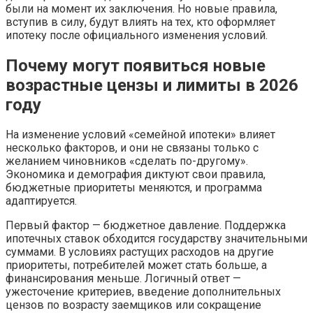
были на момент их заключения. Но новые правила,
вступив в силу, будут влиять на тех, кто оформляет
ипотеку после официального изменения условий.
Почему могут появиться новые
возрастные цензы и лимиты в 2026
году
На изменение условий «семейной ипотеки» влияет
несколько факторов, и они не связаны только с
желанием чиновников «сделать по-другому».
Экономика и демография диктуют свои правила,
бюджетные приоритеты меняются, и программа
адаптируется.
Первый фактор — бюджетное давление. Поддержка
ипотечных ставок обходится государству значительными
суммами. В условиях растущих расходов на другие
приоритеты, потребителей может стать больше, а
финансирования меньше. Логичный ответ —
ужесточение критериев, введение дополнительных
цензов по возрасту заемщиков или сокращение