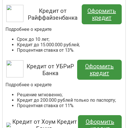
Кредит от
Оформить
Райффайзенбанка
кредит
Подробнее о кредите
Срок до 10 лет;
Кредит до 15.000.000 рублей;
Процентная ставка от 13%.
Кредит от УБРиР
Оформить
Банка
кредит
Подробнее о кредите
Решение мгновенно;
Кредит до 200.000 рублей только по паспорту;
Процентная ставка от 11%.
Кредит от Хоум Кредит
Оформить