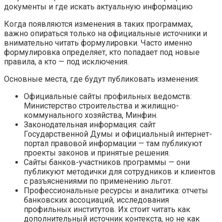
Когда появляются изменения в таких программах,
важно опираться только на официальные источники и
внимательно читать формулировки. Часто именно
формулировка определяет, кто попадает под новые
правила, а кто — под исключения.
Основные места, где будут публиковать изменения:
Официальные сайты профильных ведомств:
Министерство строительства и жилищно-
коммунального хозяйства, Минфин.
Законодательная информация: сайт
Государственной Думы и официальный интернет-
портал правовой информации — там публикуют
проекты законов и принятые решения.
Сайты банков-участников программы — они
публикуют методички для сотрудников и клиентов
с разъяснениями по применению льгот.
Профессиональные ресурсы и аналитика: отчеты
банковских ассоциаций, исследования
профильных институтов. Их стоит читать как
дополнительный источник контекста, но не как