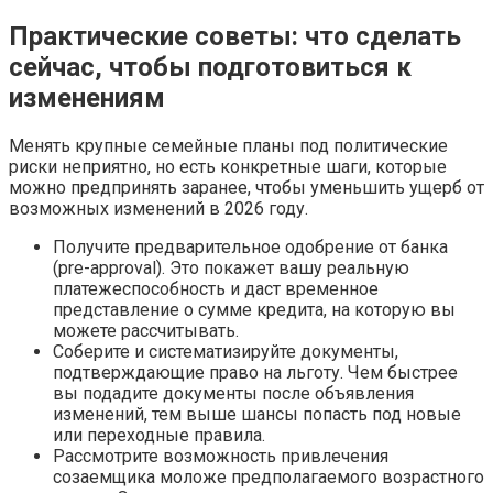
Практические советы: что сделать
сейчас, чтобы подготовиться к
изменениям
Менять крупные семейные планы под политические
риски неприятно, но есть конкретные шаги, которые
можно предпринять заранее, чтобы уменьшить ущерб от
возможных изменений в 2026 году.
Получите предварительное одобрение от банка
(pre-approval). Это покажет вашу реальную
платежеспособность и даст временное
представление о сумме кредита, на которую вы
можете рассчитывать.
Соберите и систематизируйте документы,
подтверждающие право на льготу. Чем быстрее
вы подадите документы после объявления
изменений, тем выше шансы попасть под новые
или переходные правила.
Рассмотрите возможность привлечения
созаемщика моложе предполагаемого возрастного