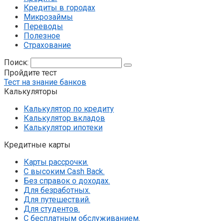
Кредиты в городах
Микрозаймы
Переводы
Полезное
Страхование
Поиск:
Пройдите тест
Тест на знание банков
Калькуляторы
Калькулятор по кредиту
Калькулятор вкладов
Калькулятор ипотеки
Кредитные карты
Карты рассрочки.
С высоким Cash Back.
Без справок о доходах.
Для безработных.
Для путешествий.
Для студентов.
С бесплатным обслуживанием
.