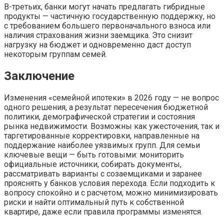
В-третьих, банки могут начать предлагать гибридные
продукты — частичную государственную поддержку, но
с требованием большего первоначального взноса или
наличия страхования жизни заемщика. Это снизит
нагрузку на бюджет и одновременно даст доступ
некоторым группам семей.
Заключение
Изменения «семейной ипотеки» в 2026 году — не вопрос
одного решения, а результат пересечения бюджетной
политики, демографической стратегии и состояния
рынка недвижимости. Возможны как ужесточения, так и
таргетированные корректировки, направленные на
поддержание наиболее уязвимых групп. Для семьи
ключевые вещи — быть готовыми: мониторить
официальные источники, собирать документы,
рассматривать варианты с созаемщиками и заранее
прояснять у банков условия перехода. Если подходить к
вопросу спокойно и с расчетом, можно минимизировать
риски и найти оптимальный путь к собственной
квартире, даже если правила программы изменятся.