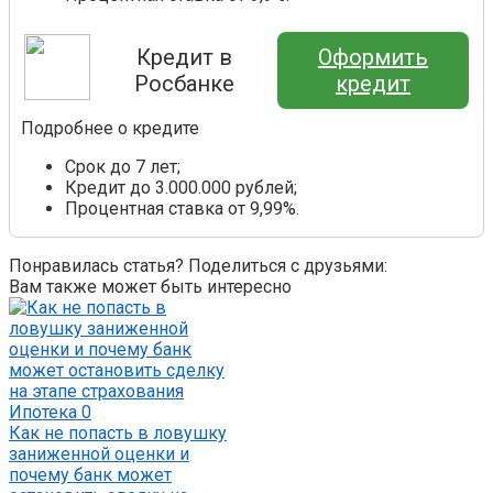
Кредит в
Оформить
Росбанке
кредит
Подробнее о кредите
Срок до 7 лет;
Кредит до 3.000.000 рублей;
Процентная ставка от 9,99%.
Понравилась статья? Поделиться с друзьями:
Вам также может быть интересно
Ипотека
0
Как не попасть в ловушку
заниженной оценки и
почему банк может