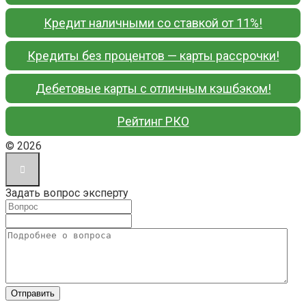
Кредит наличными со ставкой от 11%!
Кредиты без процентов — карты рассрочки!
Дебетовые карты с отличным кэшбэком!
Рейтинг РКО
© 2026
Задать вопрос эксперту