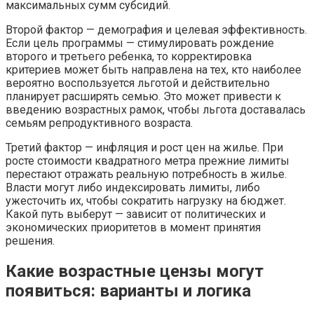
максимальных сумм субсидий.
Второй фактор — демография и целевая эффективность.
Если цель программы — стимулировать рождение
второго и третьего ребенка, то корректировка
критериев может быть направлена на тех, кто наиболее
вероятно воспользуется льготой и действительно
планирует расширять семью. Это может привести к
введению возрастных рамок, чтобы льгота доставалась
семьям репродуктивного возраста.
Третий фактор — инфляция и рост цен на жилье. При
росте стоимости квадратного метра прежние лимиты
перестают отражать реальную потребность в жилье.
Власти могут либо индексировать лимиты, либо
ужесточить их, чтобы сократить нагрузку на бюджет.
Какой путь выберут — зависит от политических и
экономических приоритетов в момент принятия
решения.
Какие возрастные цензы могут
появиться: варианты и логика