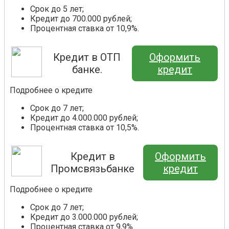
Срок до 5 лет;
Кредит до 700.000 рублей;
Процентная ставка от 10,9%.
Кредит в ОТП
Оформить
банке.
кредит
Подробнее о кредите
Срок до 7 лет;
Кредит до 4.000.000 рублей;
Процентная ставка от 10,5%.
Кредит в
Оформить
Промсвязьбанке
кредит
Подробнее о кредите
Срок до 7 лет;
Кредит до 3.000.000 рублей;
Процентная ставка от 9,9%.