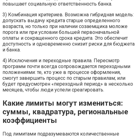
повышает социальную ответственность банка.
3) Комбинация критериев. Возможна гибридная модель:
допускать выдачу кредита старше определенного
возраста, но только при наличии созаемщика моложе
порога или при условии большей первоначальной
оплаты и сокращенного срока кредита. Это обеспечит
доступность и одновременно снизит риски для бюджета
и банка.
4) Исключения и переходные правила. Пересмотр
программ почти всегда сопровождается переходными
положениями: те, кто уже в процессе оформления,
смогут завершить процесс по старым правилам; или
будет предусмотрен «переходный период» в несколько
месяцев, чтобы люди успели среагировать.
Какие лимиты могут измениться:
суммы, квадратура, региональные
коэффициенты
Под лимитами подразумеваются количественные