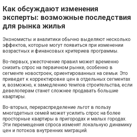
Как обсуждают изменения
эксперты: возможные последствия
для рынка жилья
Экономисты и аналитики обычно выделяют несколько
эффектов, которые могут появиться при изменении
возрастных и финансовых критериев программы.
Во-первых, ужесточение правил может временно
снизить спрос на первичном рынке, особенно в
сегменте новостроек, ориентированных на семьи. Это
приведет к корректировке цен в отдельных сегментах
и, возможно, к замедлению темпов строительства, если
девелоперам станет сложнее продавать большие
квартиры.
Во-вторых, перераспределение льгот в пользу
многодетных семей может усилить спрос на более
просторные квартиры в пригородах и малых городах.
Эти перемещения спроса изменят локальную динамику
цен и потоков внутренних миграций.