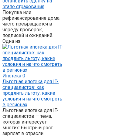
остановить сделку на
этапе страхования
Покупка или
рефинансирование дома
часто превращается в
череду проверок,
подписей и ожиданий.
Одна из
Ипотека
0
Льготная ипотека для IT-
специалистов: как
продлить льготу, какие
условия и на что смотреть
в регионах
Льготная ипотека для IT-
специалистов — тема,
которая интересует
многих: быстрый рост
зарплат в отрасли