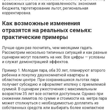
возможных шагов и их направленность: экономия
бюджета, таргетирование льгот, региональная
корректировка.
Как возможные изменения
отразятся на реальных семьях:
практические примеры
Лучше один раз посчитать, чем месяцами гадать.
Рассмотрим несколько типичных ситуаций и как разные
сценарии могут повлиять на них. Все цифры — условны
и служат демонстрацией эффектов.
Пример 1. Молодая пара, оба 30 лет, планируют второго
ребенка и покупку двухкомнатной квартиры в
областном центре. При сохранившихся льготах пара
получает субсидию и оформляет ипотеку с приемлемой
суммой. В сценарии ужесточения с максимальным
возрастом 35 лет все остается доступным. Однако при
снижении лимитов по сумме и стоимости кв. метра пара
может столкнуться с необходимостью доплатить из
собственных средств или выбирать более компактное