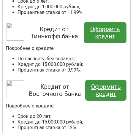
Срок до 5 лет;
Кредит до 1.000.000 рублей;
Процентная ставка от 11,99%.
Кредит от
Оформить
Тинькофф банка
кредит
Подробнее о кредите
По паспорту, без справок;
Кредит до 15.000.000 рублей;
Процентная ставка от 9,99%.
Кредит от
Оформить
Восточного Банка
кредит
Подробнее о кредите
Срок до 20 лет;
Кредит до 15.000.000 рублей;
Процентная ставка от 12%.