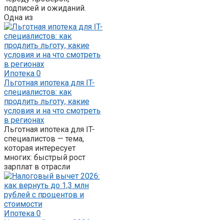
подписей и ожиданий.
Одна из
Ипотека
0
Льготная ипотека для IT-
специалистов: как
продлить льготу, какие
условия и на что смотреть
в регионах
Льготная ипотека для IT-
специалистов — тема,
которая интересует
многих: быстрый рост
зарплат в отрасли
Ипотека
0