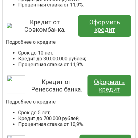
Процентная ставка от 11,9%.
Кредит от
Оформить
Совкомбанка.
кредит
Подробнее о кредите
Срок до 10 лет;
Кредит до 30.000.000 рублей;
Процентная ставка от 11,9%.
Кредит от
Оформить
Ренессанс банка.
кредит
Подробнее о кредите
Срок до 5 лет;
Кредит до 700.000 рублей;
Процентная ставка от 10,9%.