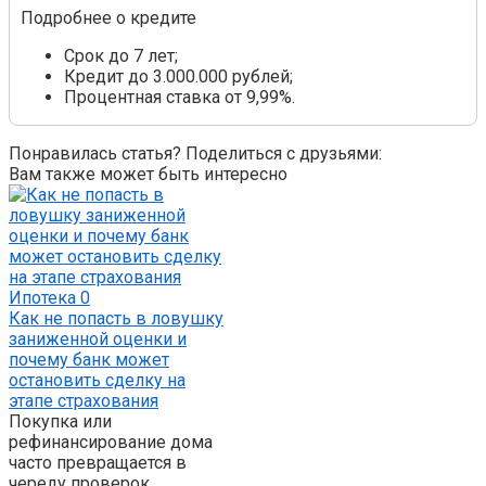
Подробнее о кредите
Срок до 7 лет;
Кредит до 3.000.000 рублей;
Процентная ставка от 9,99%.
Понравилась статья? Поделиться с друзьями:
Вам также может быть интересно
Ипотека
0
Как не попасть в ловушку
заниженной оценки и
почему банк может
остановить сделку на
этапе страхования
Покупка или
рефинансирование дома
часто превращается в
череду проверок,