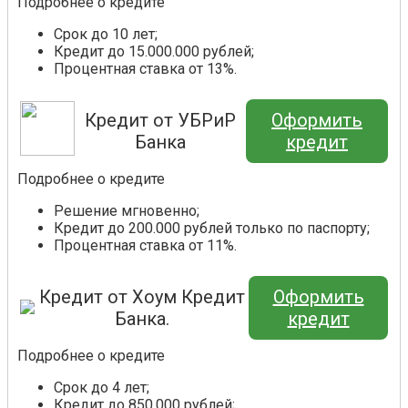
Подробнее о кредите
Срок до 10 лет;
Кредит до 15.000.000 рублей;
Процентная ставка от 13%.
Кредит от УБРиР
Оформить
Банка
кредит
Подробнее о кредите
Решение мгновенно;
Кредит до 200.000 рублей только по паспорту;
Процентная ставка от 11%.
Кредит от Хоум Кредит
Оформить
Банка.
кредит
Подробнее о кредите
Срок до 4 лет;
Кредит до 850.000 рублей;