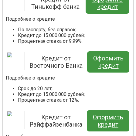
Тинькофф банка
кредит
Подробнее о кредите
По паспорту, без справок;
Кредит до 15.000.000 рублей;
Процентная ставка от 9,99%.
Кредит от
Оформить
Восточного Банка
кредит
Подробнее о кредите
Срок до 20 лет;
Кредит до 15.000.000 рублей;
Процентная ставка от 12%.
Кредит от
Оформить
Райффайзенбанка
кредит