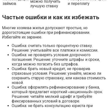
можно получить
займов
и переплату
лучшую ставку
Частые ошибки и как их избежать
Многие хозяева жилья допускают простые, но
дорогостоящие ошибки при рефинансировании.
Избегайте их заранее.
Ошибка: считать только процентную ставку.
Решение: учитывайте все платежи и комиссии.
Ошибка: не проверять условия досрочного
погашения. Решение: уточните штрафы и сроки,
когда можно погасить без штрафов.
Ошибка: брать новый кредит, не проверив
страховые условия. Решение: узнайте, можно ли
сохранить старую страховку, или какова стоимость
новой.
Ошибка: оформлять рефинансирование у банка,
который предлагает короткий «акционный» срок.
Решение: читайте мелкий шрифт и требуйте
фиксированных условий в договоре.
Ошибка: не брать консультацию юриста при