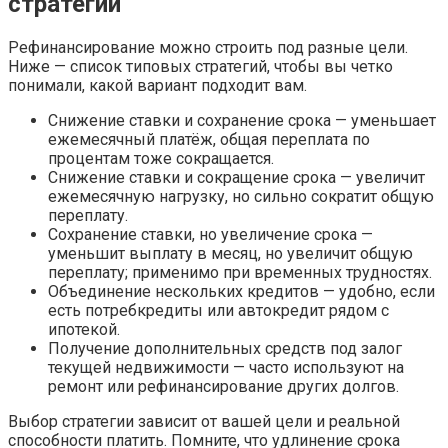
стратегии
Рефинансирование можно строить под разные цели.
Ниже — список типовых стратегий, чтобы вы четко
понимали, какой вариант подходит вам.
Снижение ставки и сохранение срока — уменьшает
ежемесячный платёж, общая переплата по
процентам тоже сокращается.
Снижение ставки и сокращение срока — увеличит
ежемесячную нагрузку, но сильно сократит общую
переплату.
Сохранение ставки, но увеличение срока —
уменьшит выплату в месяц, но увеличит общую
переплату; применимо при временных трудностях.
Объединение нескольких кредитов — удобно, если
есть потребкредиты или автокредит рядом с
ипотекой.
Получение дополнительных средств под залог
текущей недвижимости — часто используют на
ремонт или рефинансирование других долгов.
Выбор стратегии зависит от вашей цели и реальной
способности платить. Помните, что удлинение срока