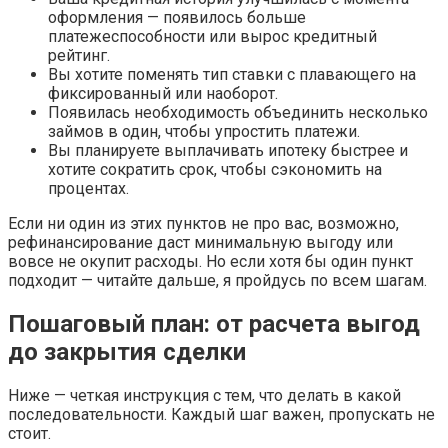
оформления — появилось больше
платежеспособности или вырос кредитный
рейтинг.
Вы хотите поменять тип ставки с плавающего на
фиксированный или наоборот.
Появилась необходимость объединить несколько
займов в один, чтобы упростить платежи.
Вы планируете выплачивать ипотеку быстрее и
хотите сократить срок, чтобы сэкономить на
процентах.
Если ни один из этих пунктов не про вас, возможно,
рефинансирование даст минимальную выгоду или
вовсе не окупит расходы. Но если хотя бы один пункт
подходит — читайте дальше, я пройдусь по всем шагам.
Пошаговый план: от расчета выгод
до закрытия сделки
Ниже — четкая инструкция с тем, что делать в какой
последовательности. Каждый шаг важен, пропускать не
стоит.