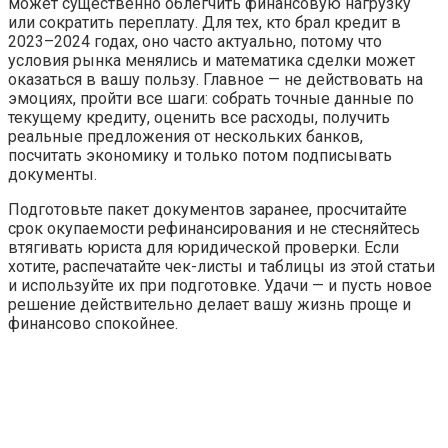
может существенно облегчить финансовую нагрузку
или сократить переплату. Для тех, кто брал кредит в
2023–2024 годах, оно часто актуально, потому что
условия рынка менялись и математика сделки может
оказаться в вашу пользу. Главное — не действовать на
эмоциях, пройти все шаги: собрать точные данные по
текущему кредиту, оценить все расходы, получить
реальные предложения от нескольких банков,
посчитать экономику и только потом подписывать
документы.
Подготовьте пакет документов заранее, просчитайте
срок окупаемости рефинансирования и не стесняйтесь
втягивать юриста для юридической проверки. Если
хотите, распечатайте чек-листы и таблицы из этой статьи
и используйте их при подготовке. Удачи — и пусть новое
решение действительно делает вашу жизнь проще и
финансово спокойнее.