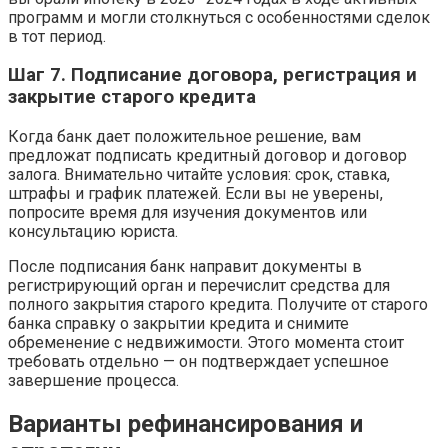
программ и могли столкнуться с особенностями сделок
в тот период.
Шаг 7. Подписание договора, регистрация и
закрытие старого кредита
Когда банк дает положительное решение, вам
предложат подписать кредитный договор и договор
залога. Внимательно читайте условия: срок, ставка,
штрафы и график платежей. Если вы не уверены,
попросите время для изучения документов или
консультацию юриста.
После подписания банк направит документы в
регистрирующий орган и перечислит средства для
полного закрытия старого кредита. Получите от старого
банка справку о закрытии кредита и снимите
обременение с недвижимости. Этого момента стоит
требовать отдельно — он подтверждает успешное
завершение процесса.
Варианты рефинансирования и