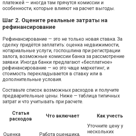
платежей — иногда там прячутся комиссии и
особенности, которые влияют на расчет выгоды.
Шаг 2. Оцените реальные затраты на
рефинансирование
Рефинансирование — это не только новая ставка. За
сделку придётся заплатить: оценка недвижимости,
нотариальные услуги, госпошлина при регистрации
залога, возможные комиссии банка за рассмотрение
заявки. Иногда банки предлагают «бесплатное»
рефинансирование — но это чаще маркетинг, и
стоимость перекладывается в ставку или в
дополнительные условия.
Составьте список возможных расходов и получите
предварительные цены. Ниже — таблица типичных
затрат и что учитывать при расчете.
Статья
Что включает
Как учесть
расходов
Уточните цену у
нескольких
Оценка
Работа оценщика,