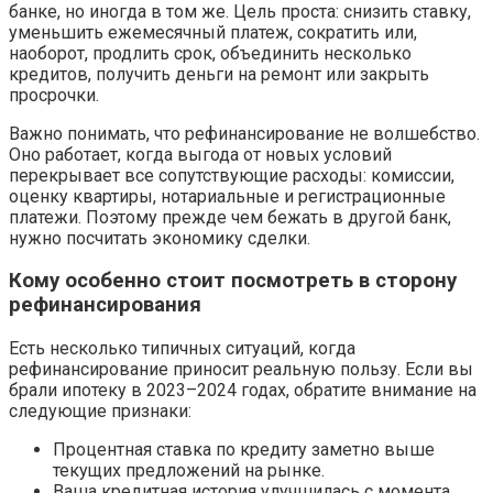
банке, но иногда в том же. Цель проста: снизить ставку,
уменьшить ежемесячный платеж, сократить или,
наоборот, продлить срок, объединить несколько
кредитов, получить деньги на ремонт или закрыть
просрочки.
Важно понимать, что рефинансирование не волшебство.
Оно работает, когда выгода от новых условий
перекрывает все сопутствующие расходы: комиссии,
оценку квартиры, нотариальные и регистрационные
платежи. Поэтому прежде чем бежать в другой банк,
нужно посчитать экономику сделки.
Кому особенно стоит посмотреть в сторону
рефинансирования
Есть несколько типичных ситуаций, когда
рефинансирование приносит реальную пользу. Если вы
брали ипотеку в 2023–2024 годах, обратите внимание на
следующие признаки:
Процентная ставка по кредиту заметно выше
текущих предложений на рынке.
Ваша кредитная история улучшилась с момента