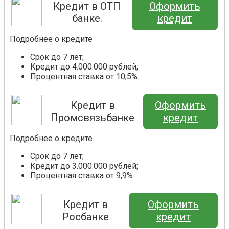
Кредит в ОТП
Оформить
банке.
кредит
Подробнее о кредите
Срок до 7 лет;
Кредит до 4.000.000 рублей;
Процентная ставка от 10,5%.
Кредит в
Оформить
Промсвязьбанке
кредит
Подробнее о кредите
Срок до 7 лет;
Кредит до 3.000.000 рублей;
Процентная ставка от 9,9%.
Кредит в
Оформить
Росбанке
кредит