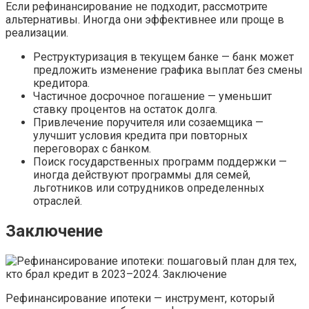
Если рефинансирование не подходит, рассмотрите
альтернативы. Иногда они эффективнее или проще в
реализации.
Реструктуризация в текущем банке — банк может
предложить изменение графика выплат без смены
кредитора.
Частичное досрочное погашение — уменьшит
ставку процентов на остаток долга.
Привлечение поручителя или созаемщика —
улучшит условия кредита при повторных
переговорах с банком.
Поиск государственных программ поддержки —
иногда действуют программы для семей,
льготников или сотрудников определенных
отраслей.
Заключение
Рефинансирование ипотеки — инструмент, который