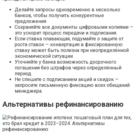
Делайте запросы одновременно в несколько
банков, чтобы получить конкурентные
предложения.
Сохраняйте все документы цифровыми копиями —
это ускорит процесс передачи и подписания.
Если ставка плавающая, подумайте о защите от
роста ставок — конвертация в фиксированную
ставку может быть полезна при неопределённой
экономической ситуации.
Уточняйте у банка возможность досрочного
погашения без штрафов через определённый
период.
Не спешите с подписанием акций и скидок —
запросите письменную фиксацию всех обещаний
менеджера.
Альтернативы рефинансированию