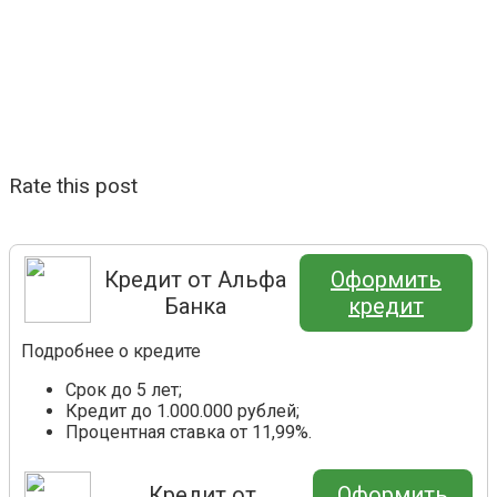
Rate this post
Кредит от Альфа
Оформить
Банка
кредит
Подробнее о кредите
Срок до 5 лет;
Кредит до 1.000.000 рублей;
Процентная ставка от 11,99%.
Кредит от
Оформить