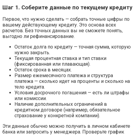
Шаг 1. Соберите данные по текущему кредиту
Первое, что нужно сделать — собрать точные цифры по
вашему действующему кредиту. Это основа всех
расчетов. Без точных данных вы не сможете понять,
выгодно ли рефинансирование.
Остаток долга по кредиту — точная сумма, которую
нужно закрыть.
Текущая процентная ставка и тип ставки
(фиксированная или плавающая).
Остаток срока в месяцах.
Размер ежемесячного платежа и структура
платежа — сколько идет на проценты и сколько на
тело кредита.
Условия досрочного погашения — есть ли штрафы
или комиссии.
Наличие дополнительных ограничений в
кредитном договоре (например, обязательное
страхование у конкретной компании).
Эти данные обычно можно получить в личном кабинете
банка или запросить у менеджера. Проверьте график