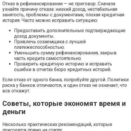
Отказ в рефинансировании — не приговор. Сначала
узнайте причину отказа: низкий доход, нестабильная
занятость, проблемы с документами, плохая кредитная
история. Часто можно исправить ситуацию:
Предоставить дополнительные подтверждающие
доход документы.
Привлечь созаемщика с лучшей
платежеспособностью.
Уменьшить сумму рефинансирования, закрыв
часть кредита самостоятельно.
Проверить кредитную историю и исправить
ошибки в отчетах бюро кредитных историй.
Если отказ от одного банка, попробуйте другой. Политики
риска у банков отличаются, и один отказ не означает, что
все откажут.
Советы, которые экономят время и
деньги
Несколько практических рекомендаций, которые
пригодятся прямо на старте: