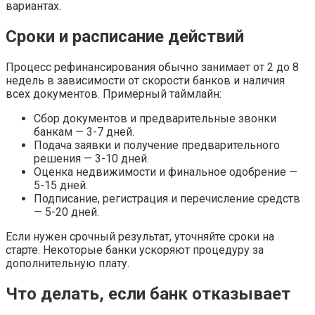
вариантах.
Сроки и расписание действий
Процесс рефинансирования обычно занимает от 2 до 8
недель в зависимости от скорости банков и наличия
всех документов. Примерный таймлайн:
Сбор документов и предварительные звонки
банкам — 3-7 дней.
Подача заявки и получение предварительного
решения — 3-10 дней.
Оценка недвижимости и финальное одобрение —
5-15 дней.
Подписание, регистрация и перечисление средств
— 5-20 дней.
Если нужен срочный результат, уточняйте сроки на
старте. Некоторые банки ускоряют процедуру за
дополнительную плату.
Что делать, если банк отказывает