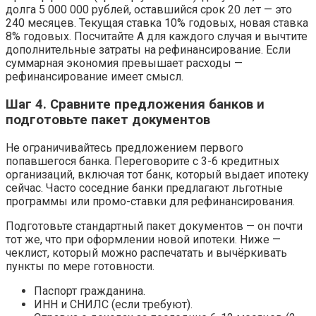
долга 5 000 000 рублей, оставшийся срок 20 лет — это
240 месяцев. Текущая ставка 10% годовых, новая ставка
8% годовых. Посчитайте A для каждого случая и вычтите
дополнительные затраты на рефинансирование. Если
суммарная экономия превышает расходы —
рефинансирование имеет смысл.
Шаг 4. Сравните предложения банков и
подготовьте пакет документов
Не ограничивайтесь предложением первого
попавшегося банка. Переговорите с 3-6 кредитных
организаций, включая тот банк, который выдает ипотеку
сейчас. Часто соседние банки предлагают льготные
программы или промо-ставки для рефинансирования.
Подготовьте стандартный пакет документов — он почти
тот же, что при оформлении новой ипотеки. Ниже —
чеклист, который можно распечатать и вычёркивать
пункты по мере готовности.
Паспорт гражданина.
ИНН и СНИЛС (если требуют).