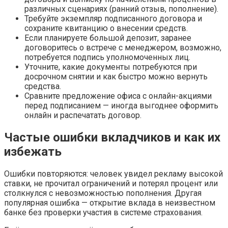
различных сценариях (ранний отзыв, пополнение).
Требуйте экземпляр подписанного договора и
сохраните квитанцию о внесении средств.
Если планируете большой депозит, заранее
договоритесь о встрече с менеджером, возможно,
потребуется подпись уполномоченных лиц.
Уточните, какие документы потребуются при
досрочном снятии и как быстро можно вернуть
средства.
Сравните предложение офиса с онлайн-акциями
перед подписанием — иногда выгоднее оформить
онлайн и распечатать договор.
Частые ошибки вкладчиков и как их
избежать
Ошибки повторяются: человек увидел рекламу высокой
ставки, не прочитал ограничений и потерял процент или
столкнулся с невозможностью пополнения. Другая
популярная ошибка — открытие вклада в неизвестном
банке без проверки участия в системе страхования.