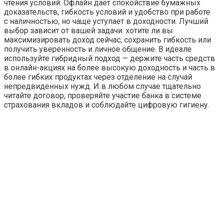
чтения условий. Офлайн даёт спокойствие бумажных
доказательств, гибкость условий и удобство при работе
с наличностью, но чаще уступает в доходности. Лучший
выбор зависит от вашей задачи: хотите ли вы
максимизировать доход сейчас, сохранить гибкость или
получить уверенность и личное общение. В идеале
используйте гибридный подход — держите часть средств
в онлайн-акциях на более высокую доходность и часть в
более гибких продуктах через отделение на случай
непредвиденных нужд. И в любом случае тщательно
читайте договор, проверяйте участие банка в системе
страхования вкладов и соблюдайте цифровую гигиену.