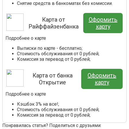
Снятие средств в банкоматах без комиссии.
Карта от
Оформить
Райффайзенбанка
карту
Подробнее о карте
Выписки по карте - бесплатно;
Стоимость обслуживания от 0 рублей;
Комиссия за перевод от 0 рублей;
Карта от банка
Оформить
Открытие
карту
Подробнее о карте
Кэшбэк 3% на все!;
Стоимость обслуживания от 0 рублей;
Комиссия за перевод от 0 рублей;
Понравилась статья? Поделиться с друзьями: