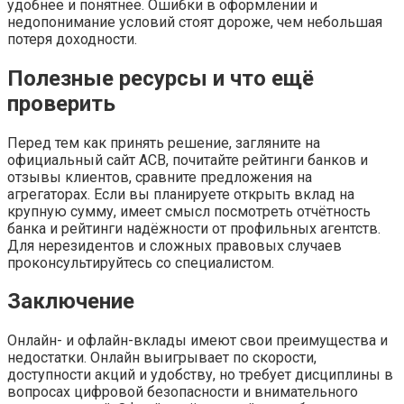
удобнее и понятнее. Ошибки в оформлении и
недопонимание условий стоят дороже, чем небольшая
потеря доходности.
Полезные ресурсы и что ещё
проверить
Перед тем как принять решение, загляните на
официальный сайт АСВ, почитайте рейтинги банков и
отзывы клиентов, сравните предложения на
агрегаторах. Если вы планируете открыть вклад на
крупную сумму, имеет смысл посмотреть отчётность
банка и рейтинги надёжности от профильных агентств.
Для нерезидентов и сложных правовых случаев
проконсультируйтесь со специалистом.
Заключение
Онлайн- и офлайн-вклады имеют свои преимущества и
недостатки. Онлайн выигрывает по скорости,
доступности акций и удобству, но требует дисциплины в
вопросах цифровой безопасности и внимательного