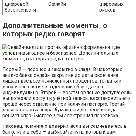
цифровой
Офлайн
цифровых
безопасности
рисков
Дополнительные моменты, о
которых редко говорят
Первый — перенос и закрытие вклада. В некоторых
акциях банка онлайн-закрытие до даты окончания
лишает вас всех начисленных процентов, тогда как
досрочное снятие в отделении обсуждается
индивидуально. Второй — восстановление доступа: если
вы потеряли доступ к учётной записи, восстановить его
проще через отделение при наличии паспорта. Третий —
доказательства спора: бумажный договор иногда
решает спор быстрее, чем электронная переписка.
Наконец, помните о доверии: если вы сомневаетесь в
банке или в себе — выбирайте путь, который вам