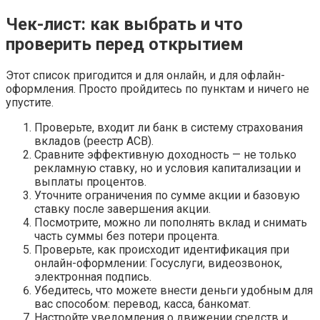
Чек-лист: как выбрать и что
проверить перед открытием
Этот список пригодится и для онлайн, и для офлайн-
оформления. Просто пройдитесь по пунктам и ничего не
упустите.
Проверьте, входит ли банк в систему страхования
вкладов (реестр АСВ).
Сравните эффективную доходность — не только
рекламную ставку, но и условия капитализации и
выплаты процентов.
Уточните ограничения по сумме акции и базовую
ставку после завершения акции.
Посмотрите, можно ли пополнять вклад и снимать
часть суммы без потери процента.
Проверьте, как происходит идентификация при
онлайн-оформлении: Госуслуги, видеозвонок,
электронная подпись.
Убедитесь, что можете внести деньги удобным для
вас способом: перевод, касса, банкомат.
Настройте уведомления о движении средств и