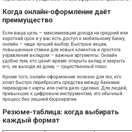
Когда онлайн-оформление даёт
преимущество
Если ваша цель — максимизация дохода на средний или
короткий срок и у вас есть доступ к мобильному банку,
онлайн — чаще лучший выбор. Быстрые акции,
повышенные ставки для новых клиентов и простота
управления вкладом — важные аргументы. Онлайн
удобно тем, кто ценит время: открыть вклад и закрыть
его, не выходя из дома, — существенный плюс.
Кроме того, онлайн-оформление полезно для тех, кто
хочет быстро перебросить средства между банками:
переводом с карты или счёта дело сделано. Для людей,
привыкших к цифровым инструментам, это обычный
процесс без лишней бюрократии.
Резюме-таблица: когда выбирать
каждый формат