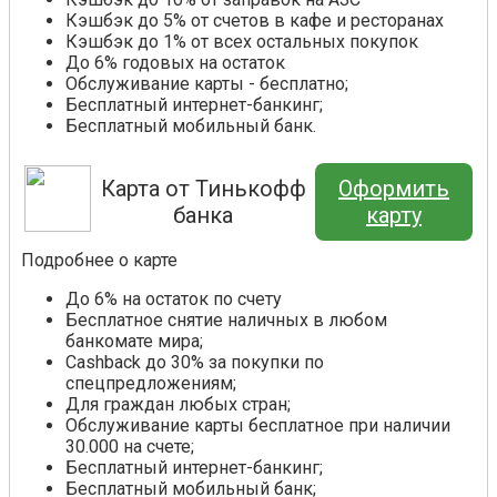
Кэшбэк до 5% от счетов в кафе и ресторанах
Кэшбэк до 1% от всех остальных покупок
До 6% годовых на остаток
Обслуживание карты - бесплатно;
Бесплатный интернет-банкинг;
Бесплатный мобильный банк.
Карта от Тинькофф
Оформить
банка
карту
Подробнее о карте
До 6% на остаток по счету
Бесплатное снятие наличных в любом
банкомате мира;
Cashback до 30% за покупки по
спецпредложениям;
Для граждан любых стран;
Обслуживание карты бесплатное при наличии
30.000 на счете;
Бесплатный интернет-банкинг;
Бесплатный мобильный банк;