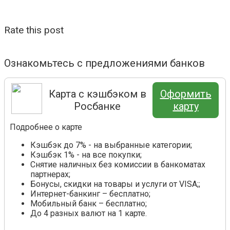
Rate this post
Ознакомьтесь с предложениями банков
Карта с кэшбэком в
Оформить
Росбанке
карту
Подробнее о карте
Кэшбэк до 7% - на выбранные категории;
Кэшбэк 1% - на все покупки;
Снятие наличных без комиссии в банкоматах
партнерах;
Бонусы, скидки на товары и услуги от VISA;;
Интернет-банкинг – бесплатно;
Мобильный банк – бесплатно;
До 4 разных валют на 1 карте.