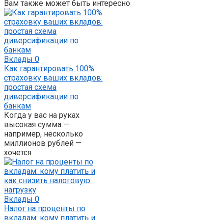
Вам также может быть интересно
Вклады
0
Как гарантировать 100%
страховку ваших вкладов:
простая схема
диверсификации по
банкам
Когда у вас на руках
высокая сумма —
например, несколько
миллионов рублей —
хочется
Вклады
0
Налог на проценты по
вкладам: кому платить и