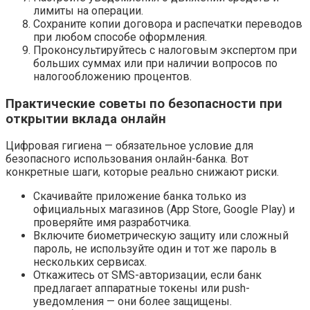
лимиты на операции.
Сохраните копии договора и распечатки переводов
при любом способе оформления.
Проконсультируйтесь с налоговым экспертом при
больших суммах или при наличии вопросов по
налогообложению процентов.
Практические советы по безопасности при
открытии вклада онлайн
Цифровая гигиена — обязательное условие для
безопасного использования онлайн-банка. Вот
конкретные шаги, которые реально снижают риски.
Скачивайте приложение банка только из
официальных магазинов (App Store, Google Play) и
проверяйте имя разработчика.
Включите биометрическую защиту или сложный
пароль, не используйте один и тот же пароль в
нескольких сервисах.
Откажитесь от SMS-авторизации, если банк
предлагает аппаратные токены или push-
уведомления — они более защищены.