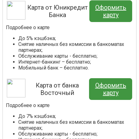
Карта от Юникредит
Оформить
Банка
карту
Подробнее о карте
До 5% кэшбэка;
Снятие наличных без комиссии в банкоматах
партнерах;
Обслуживание карты - бесплатно;
Интернет-банкинг – бесплатно;
Мобильный банк – бесплатно.
Карта от банка
Оформить
Восточный
карту
Подробнее о карте
До 7% кэшбэка;
Снятие наличных без комиссии в банкоматах
партнерах;
Обслуживание карты - бесплатно;