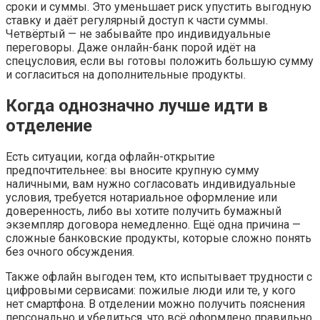
сроки и суммы. Это уменьшает риск упустить выгодную
ставку и даёт регулярный доступ к части суммы.
Четвёртый — не забывайте про индивидуальные
переговоры. Даже онлайн-банк порой идёт на
спецусловия, если вы готовы положить большую сумму
и согласиться на дополнительные продукты.
Когда однозначно лучше идти в
отделение
Есть ситуации, когда офлайн-открытие
предпочтительнее: вы вносите крупную сумму
наличными, вам нужно согласовать индивидуальные
условия, требуется нотариальное оформление или
доверенность, либо вы хотите получить бумажный
экземпляр договора немедленно. Ещё одна причина —
сложные банковские продукты, которые сложно понять
без очного обсуждения.
Также офлайн выгоден тем, кто испытывает трудности с
цифровыми сервисами: пожилые люди или те, у кого
нет смартфона. В отделении можно получить пояснения
персонально и убедиться, что всё оформлено правильно.