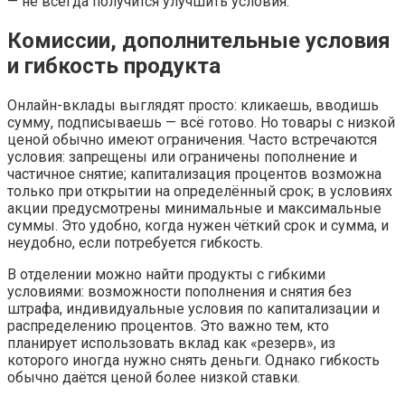
— не всегда получится улучшить условия.
Комиссии, дополнительные условия
и гибкость продукта
Онлайн-вклады выглядят просто: кликаешь, вводишь
сумму, подписываешь — всё готово. Но товары с низкой
ценой обычно имеют ограничения. Часто встречаются
условия: запрещены или ограничены пополнение и
частичное снятие; капитализация процентов возможна
только при открытии на определённый срок; в условиях
акции предусмотрены минимальные и максимальные
суммы. Это удобно, когда нужен чёткий срок и сумма, и
неудобно, если потребуется гибкость.
В отделении можно найти продукты с гибкими
условиями: возможности пополнения и снятия без
штрафа, индивидуальные условия по капитализации и
распределению процентов. Это важно тем, кто
планирует использовать вклад как «резерв», из
которого иногда нужно снять деньги. Однако гибкость
обычно даётся ценой более низкой ставки.