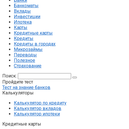
Банки
Банкоматы
Вклады
Инвестиции
Ипотека
Карты
Кредитные карты
Кредиты
Кредиты в городах
Микрозаймы
Переводы
Полезное
Страхование
Поиск:
Пройдите тест
Тест на знание банков
Калькуляторы
Калькулятор по кредиту
Калькулятор вкладов
Калькулятор ипотеки
Кредитные карты