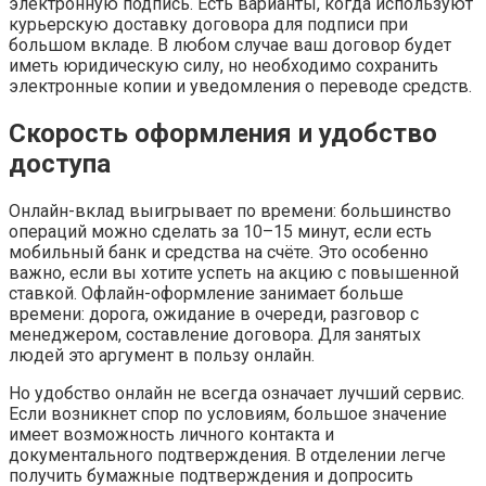
электронную подпись. Есть варианты, когда используют
курьерскую доставку договора для подписи при
большом вкладе. В любом случае ваш договор будет
иметь юридическую силу, но необходимо сохранить
электронные копии и уведомления о переводе средств.
Скорость оформления и удобство
доступа
Онлайн-вклад выигрывает по времени: большинство
операций можно сделать за 10–15 минут, если есть
мобильный банк и средства на счёте. Это особенно
важно, если вы хотите успеть на акцию с повышенной
ставкой. Офлайн-оформление занимает больше
времени: дорога, ожидание в очереди, разговор с
менеджером, составление договора. Для занятых
людей это аргумент в пользу онлайн.
Но удобство онлайн не всегда означает лучший сервис.
Если возникнет спор по условиям, большое значение
имеет возможность личного контакта и
документального подтверждения. В отделении легче
получить бумажные подтверждения и допросить