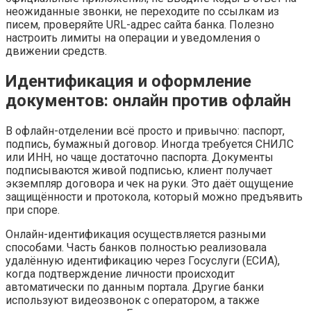
неожиданные звонки, не переходите по ссылкам из
писем, проверяйте URL-адрес сайта банка. Полезно
настроить лимиты на операции и уведомления о
движении средств.
Идентификация и оформление
документов: онлайн против офлайн
В офлайн-отделении всё просто и привычно: паспорт,
подпись, бумажный договор. Иногда требуется СНИЛС
или ИНН, но чаще достаточно паспорта. Документы
подписываются живой подписью, клиент получает
экземпляр договора и чек на руки. Это даёт ощущение
защищённости и протокола, который можно предъявить
при споре.
Онлайн-идентификация осуществляется разными
способами. Часть банков полностью реализовала
удалённую идентификацию через Госуслуги (ЕСИА),
когда подтверждение личности происходит
автоматически по данным портала. Другие банки
используют видеозвонок с оператором, а также