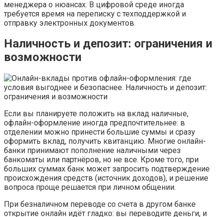
менеджера о нюансах. В цифровой среде иногда
требуется время на переписку с техподдержкой и
отправку электронных документов.
Наличность и депозит: ограничения и
возможности
Если вы планируете положить на вклад наличные,
офлайн-оформление иногда предпочтительнее: в
отделении можно принести большие суммы и сразу
оформить вклад, получить квитанцию. Многие онлайн-
банки принимают пополнение наличными через
банкоматы или партнёров, но не все. Кроме того, при
больших суммах банк может запросить подтверждение
происхождения средств (источник доходов), и решение
вопроса проще решается при личном общении.
При безналичном переводе со счета в другом банке
открытие онлайн идёт гладко: вы переводите деньги, и