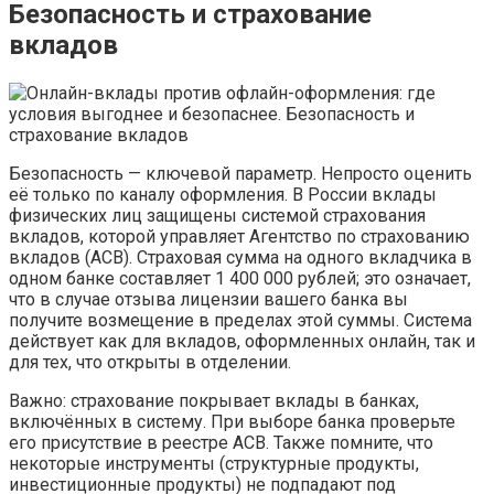
Безопасность и страхование
вкладов
Безопасность — ключевой параметр. Непросто оценить
её только по каналу оформления. В России вклады
физических лиц защищены системой страхования
вкладов, которой управляет Агентство по страхованию
вкладов (АСВ). Страховая сумма на одного вкладчика в
одном банке составляет 1 400 000 рублей; это означает,
что в случае отзыва лицензии вашего банка вы
получите возмещение в пределах этой суммы. Система
действует как для вкладов, оформленных онлайн, так и
для тех, что открыты в отделении.
Важно: страхование покрывает вклады в банках,
включённых в систему. При выборе банка проверьте
его присутствие в реестре АСВ. Также помните, что
некоторые инструменты (структурные продукты,
инвестиционные продукты) не подпадают под