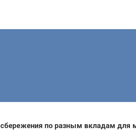
ь сбережения по разным вкладам для 