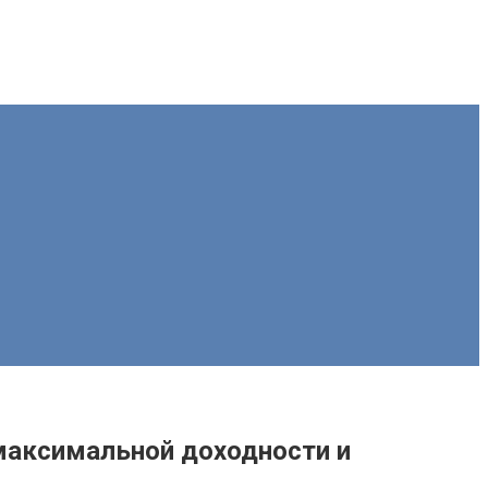
максимальной доходности и