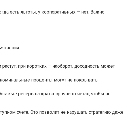
гда есть льготы, у корпоративных — нет. Важно
мягчения:
растут; при коротких — наоборот, доходность может
е номинальные проценты могут не покрывать
ставьте резерв на краткосрочных счетах, чтобы не
тупном счете. Это позволит не нарушать стратегию даже