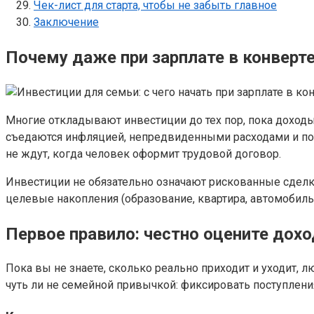
Чек-лист для старта, чтобы не забыть главное
Заключение
Почему даже при зарплате в конверт
Многие откладывают инвестиции до тех пор, пока доход
съедаются инфляцией, непредвиденными расходами и поте
не ждут, когда человек оформит трудовой договор.
Инвестиции не обязательно означают рискованные сделки
целевые накопления (образование, квартира, автомобиль)
Первое правило: честно оцените дох
Пока вы не знаете, сколько реально приходит и уходит, 
чуть ли не семейной привычкой: фиксировать поступлени