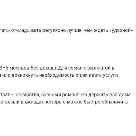
платы откладывать регулярно лучше, чем ждать «ударной»
–6 месяцев без дохода. Для семьи с зарплатой в
 или возникнуть необходимость оплачивать услуги,
трат — лекарства, срочный ремонт. Но держать всё дома
ртах или в вкладах, которые можно быстро обналичить