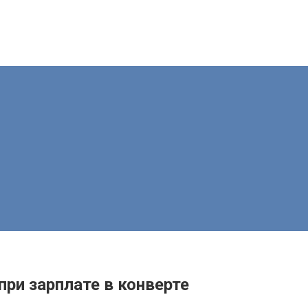
при зарплате в конверте