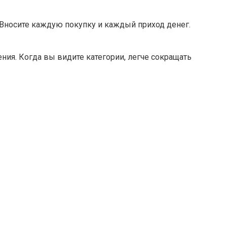
 Вносите каждую покупку и каждый приход денег.
ения. Когда вы видите категории, легче сокращать