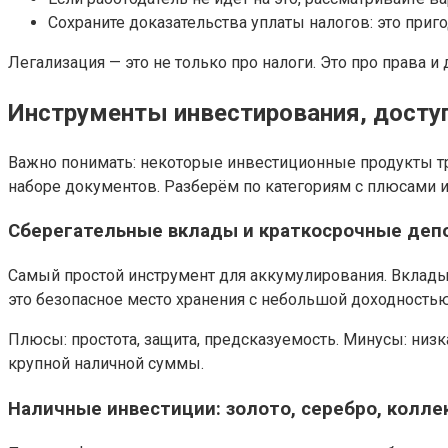
Сохраните доказательства уплаты налогов: это приг
Легализация — это не только про налоги. Это про права
Инструменты инвестирования, доступ
Важно понимать: некоторые инвестиционные продукты тр
наборе документов. Разберём по категориям с плюсами и
Сберегательные вклады и краткосрочные деп
Самый простой инструмент для аккумулирования. Вклады
это безопасное место хранения с небольшой доходностью
Плюсы: простота, защита, предсказуемость. Минусы: ни
крупной наличной суммы.
Наличные инвестиции: золото, серебро, колле