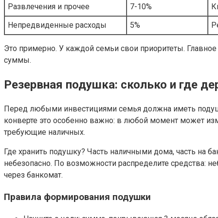
Развлечения и прочее
7-10%
К
Непредвиденные расходы
5%
Р
Это примерно. У каждой семьи свои приоритеты. Главное
суммы.
Резервная подушка: сколько и где д
Перед любыми инвестициями семья должна иметь подушку
конверте это особенно важно: в любой момент может изм
требующие наличных.
Где хранить подушку? Часть наличными дома, часть на ба
небезопасно. По возможности распределите средства: не
через банкомат.
Правила формирования подушки