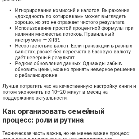
Игнорирование комиссий и налогов. Выражение
«доходность по котировкам» может выглядеть
хорошо, но это не отражает чистого результата.
Использование простой процентной формулы при
наличии множества потоков. Правильный
инструмент — XIRR.
Несоответствие валют. Если транзакции в разных
валютах, расчёт без пересчёта в базовую валюту
даёт неверный результат.
Редкие обновления данных. Однажды забыв
обновить цены, можно принять неверное решение
о ребалансировке.
Лучше потратить час на качественную настройку книги и
потом экономить по 10–20 минут в месяц на
поддержание актуальности.
Как организовать семейный
процесс: роли и рутина
Техническая часть важна, но не менее важен процесс: