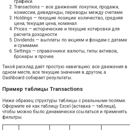
графики.
Transactions — все движения: покупки, продажи,
комиссии, дивиденды, переводы между счетами.
Holdings — текущие позиции: количество, средняя
цена, текущая цена, номинал.
Prices — исторические и текущие котировки для
расчета доходности.
Dividends — выплаты по акциям и фондам с датами
и суммами.
Settings — справочники: валюты, типы активов,
брокеры и прочее.
Такой расклад даёт простую навигацию: все движения в
одном месте, все текущие значения в другом, а
Dashboard собирает результаты.
Пример таблицы Transactions
Ниже образец структуры таблицы с реальными полями.
Оформите её как таблицу Excel (вставка — таблица),
чтобы можно было динамически ссылаться и применять
фильтры.