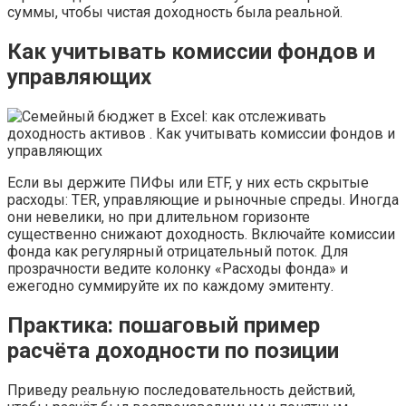
суммы, чтобы чистая доходность была реальной.
Как учитывать комиссии фондов и
управляющих
Если вы держите ПИФы или ETF, у них есть скрытые
расходы: TER, управляющие и рыночные спреды. Иногда
они невелики, но при длительном горизонте
существенно снижают доходность. Включайте комиссии
фонда как регулярный отрицательный поток. Для
прозрачности ведите колонку «Расходы фонда» и
ежегодно суммируйте их по каждому эмитенту.
Практика: пошаговый пример
расчёта доходности по позиции
Приведу реальную последовательность действий,