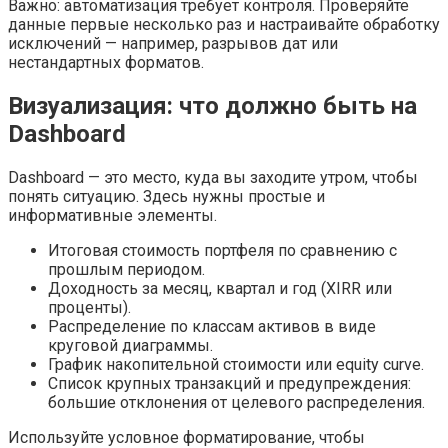
Важно: автоматизация требует контроля. Проверяйте
данные первые несколько раз и настраивайте обработку
исключений — например, разрывов дат или
нестандартных форматов.
Визуализация: что должно быть на
Dashboard
Dashboard — это место, куда вы заходите утром, чтобы
понять ситуацию. Здесь нужны простые и
информативные элементы.
Итоговая стоимость портфеля по сравнению с
прошлым периодом.
Доходность за месяц, квартал и год (XIRR или
проценты).
Распределение по классам активов в виде
круговой диаграммы.
График накопительной стоимости или equity curve.
Список крупных транзакций и предупреждения:
большие отклонения от целевого распределения.
Используйте условное форматирование, чтобы