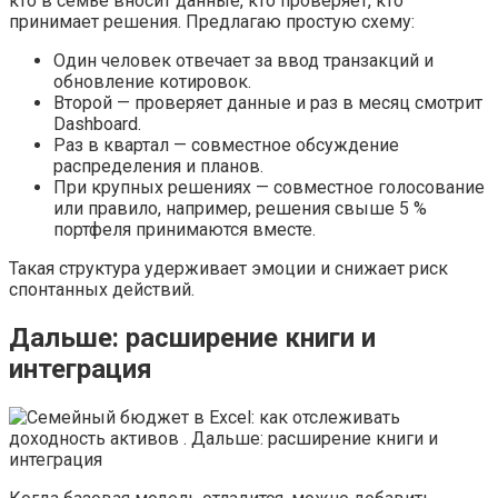
кто в семье вносит данные, кто проверяет, кто
принимает решения. Предлагаю простую схему:
Один человек отвечает за ввод транзакций и
обновление котировок.
Второй — проверяет данные и раз в месяц смотрит
Dashboard.
Раз в квартал — совместное обсуждение
распределения и планов.
При крупных решениях — совместное голосование
или правило, например, решения свыше 5 %
портфеля принимаются вместе.
Такая структура удерживает эмоции и снижает риск
спонтанных действий.
Дальше: расширение книги и
интеграция