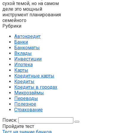
сухой темой, но на самом
деле это мощный
инструмент планирования
семейного
Рубрики
Автокредит
Банки
Банкоматы
Вклады
Инвестиции
Ипотека
Карты
Кредитные карты
Кредиты
Кредиты в городах
Микрозаймы
Переводы
Полезное
Страхование
Поиск:
Пройдите тест
Тест на знание банков