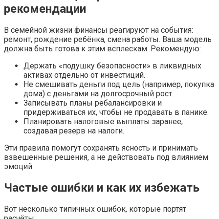
рекомендации
В семейной жизни финансы реагируют на события:
ремонт, рождение ребёнка, смена работы. Ваша модель
должна быть готова к этим всплескам. Рекомендую:
Держать «подушку безопасности» в ликвидных
активах отдельно от инвестиций.
Не смешивать деньги под цель (например, покупка
дома) с деньгами на долгосрочный рост.
Записывать планы ребалансировки и
придерживаться их, чтобы не продавать в панике.
Планировать налоговые выплаты заранее,
создавая резерв на налоги.
Эти правила помогут сохранять ясность и принимать
взвешенные решения, а не действовать под влиянием
эмоций.
Частые ошибки и как их избежать
Вот несколько типичных ошибок, которые портят
расчёты: