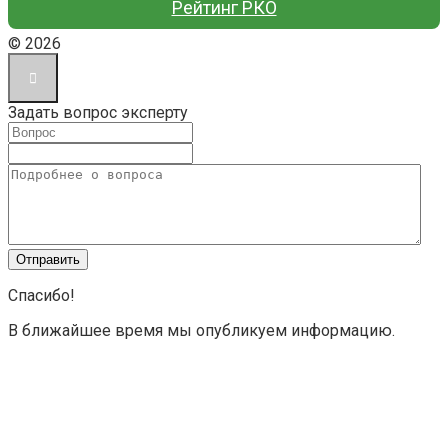
Рейтинг РКО
© 2026
Задать вопрос эксперту
Спасибо!
В ближайшее время мы опубликуем информацию.