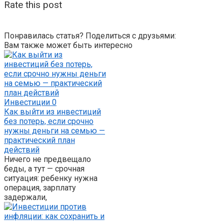
Rate this post
Понравилась статья? Поделиться с друзьями:
Вам также может быть интересно
Инвестиции
0
Как выйти из инвестиций
без потерь, если срочно
нужны деньги на семью —
практический план
действий
Ничего не предвещало
беды, а тут — срочная
ситуация: ребенку нужна
операция, зарплату
задержали,