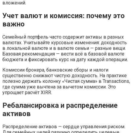
вложений.
Учет валют и комиссия: почему это
важно
Семейный портфель часто содержит активы в разных
валютах. Учитывайте курсовые изменения: доходность
в локальной валюте и в валюте семьи — разные вещи.
Базовая рекомендация — вести всё в базовой валюте
бюджета и фиксировать курс на дату каждой операции.
Комиссии брокера, банковские сборы и налоги
существенно снижают чистую доходность. На практике
полезно держать колонку «Чистая сумма» в Transactions,
где сумма уже вычтена за вычетом комиссии. Это
упрощает расчёт XIRR.
Ребалансировка и распределение
активов
Распределение активов — сердце управления риском.
Для семейных целей разумно определить целевые