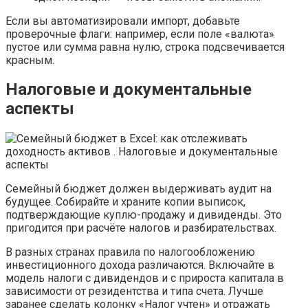
Если вы автоматизировали импорт, добавьте
проверочные флаги: например, если поле «валюта»
пустое или сумма равна нулю, строка подсвечивается
красным.
Налоговые и документальные
аспекты
Семейный бюджет должен выдерживать аудит на
будущее. Собирайте и храните копии выписок,
подтверждающие куплю-продажу и дивиденды. Это
пригодится при расчёте налогов и разбирательствах.
В разных странах правила по налогообложению
инвестиционного дохода различаются. Включайте в
модель налоги с дивидендов и с прироста капитала в
зависимости от резидентства и типа счета. Лучше
заранее сделать колонку «Налог учтен» и отражать