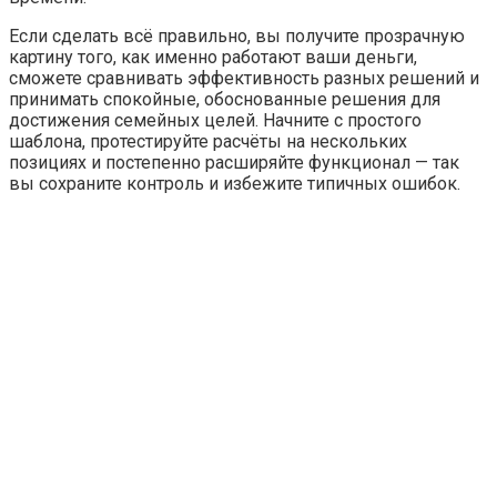
Если сделать всё правильно, вы получите прозрачную
картину того, как именно работают ваши деньги,
сможете сравнивать эффективность разных решений и
принимать спокойные, обоснованные решения для
достижения семейных целей. Начните с простого
шаблона, протестируйте расчёты на нескольких
позициях и постепенно расширяйте функционал — так
вы сохраните контроль и избежите типичных ошибок.