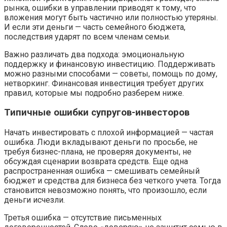
рынка, ошибки в управлении приводят к тому, что
вложения могут быть частично или полностью утеряны.
И если эти деньги — часть семейного бюджета,
последствия ударят по всем членам семьи.
Важно различать два подхода: эмоциональную
поддержку и финансовую инвестицию. Поддерживать
можно разными способами — советы, помощь по дому,
нетворкинг. Финансовая инвестиция требует других
правил, которые мы подробно разберем ниже.
Типичные ошибки супругов-инвесторов
Начать инвестировать с плохой информацией — частая
ошибка. Люди вкладывают деньги по просьбе, не
требуя бизнес-плана, не проверяя документы, не
обсуждая сценарии возврата средств. Еще одна
распространенная ошибка — смешивать семейный
бюджет и средства для бизнеса без четкого учета. Тогда
становится невозможно понять, что произошло, если
деньги исчезли.
Третья ошибка — отсутствие письменных