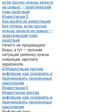
Инвестиции
0
Как выйти из инвестиций
без потерь, если срочно
нужны деньги на семью —
практический план
действий
Ничего не предвещало
беды, а тут — срочная
ситуация: ребенку нужна
операция, зарплату
задержали,
Инвестиции
0
Инвестиции против
инфляции: как сохранить и
приумножить пенсионные
накопления
Инфляция тихо