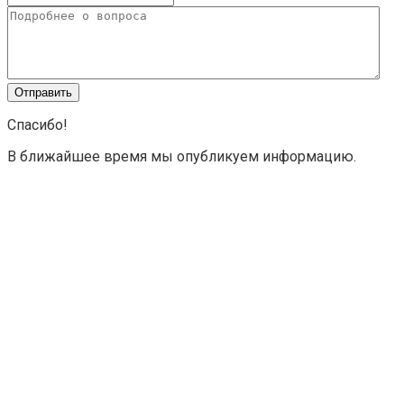
Спасибо!
В ближайшее время мы опубликуем информацию.