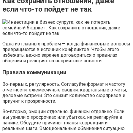
Как сохранить отношения, даже
если что-то пойдет не так
Одна из главных проблем — когда финансовые вопросы
превращаются в источник конфликтов. Чтобы этого
избежать, важно заранее договориться о правилах
общения и реакциях на неприятные новости.
Правила коммуникации
Во-первых, регулярность. Согласуйте формат и частоту
отчетности: ежемесячные сводки, квартальные отчеты,
деловые встречи. Это снизит количество сюрпризов и
приучит к прозрачности.
Во-вторых, эмоции отдельно, финансы отдельно. Если
вы узнали о просрочках или убытках, не реагируйте в
панике. Обсудите причины, планы коррекции и
реальные шаги. Эмоциональные обвинения ситуацию