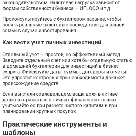
законодательством. Налоговая нагрузка зависит от
формы собственности бизнеса — ИП, ООО и т.д.
Проконсультируйтесь с бухгалтером заранее, чтобы
понять реальные налоговые последствия для вашей
семьи в случае инвестирования.
Как вести учет личных инвестиций
Отдельный учет — простой, но эффективный метод.
Заводите отдельный счет или хотя бы отдельную статью
в домашней бухгалтерии для инвестиций в бизнес
супруга. Фиксируйте даты, суммы, договоры и отчеты.
Это упростит контроль и при необходимости докажет
происхождение средств.
Если вы стали совладельцем, ваша доля в активе
должна отражаться в личных финансовых планах:
учитывайте ее при расчете чистого капитала и при
планировании крупных покупок.
Практические инструменты и
шаблоны