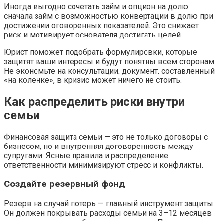
Иногда выгодно сочетать займ и опцион на долю:
сначала займ с возможностью конвертации в долю при
достижении оговоренных показателей. Это снижает
риск и мотивирует основателя достигать целей.
Юрист поможет подобрать формулировки, которые
защитят ваши интересы и будут понятны всем сторонам.
Не экономьте на консультации, документ, составленный
«на коленке», в кризис может ничего не стоить.
Как распределить риски внутри
семьи
Финансовая защита семьи — это не только договоры с
бизнесом, но и внутренняя договоренность между
супругами. Ясные правила и распределение
ответственности минимизируют стресс и конфликты.
Создайте резервный фонд
Резерв на случай потерь — главный инструмент защиты.
Он должен покрывать расходы семьи на 3–12 месяцев