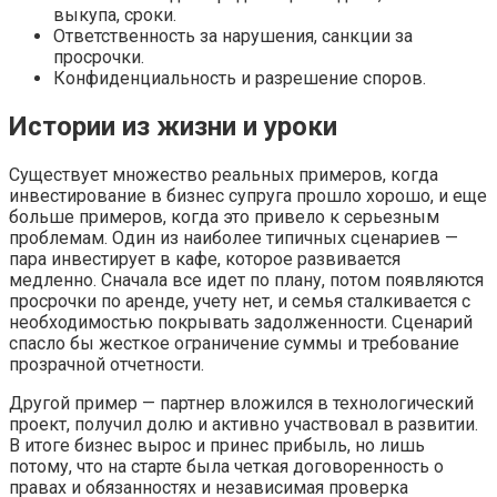
выкупа, сроки.
Ответственность за нарушения, санкции за
просрочки.
Конфиденциальность и разрешение споров.
Истории из жизни и уроки
Существует множество реальных примеров, когда
инвестирование в бизнес супруга прошло хорошо, и еще
больше примеров, когда это привело к серьезным
проблемам. Один из наиболее типичных сценариев —
пара инвестирует в кафе, которое развивается
медленно. Сначала все идет по плану, потом появляются
просрочки по аренде, учету нет, и семья сталкивается с
необходимостью покрывать задолженности. Сценарий
спасло бы жесткое ограничение суммы и требование
прозрачной отчетности.
Другой пример — партнер вложился в технологический
проект, получил долю и активно участвовал в развитии.
В итоге бизнес вырос и принес прибыль, но лишь
потому, что на старте была четкая договоренность о
правах и обязанностях и независимая проверка