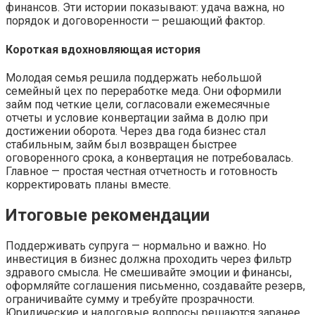
финансов. Эти истории показывают: удача важна, но
порядок и договоренности — решающий фактор.
Короткая вдохновляющая история
Молодая семья решила поддержать небольшой
семейный цех по переработке меда. Они оформили
займ под четкие цели, согласовали ежемесячные
отчеты и условие конвертации займа в долю при
достижении оборота. Через два года бизнес стал
стабильным, займ был возвращен быстрее
оговоренного срока, а конвертация не потребовалась.
Главное — простая честная отчетность и готовность
корректировать планы вместе.
Итоговые рекомендации
Поддерживать супруга — нормально и важно. Но
инвестиция в бизнес должна проходить через фильтр
здравого смысла. Не смешивайте эмоции и финансы,
оформляйте соглашения письменно, создавайте резерв,
ограничивайте сумму и требуйте прозрачности.
Юридические и налоговые вопросы решаются заранее,