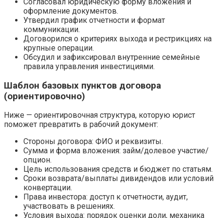
Согласовал юридическую форму вложения и
оформление документов.
Утвердил график отчетности и формат
коммуникации.
Договорился о критериях выхода и рестрикциях на
крупные операции.
Обсудил и зафиксировал внутренние семейные
правила управления инвестициями.
Шаблон базовых пунктов договора
(ориентировочно)
Ниже — ориентировочная структура, которую юрист
поможет превратить в рабочий документ:
Стороны договора: ФИО и реквизиты.
Сумма и форма вложения: займ/долевое участие/
опцион.
Цель использования средств и бюджет по статьям.
Сроки возврата/выплаты дивидендов или условий
конвертации.
Права инвестора: доступ к отчетности, аудит,
участвовать в решениях.
Условия выхода: порядок оценки доли, механика