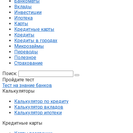
Банкоматы
Вклады
Инвестиции
Ипотека
Карты
Кредитные карты
Кредиты
Кредиты в городах
Микрозаймы
Переводы
Полезное
Страхование
Поиск:
Пройдите тест
Тест на знание банков
Калькуляторы
Калькулятор по кредиту
Калькулятор вкладов
Калькулятор ипотеки
Кредитные карты