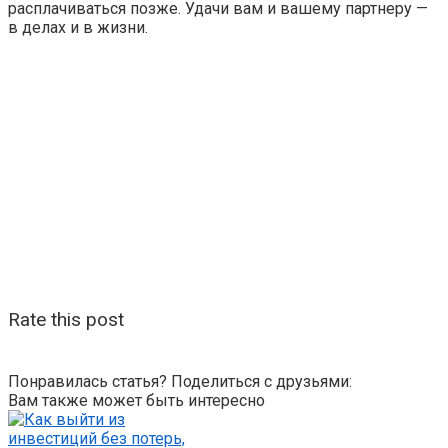
расплачиваться позже. Удачи вам и вашему партнеру —
в делах и в жизни.
Rate this post
Понравилась статья? Поделиться с друзьями:
Вам также может быть интересно