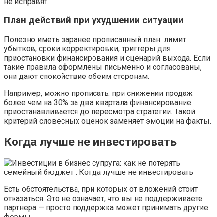
не исправят.
План действий при ухудшении ситуации
Полезно иметь заранее прописанный план: лимит
убытков, сроки корректировки, триггеры для
приостановки финансирования и сценарий выхода. Если
такие правила оформлены письменно и согласованы,
они дают спокойствие обеим сторонам.
Например, можно прописать: при снижении продаж
более чем на 30% за два квартала финансирование
приостанавливается до пересмотра стратегии. Такой
критерий словесных оценок заменяет эмоции на факты.
Когда лучше не инвестировать
Есть обстоятельства, при которых от вложений стоит
отказаться. Это не означает, что вы не поддерживаете
партнера — просто поддержка может принимать другие
формы.