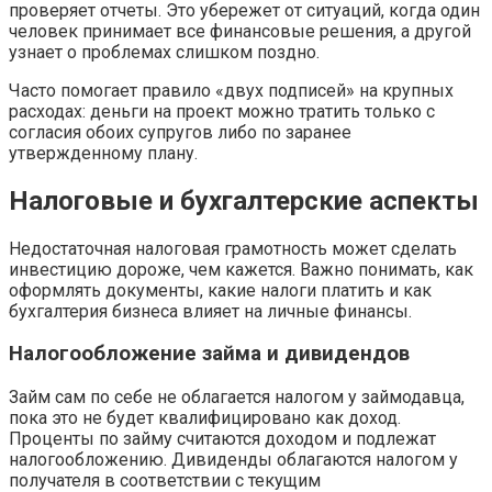
проверяет отчеты. Это убережет от ситуаций, когда один
человек принимает все финансовые решения, а другой
узнает о проблемах слишком поздно.
Часто помогает правило «двух подписей» на крупных
расходах: деньги на проект можно тратить только с
согласия обоих супругов либо по заранее
утвержденному плану.
Налоговые и бухгалтерские аспекты
Недостаточная налоговая грамотность может сделать
инвестицию дороже, чем кажется. Важно понимать, как
оформлять документы, какие налоги платить и как
бухгалтерия бизнеса влияет на личные финансы.
Налогообложение займа и дивидендов
Займ сам по себе не облагается налогом у займодавца,
пока это не будет квалифицировано как доход.
Проценты по займу считаются доходом и подлежат
налогообложению. Дивиденды облагаются налогом у
получателя в соответствии с текущим