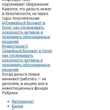
подтачивает сбережения.
Кажется, что деньги лежат
в безопасности, но через
годы покупательная
Инвестиции
0
Семейный бюджет в Excel:
как отслеживать
доходность активов и
принимать обоснованные
решения
Когда деньги семьи
начинают работать — на
депозите, в акциях или в
инвестиционных фондах
Рубрики
Автокредит
Банки