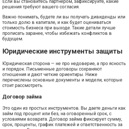
Если вы становитесь партнером, зафиксируйте, какие
решения требуют вашего согласия.
Важно понимать, будете ли вы получать дивиденды или
только долю в капитале, и как будет оцениваться
стоимость бизнеса при выходе. Такие детали лучше
прописать заранее, чтобы избежать конфликтов в
будущем.
Юридические инструменты защиты
Юридическая сторона — не про недоверие, а про ясность
и порядок. Письменные договоры сохраняют
отношения и дают четкие ориентиры. Ниже
перечислены основные документы и модели, которые
стоит рассмотреть.
Договор займа
Это один из простых инструментов. Вы даете деньги как
займ под процент или без, на оговоренный срок, с
условиями возврата. Договор займа фиксирует сумму,
срок, проценты, график платежей и ответственность за