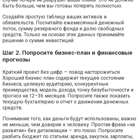
быть больше, чем вы готовы потерять полностью.
Создайте простую таблицу ваших активов и
обязательств. Посчитайте ежемесячный денежный
поток, сумму резервного фонда и долю свободных
средств. Только на основе этих данных принимайте
решение о сумме инвестиций.
Шаг 2. Попросите бизнес-план и финансовые
прогнозы
Краткий проект без цифр — повод насторожиться.
Хороший бизнес-план содержит текущее состояние
бизнеса, целевую аудиторию, конкурентные
преимущества, модель дохода, точку безубыточности и
прогноз на 12–36 месяцев. Попросите также показать
текущую бухгалтерию и отчет о движении денежных
средств.
Понимание того, как деньги будут использованы, важно
не меньше, чем доверие к человеку. Простая фраза «на
развитие» без детализации — это плохо. Попросите
разбить бюджет по статьям: аренда, закупки, зарплаты,