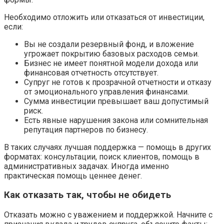
Необходимо отложить или отказаться от инвестиции,
если:
Вы не создали резервный фонд, и вложение
угрожает покрытию базовых расходов семьи.
Бизнес не имеет понятной модели дохода или
финансовая отчетность отсутствует.
Супруг не готов к прозрачной отчетности и отказу
от эмоционального управления финансами.
Сумма инвестиции превышает ваш допустимый
риск.
Есть явные нарушения закона или сомнительная
репутация партнеров по бизнесу.
В таких случаях лучшая поддержка — помощь в других
форматах: консультации, поиск клиентов, помощь в
административных задачах. Иногда именно
практическая помощь ценнее денег.
Как отказать так, чтобы не обидеть
Отказать можно с уважением и поддержкой. Начните с