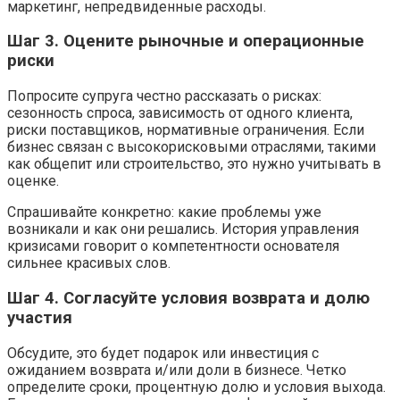
маркетинг, непредвиденные расходы.
Шаг 3. Оцените рыночные и операционные
риски
Попросите супруга честно рассказать о рисках:
сезонность спроса, зависимость от одного клиента,
риски поставщиков, нормативные ограничения. Если
бизнес связан с высокорисковыми отраслями, такими
как общепит или строительство, это нужно учитывать в
оценке.
Спрашивайте конкретно: какие проблемы уже
возникали и как они решались. История управления
кризисами говорит о компетентности основателя
сильнее красивых слов.
Шаг 4. Согласуйте условия возврата и долю
участия
Обсудите, это будет подарок или инвестиция с
ожиданием возврата и/или доли в бизнесе. Четко
определите сроки, процентную долю и условия выхода.