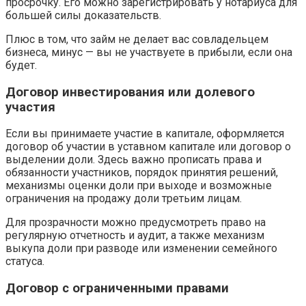
просрочку. Его можно зарегистрировать у нотариуса для
большей силы доказательств.
Плюс в том, что займ не делает вас совладельцем
бизнеса, минус — вы не участвуете в прибыли, если она
будет.
Договор инвестирования или долевого
участия
Если вы принимаете участие в капитале, оформляется
договор об участии в уставном капитале или договор о
выделении доли. Здесь важно прописать права и
обязанности участников, порядок принятия решений,
механизмы оценки доли при выходе и возможные
ограничения на продажу доли третьим лицам.
Для прозрачности можно предусмотреть право на
регулярную отчетность и аудит, а также механизм
выкупа доли при разводе или изменении семейного
статуса.
Договор с ограниченными правами