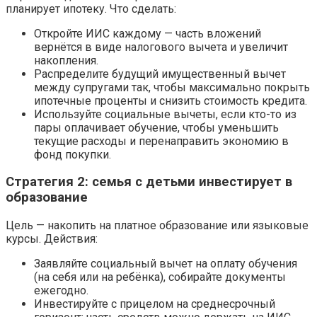
планирует ипотеку. Что сделать:
Откройте ИИС каждому — часть вложений
вернётся в виде налогового вычета и увеличит
накопления.
Распределите будущий имущественный вычет
между супругами так, чтобы максимально покрыть
ипотечные проценты и снизить стоимость кредита.
Используйте социальные вычеты, если кто-то из
пары оплачивает обучение, чтобы уменьшить
текущие расходы и перенаправить экономию в
фонд покупки.
Стратегия 2: семья с детьми инвестирует в
образование
Цель — накопить на платное образование или языковые
курсы. Действия:
Заявляйте социальный вычет на оплату обучения
(на себя или на ребёнка), собирайте документы
ежегодно.
Инвестируйте с прицелом на среднесрочный