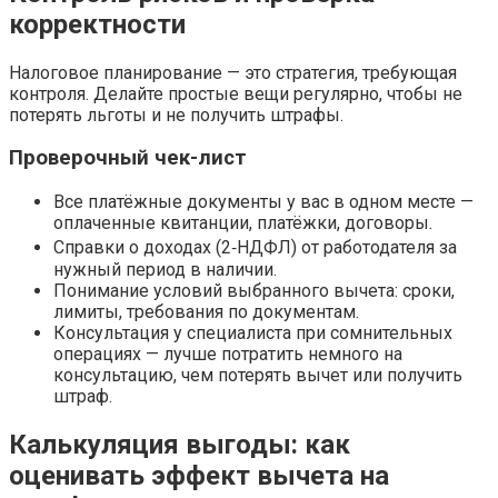
корректности
Налоговое планирование — это стратегия, требующая
контроля. Делайте простые вещи регулярно, чтобы не
потерять льготы и не получить штрафы.
Проверочный чек-лист
Все платёжные документы у вас в одном месте —
оплаченные квитанции, платёжки, договоры.
Справки о доходах (2‑НДФЛ) от работодателя за
нужный период в наличии.
Понимание условий выбранного вычета: сроки,
лимиты, требования по документам.
Консультация у специалиста при сомнительных
операциях — лучше потратить немного на
консультацию, чем потерять вычет или получить
штраф.
Калькуляция выгоды: как
оценивать эффект вычета на