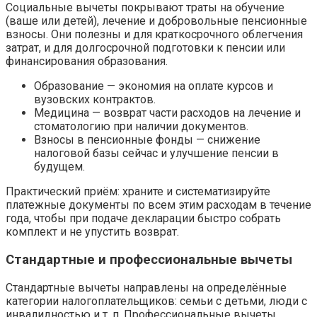
Социальные вычеты покрывают траты на обучение
(ваше или детей), лечение и добровольные пенсионные
взносы. Они полезны и для краткосрочного облегчения
затрат, и для долгосрочной подготовки к пенсии или
финансирования образования.
Образование — экономия на оплате курсов и
вузовских контрактов.
Медицина — возврат части расходов на лечение и
стоматологию при наличии документов.
Взносы в пенсионные фонды — снижение
налоговой базы сейчас и улучшение пенсии в
будущем.
Практический приём: храните и систематизируйте
платежные документы по всем этим расходам в течение
года, чтобы при подаче декларации быстро собрать
комплект и не упустить возврат.
Стандартные и профессиональные вычеты
Стандартные вычеты направлены на определённые
категории налогоплательщиков: семьи с детьми, люди с
инвалидностью и т. п. Профессиональные вычеты