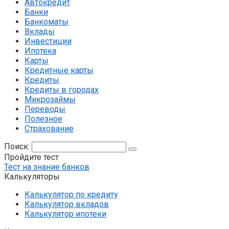
Автокредит
Банки
Банкоматы
Вклады
Инвестиции
Ипотека
Карты
Кредитные карты
Кредиты
Кредиты в городах
Микрозаймы
Переводы
Полезное
Страхование
Поиск:
Пройдите тест
Тест на знание банков
Калькуляторы
Калькулятор по кредиту
Калькулятор вкладов
Калькулятор ипотеки