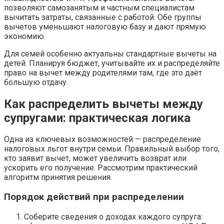
позволяют самозанятым и частным специалистам
вычитать затраты, связанные с работой. Обе группы
вычетов уменьшают налоговую базу и дают прямую
экономию.
Для семей особенно актуальны стандартные вычеты на
детей. Планируя бюджет, учитывайте их и распределяйте
право на вычет между родителями там, где это даёт
большую отдачу.
Как распределить вычеты между
супругами: практическая логика
Одна из ключевых возможностей — распределение
налоговых льгот внутри семьи. Правильный выбор того,
кто заявит вычет, может увеличить возврат или
ускорить его получение. Рассмотрим практический
алгоритм принятия решения.
Порядок действий при распределении
Соберите сведения о доходах каждого супруга: