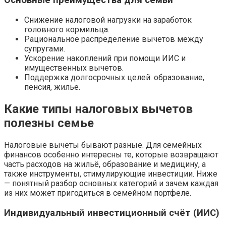
Основные преимущества для семьи
Снижение налоговой нагрузки на заработок
головного кормильца.
Рациональное распределение вычетов между
супругами.
Ускорение накоплений при помощи ИИС и
имущественных вычетов.
Поддержка долгосрочных целей: образование,
пенсия, жилье.
Какие типы налоговых вычетов
полезны семье
Налоговые вычеты бывают разные. Для семейных
финансов особенно интересны те, которые возвращают
часть расходов на жильё, образование и медицину, а
также инструменты, стимулирующие инвестиции. Ниже
— понятный разбор основных категорий и зачем каждая
из них может пригодиться в семейном портфеле.
Индивидуальный инвестиционный счёт (ИИС)