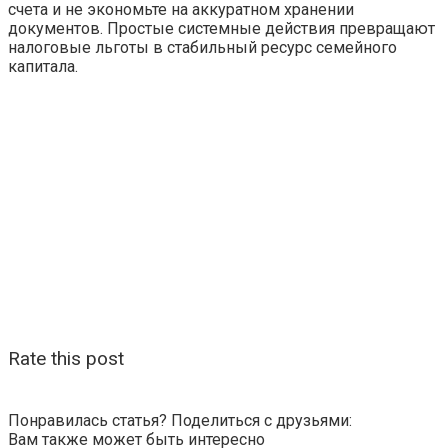
счета и не экономьте на аккуратном хранении
документов. Простые системные действия превращают
налоговые льготы в стабильный ресурс семейного
капитала.
Rate this post
Понравилась статья? Поделиться с друзьями:
Вам также может быть интересно