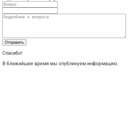
Спасибо!
В ближайшее время мы опубликуем информацию.