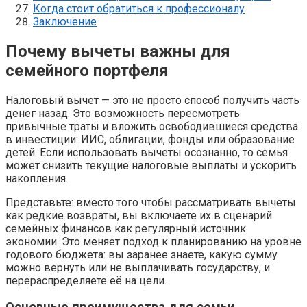
Когда стоит обратиться к профессионалу
Заключение
Почему вычеты важны для
семейного портфеля
Налоговый вычет — это не просто способ получить часть
денег назад. Это возможность пересмотреть
привычные траты и вложить освободившиеся средства
в инвестиции: ИИС, облигации, фонды или образование
детей. Если использовать вычеты осознанно, то семья
может снизить текущие налоговые выплаты и ускорить
накопления.
Представьте: вместо того чтобы рассматривать вычеты
как редкие возвраты, вы включаете их в сценарий
семейных финансов как регулярный источник
экономии. Это меняет подход к планированию на уровне
годового бюджета: вы заранее знаете, какую сумму
можно вернуть или не выплачивать государству, и
перераспределяете её на цели.