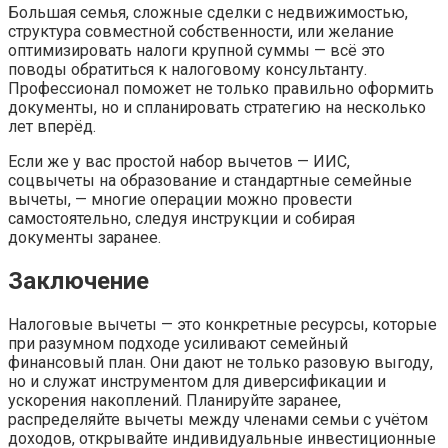
Большая семья, сложные сделки с недвижимостью,
структура совместной собственности, или желание
оптимизировать налоги крупной суммы — всё это
поводы обратиться к налоговому консультанту.
Профессионал поможет не только правильно оформить
документы, но и спланировать стратегию на несколько
лет вперёд.
Если же у вас простой набор вычетов — ИИС,
соцвычеты на образование и стандартные семейные
вычеты, — многие операции можно провести
самостоятельно, следуя инструкции и собирая
документы заранее.
Заключение
Налоговые вычеты — это конкретные ресурсы, которые
при разумном подходе усиливают семейный
финансовый план. Они дают не только разовую выгоду,
но и служат инструментом для диверсификации и
ускорения накоплений. Планируйте заранее,
распределяйте вычеты между членами семьи с учётом
доходов, открывайте индивидуальные инвестиционные