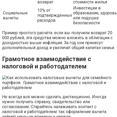
возврат
стоимости жилья
Инвестиции в
13% от
Социальные
образование, здоров
подтверждённых
вычеты
или подушка
расходов
безопасности
Пример простого расчёта: если вы получили возврат 20
000 рублей, эти средства можно вложить в облигации с
доходностью выше инфляции. За год они принесут
дополнительный доход и увеличат общий капитал семьи.
Грамотное взаимодействие с
налоговой и работодателем
Не всегда всё можно сделать дистанционно. Иногда
нужно получить справку, свидетельство или
согласование. Старайтесь налаживать контакт с
налоговой и работодателем: так оформление вычета
займёт меньше времени и нервов.