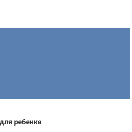
для ребенка