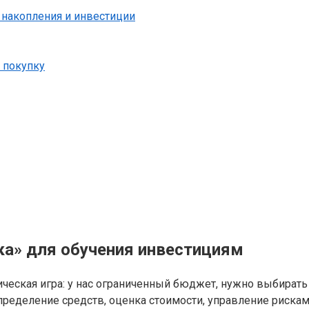
 накопления и инвестиции
 покупку
ка» для обучения инвестициям
еская игра: у нас ограниченный бюджет, нужно выбирать м
пределение средств, оценка стоимости, управление рискам