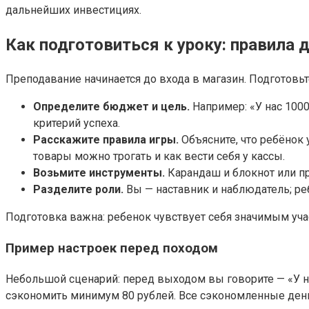
дальнейших инвестициях.
Как подготовиться к уроку: правила 
Преподавание начинается до входа в магазин. Подготовь
Определите бюджет и цель.
Например: «У нас 1000
критерий успеха.
Расскажите правила игры.
Объясните, что ребёнок 
товары можно трогать и как вести себя у кассы.
Возьмите инструменты.
Карандаш и блокнот или пр
Разделите роли.
Вы — наставник и наблюдатель; ре
Подготовка важна: ребенок чувствует себя значимым уча
Пример настроек перед походом
Небольшой сценарий: перед выходом вы говорите — «У на
сэкономить минимум 80 рублей. Все сэкономленные ден