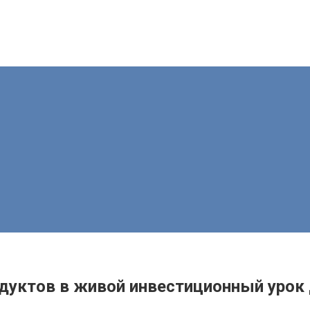
дуктов в живой инвестиционный урок 