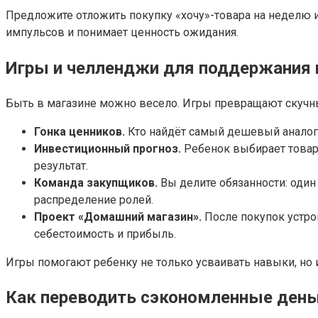
Предложите отложить покупку «хочу»-товара на неделю и
импульсов и понимает ценность ожидания.
Игры и челленджи для поддержания 
Быть в магазине можно весело. Игры превращают скучны
Гонка ценников.
Кто найдёт самый дешевый аналог 
Инвестиционный прогноз.
Ребенок выбирает товар,
результат.
Команда закупщиков.
Вы делите обязанности: один
распределение ролей.
Проект «Домашний магазин».
После покупок устро
себестоимость и прибыль.
Игры помогают ребенку не только усваивать навыки, но 
Как переводить сэкономленные деньг