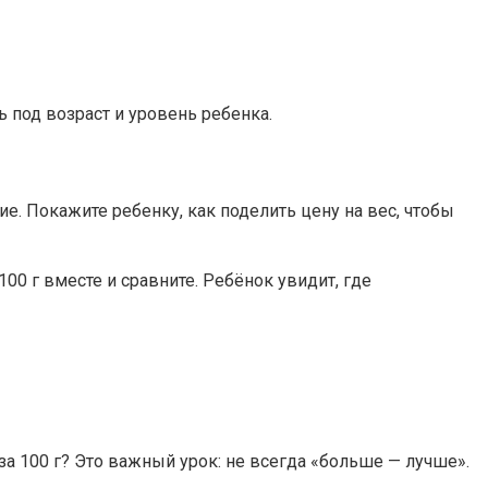
под возраст и уровень ребенка.
е. Покажите ребенку, как поделить цену на вес, чтобы
 100 г вместе и сравните. Ребёнок увидит, где
за 100 г? Это важный урок: не всегда «больше — лучше».