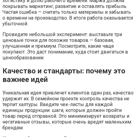
логистику и долю рабочего времени. Маржа должна
покрывать маркетинг, развитие и оставлять прибыль.
Частая ошибка — считать только материалы и забывать
о времени на производство. В итоге работа оказывается
убыточной.
Проведите небольшой эксперимент: выставьте три
ценовые точки для похожих товаров — базовая,
улучшенная и премиум. Посмотрите, какие чаще
покупают. Это даст понимание, куда стоит двигаться в
ценообразовании.
Качество и стандарты: почему это
важнее идей
Уникальная идея привлечет клиентов один раз, качество
удержит их. В семейном проекте контроль качества не
терпит халтуры. Введите чек-листы для каждой
единицы продукции: шаги, которые должен пройти
товар перед отправкой. Это минимизирует возвраты и
негативные отзывы, которые очень вредят маленьким
брендам.