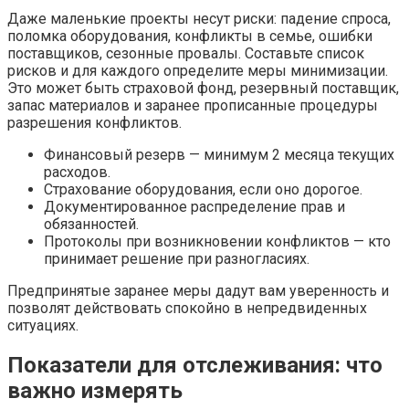
Даже маленькие проекты несут риски: падение спроса,
поломка оборудования, конфликты в семье, ошибки
поставщиков, сезонные провалы. Составьте список
рисков и для каждого определите меры минимизации.
Это может быть страховой фонд, резервный поставщик,
запас материалов и заранее прописанные процедуры
разрешения конфликтов.
Финансовый резерв — минимум 2 месяца текущих
расходов.
Страхование оборудования, если оно дорогое.
Документированное распределение прав и
обязанностей.
Протоколы при возникновении конфликтов — кто
принимает решение при разногласиях.
Предпринятые заранее меры дадут вам уверенность и
позволят действовать спокойно в непредвиденных
ситуациях.
Показатели для отслеживания: что
важно измерять