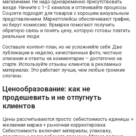
магазинами. Не надо одновременно присутствовать
везде. Начните с 1–2 каналов и оттачивайте процессы.
Соцсети подходят для товаров с хорошим визуальным
представлением. Маркетплейсы обеспечивают трафик,
но берут комиссию. Ярмарки помогают получить
обратную связь и понять цену, которую готовы платить
реальные люди.
Составьте контент-план, но не усложняйте себя. Две
публикации в неделю, качественные фото, честные
описания и ответы на комментарии — достаточно на
старте. Используйте отзывы клиентов в рекламных
материалах. Это работает лучше, чем любые громкие
слоганы.
Ценообразование: как не
продешевить и не отпугнуть
клиентов
Цены рассчитываются просто: себестоимость единицы +
желаемая маржа + рыночная корректировка.
Себестоимость включает материалы, упаковку,