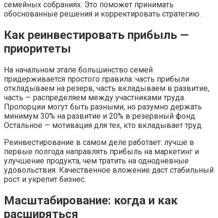
семейных собраниях. Это поможет принимать
обоснованные решения и корректировать стратегию.
Как реинвестировать прибыль —
приоритеты
На начальном этапе большинство семей
придерживается простого правила: часть прибыли
откладываем на резерв, часть вкладываем в развитие,
часть — распределяем между участниками труда.
Пропорции могут быть разными, но разумно держать
минимум 30% на развитие и 20% в резервный фонд.
Остальное — мотивация для тех, кто вкладывает труд.
Реинвестирование в самом деле работает: лучше в
первые полгода направлять прибыль на маркетинг и
улучшение продукта, чем тратить на однодневные
удовольствия. Качественное вложение даст стабильный
рост и укрепит бизнес.
Масштабирование: когда и как
расширяться