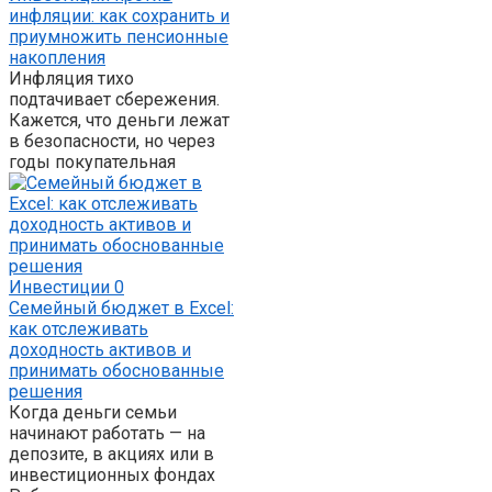
инфляции: как сохранить и
приумножить пенсионные
накопления
Инфляция тихо
подтачивает сбережения.
Кажется, что деньги лежат
в безопасности, но через
годы покупательная
Инвестиции
0
Семейный бюджет в Excel:
как отслеживать
доходность активов и
принимать обоснованные
решения
Когда деньги семьи
начинают работать — на
депозите, в акциях или в
инвестиционных фондах