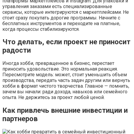
платформы маркетплейсов и Instagram. Для упаковки и
управления заказами есть специализированные
сервисы, которые интегрируются с маркетплейсами. Не
стоит сразу покупать дорогие программы. Начните с
бесплатных инструментов и переходите на платные,
когда процессы стабилизируются.
Что делать, если проект не приносит
радости
Иногда хобби, превращенное в бизнес, перестает
приносить удовольствие. Это нормальная реакция.
Пересмотрите модель: может, стоит уменьшить объем
производства, передать часть задач другим или вернуть
хобби в формат чистого творчества. Главное — помнить,
зачем вы начали: ради дохода, навыков или семейного
опыта. Не держитесь за проект любой ценой.
Как привлечь внешние инвестиции и
партнеров