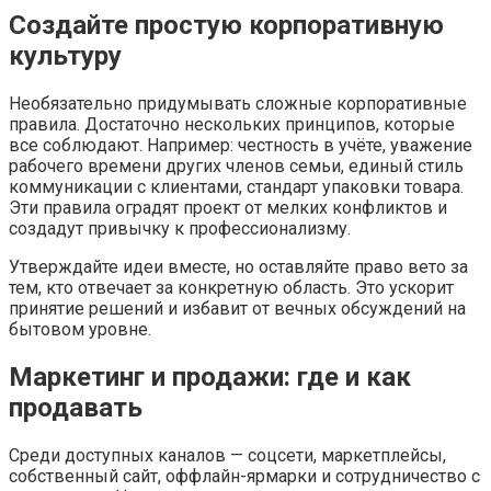
Создайте простую корпоративную
культуру
Необязательно придумывать сложные корпоративные
правила. Достаточно нескольких принципов, которые
все соблюдают. Например: честность в учёте, уважение
рабочего времени других членов семьи, единый стиль
коммуникации с клиентами, стандарт упаковки товара.
Эти правила оградят проект от мелких конфликтов и
создадут привычку к профессионализму.
Утверждайте идеи вместе, но оставляйте право вето за
тем, кто отвечает за конкретную область. Это ускорит
принятие решений и избавит от вечных обсуждений на
бытовом уровне.
Маркетинг и продажи: где и как
продавать
Среди доступных каналов — соцсети, маркетплейсы,
собственный сайт, оффлайн-ярмарки и сотрудничество с