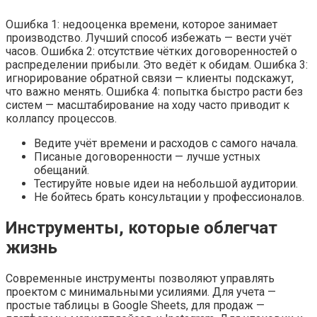
Ошибка 1: недооценка времени, которое занимает
производство. Лучший способ избежать — вести учёт
часов. Ошибка 2: отсутствие чётких договоренностей о
распределении прибыли. Это ведёт к обидам. Ошибка 3:
игнорирование обратной связи — клиенты подскажут,
что важно менять. Ошибка 4: попытка быстро расти без
систем — масштабирование на ходу часто приводит к
коллапсу процессов.
Ведите учёт времени и расходов с самого начала.
Писаные договоренности — лучше устных
обещаний.
Тестируйте новые идеи на небольшой аудитории.
Не бойтесь брать консультации у профессионалов.
Инструменты, которые облегчат
жизнь
Современные инструменты позволяют управлять
проектом с минимальными усилиями. Для учета —
простые таблицы в Google Sheets, для продаж —