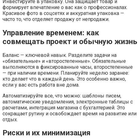
Инвестируйте в упаковку. Она защищает товар и
формирует впечатление о вас как о профессионалах.
Красивое фото в соцсетях и аккуратная упаковка —
часто то, что отделяет продажу от непродажи.
Управление временем: как
совмещать проект и обычную жизнь
Баланс — ключевой навык. Разделите задачи на
«обязательные» и «второстепенные». Обязательные
выполняются в фиксированные часы, второстепенные
— при наличии времени. Планируйте неделю заранее:
кто делает что в каждый день. Это особенно важно,
если у вас есть работа вне дома.
Автоматизируйте все, что можно: шаблоны писем,
автоматические уведомления, электронные таблицы с
расчетами, интеграция магазина с бухгалтерией. Это
сокращает рутину и освобождает время на развитие или
отдых.
Риски и их минимизация