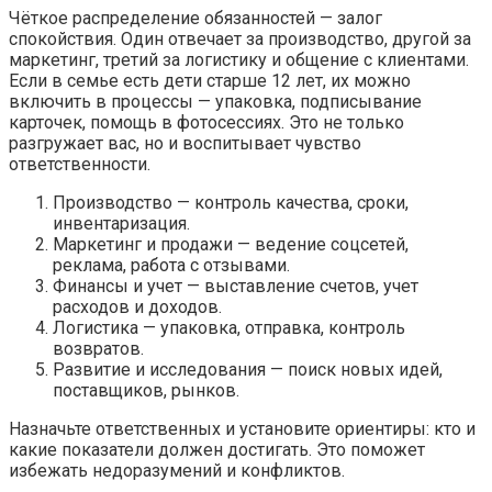
Чёткое распределение обязанностей — залог
спокойствия. Один отвечает за производство, другой за
маркетинг, третий за логистику и общение с клиентами.
Если в семье есть дети старше 12 лет, их можно
включить в процессы — упаковка, подписывание
карточек, помощь в фотосессиях. Это не только
разгружает вас, но и воспитывает чувство
ответственности.
Производство — контроль качества, сроки,
инвентаризация.
Маркетинг и продажи — ведение соцсетей,
реклама, работа с отзывами.
Финансы и учет — выставление счетов, учет
расходов и доходов.
Логистика — упаковка, отправка, контроль
возвратов.
Развитие и исследования — поиск новых идей,
поставщиков, рынков.
Назначьте ответственных и установите ориентиры: кто и
какие показатели должен достигать. Это поможет
избежать недоразумений и конфликтов.