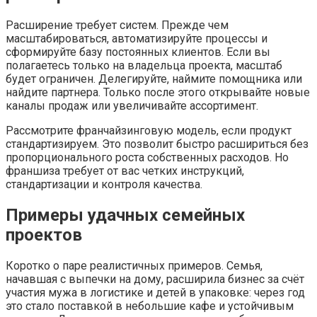
Расширение требует систем. Прежде чем
масштабироваться, автоматизируйте процессы и
сформируйте базу постоянных клиентов. Если вы
полагаетесь только на владельца проекта, масштаб
будет ограничен. Делегируйте, наймите помощника или
найдите партнера. Только после этого открывайте новые
каналы продаж или увеличивайте ассортимент.
Рассмотрите франчайзинговую модель, если продукт
стандартизируем. Это позволит быстро расшириться без
пропорционального роста собственных расходов. Но
франшиза требует от вас четких инструкций,
стандартизации и контроля качества.
Примеры удачных семейных
проектов
Коротко о паре реалистичных примеров. Семья,
начавшая с выпечки на дому, расширила бизнес за счёт
участия мужа в логистике и детей в упаковке: через год
это стало поставкой в небольшие кафе и устойчивым