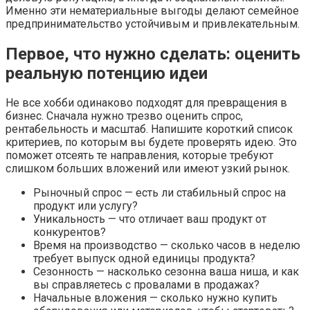
Именно эти нематериальные выгоды делают семейное
предпринимательство устойчивым и привлекательным.
Первое, что нужно сделать: оценить
реальную потенцию идеи
Не все хобби одинаково подходят для превращения в
бизнес. Сначала нужно трезво оценить спрос,
рентабельность и масштаб. Напишите короткий список
критериев, по которым вы будете проверять идею. Это
поможет отсеять те направления, которые требуют
слишком больших вложений или имеют узкий рынок.
Рыночный спрос — есть ли стабильный спрос на
продукт или услугу?
Уникальность — что отличает ваш продукт от
конкурентов?
Время на производство — сколько часов в неделю
требует выпуск одной единицы продукта?
Сезонность — насколько сезонна ваша ниша, и как
вы справляетесь с провалами в продажах?
Начальные вложения — сколько нужно купить