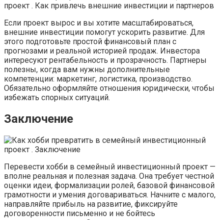
Если проект вырос и вы хотите масштабироваться,
внешние инвестиции помогут ускорить развитие. Для
этого подготовьте простой финансовый план с
прогнозами и реальной историей продаж. Инвестора
интересуют рентабельность и прозрачность. Партнеры
полезны, когда вам нужны дополнительные
компетенции: маркетинг, логистика, производство.
Обязательно оформляйте отношения юридически, чтобы
избежать спорных ситуаций.
Заключение
Перевести хобби в семейный инвестиционный проект —
вполне реальная и полезная задача. Она требует честной
оценки идеи, формализации ролей, базовой финансовой
грамотности и умения договариваться. Начните с малого,
направляйте прибыль на развитие, фиксируйте
договоренности письменно и не бойтесь