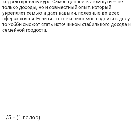
корректировать курс. Самое ценное в этом пути — не
только доходы, но и совместный опыт, который
укрепляет семью и дает навыки, полезные во всех
сферах жизни. Если вы готовы системно подойти к делу,
то хобби сможет стать источником стабильного дохода и
семейной гордости.
1/5 - (1 голос)