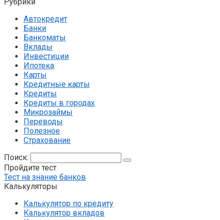
Рубрики
Автокредит
Банки
Банкоматы
Вклады
Инвестиции
Ипотека
Карты
Кредитные карты
Кредиты
Кредиты в городах
Микрозаймы
Переводы
Полезное
Страхование
Поиск:
Пройдите тест
Тест на знание банков
Калькуляторы
Калькулятор по кредиту
Калькулятор вкладов