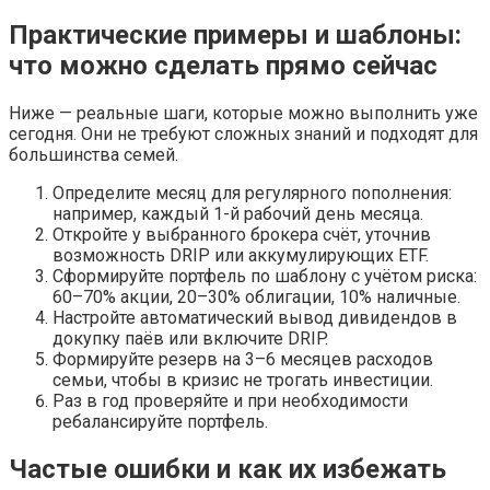
Практические примеры и шаблоны:
что можно сделать прямо сейчас
Ниже — реальные шаги, которые можно выполнить уже
сегодня. Они не требуют сложных знаний и подходят для
большинства семей.
Определите месяц для регулярного пополнения:
например, каждый 1-й рабочий день месяца.
Откройте у выбранного брокера счёт, уточнив
возможность DRIP или аккумулирующих ETF.
Сформируйте портфель по шаблону с учётом риска:
60–70% акции, 20–30% облигации, 10% наличные.
Настройте автоматический вывод дивидендов в
докупку паёв или включите DRIP.
Формируйте резерв на 3–6 месяцев расходов
семьи, чтобы в кризис не трогать инвестиции.
Раз в год проверяйте и при необходимости
ребалансируйте портфель.
Частые ошибки и как их избежать