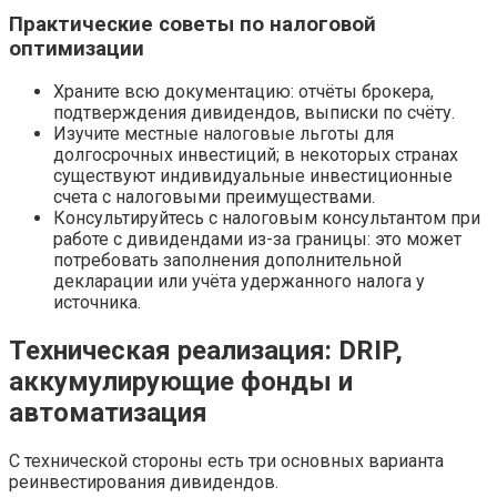
Практические советы по налоговой
оптимизации
Храните всю документацию: отчёты брокера,
подтверждения дивидендов, выписки по счёту.
Изучите местные налоговые льготы для
долгосрочных инвестиций; в некоторых странах
существуют индивидуальные инвестиционные
счета с налоговыми преимуществами.
Консультируйтесь с налоговым консультантом при
работе с дивидендами из-за границы: это может
потребовать заполнения дополнительной
декларации или учёта удержанного налога у
источника.
Техническая реализация: DRIP,
аккумулирующие фонды и
автоматизация
С технической стороны есть три основных варианта
реинвестирования дивидендов.