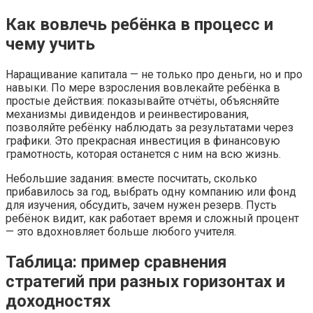
Как вовлечь ребёнка в процесс и
чему учить
Наращивание капитала — не только про деньги, но и про
навыки. По мере взросления вовлекайте ребёнка в
простые действия: показывайте отчёты, объясняйте
механизмы дивидендов и реинвестирования,
позволяйте ребёнку наблюдать за результатами через
графики. Это прекрасная инвестиция в финансовую
грамотность, которая останется с ним на всю жизнь.
Небольшие задания: вместе посчитать, сколько
прибавилось за год, выбрать одну компанию или фонд
для изучения, обсудить, зачем нужен резерв. Пусть
ребёнок видит, как работает время и сложный процент
— это вдохновляет больше любого учителя.
Таблица: пример сравнения
стратегий при разных горизонтах и
доходностях