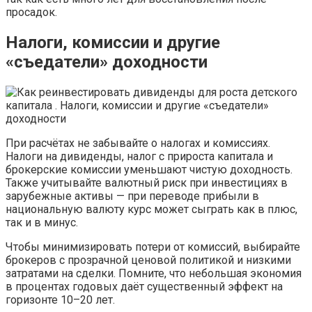
просадок.
Налоги, комиссии и другие
«съедатели» доходности
При расчётах не забывайте о налогах и комиссиях.
Налоги на дивиденды, налог с прироста капитала и
брокерские комиссии уменьшают чистую доходность.
Также учитывайте валютный риск при инвестициях в
зарубежные активы — при переводе прибыли в
национальную валюту курс может сыграть как в плюс,
так и в минус.
Чтобы минимизировать потери от комиссий, выбирайте
брокеров с прозрачной ценовой политикой и низкими
затратами на сделки. Помните, что небольшая экономия
в процентах годовых даёт существенный эффект на
горизонте 10–20 лет.