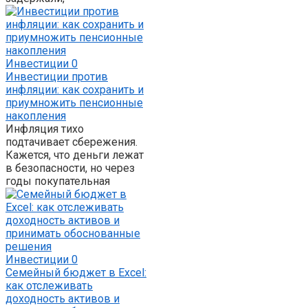
Инвестиции
0
Инвестиции против
инфляции: как сохранить и
приумножить пенсионные
накопления
Инфляция тихо
подтачивает сбережения.
Кажется, что деньги лежат
в безопасности, но через
годы покупательная
Инвестиции
0
Семейный бюджет в Excel:
как отслеживать
доходность активов и