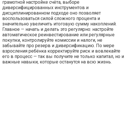
грамотной настройке счёта, выборе
диверсифицированных инструментов и
дисциплинированном подходе оно позволяет
воспользоваться силой сложного процента и
значительно увеличить итоговую сумму накоплений.
Главное — начать и делать это регулярно: настройте
автоматическое реинвестирование или регулярные
покупки, контролируйте комиссии и налоги, не
забывайте про резерв и диверсификацию. По мере
взросления ребёнка корректируйте риск и вовлекайте
его в процесс — так вы получите не только капитал, но и
важные навыки, которые останутся на всю жизнь.