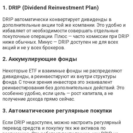
1. DRIP (Dividend Reinvestment Plan)
DRIP автоматически конвертирует дивиденды в
дополнительные акции той же компании. Это удобно и
избавляет от необходимости совершать отдельные
покупочные операции. Плюс — часто комиссии при DRIP
ниже обычных. Минус — DRIP доступен не для всех
акций и не у всех брокеров.
2. Аккумулирующие фонды
Некоторые ETF и взаимные фонды не распределяют
дивиденды, а реинвестируют их внутри структуры
фонда. С точки зрения инвестора это эквивалент
реинвестирования без дополнительных действий. Это
особенно удобно, если цель — рост капитала, а не
получение дохода прямо сейчас.
3. Автоматические регулярные покупки
Если DRIP недоступен, можно настроить регулярный
перевод средств и покупку тех же активов по