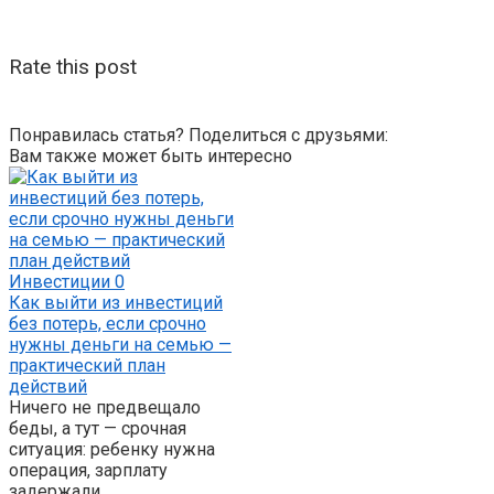
Rate this post
Понравилась статья? Поделиться с друзьями:
Вам также может быть интересно
Инвестиции
0
Как выйти из инвестиций
без потерь, если срочно
нужны деньги на семью —
практический план
действий
Ничего не предвещало
беды, а тут — срочная
ситуация: ребенку нужна
операция, зарплату
задержали,