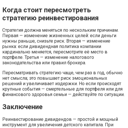
Когда стоит пересмотреть
стратегию реинвестирования
Стратегия должна меняться по нескольким причинам.
Первая — изменение жизненных целей: если деньги
нужны раньше, снизьте риск. Вторая — изменение
рынка: если дивидендная политика компании
кардинально меняется, пересмотрите её место в
портфеле. Третья — изменение налогового
законодательства или правил брокера.
Пересматривать стратегию чаще, чем раз в год, обычно
нет смысла; это повышает риск эмоциональных
решений и увеличивает издержки. Но если происходят
крупные события — смертельные для портфеля или для
финансового здоровья семьи — действуйте по ситуации.
Заключение
Реинвестирование дивидендов — простой и мощный
инструмент для увеличения детского капитала. При