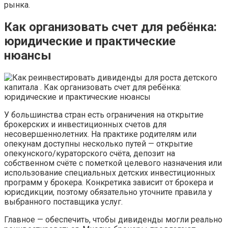
рынка.
Как организовать счет для ребёнка:
юридические и практические
нюансы
У большинства стран есть ограничения на открытие
брокерских и инвестиционных счетов для
несовершеннолетних. На практике родителям или
опекунам доступны несколько путей — открытие
опекунского/кураторского счёта, депозит на
собственном счёте с пометкой целевого назначения или
использование специальных детских инвестиционных
программ у брокера. Конкретика зависит от брокера и
юрисдикции, поэтому обязательно уточните правила у
выбранного поставщика услуг.
Главное — обеспечить, чтобы дивиденды могли реально