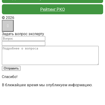
Рейтинг РКО
© 2026
Задать вопрос эксперту
Спасибо!
В ближайшее время мы опубликуем информацию.