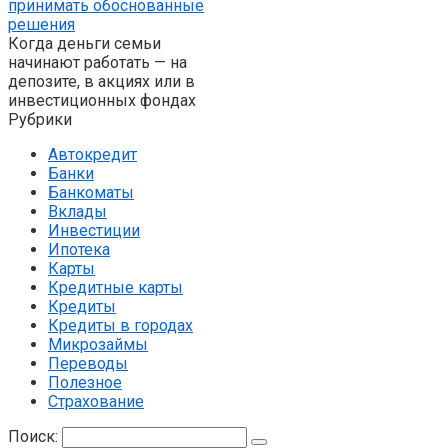
принимать обоснованные
решения
Когда деньги семьи
начинают работать — на
депозите, в акциях или в
инвестиционных фондах
Рубрики
Автокредит
Банки
Банкоматы
Вклады
Инвестиции
Ипотека
Карты
Кредитные карты
Кредиты
Кредиты в городах
Микрозаймы
Переводы
Полезное
Страхование
Поиск: