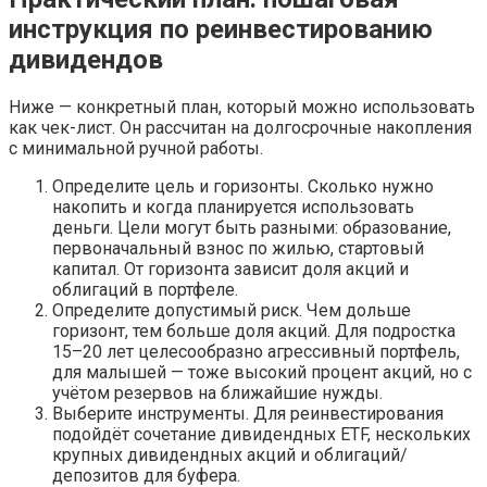
инструкция по реинвестированию
дивидендов
Ниже — конкретный план, который можно использовать
как чек-лист. Он рассчитан на долгосрочные накопления
с минимальной ручной работы.
Определите цель и горизонты. Сколько нужно
накопить и когда планируется использовать
деньги. Цели могут быть разными: образование,
первоначальный взнос по жилью, стартовый
капитал. От горизонта зависит доля акций и
облигаций в портфеле.
Определите допустимый риск. Чем дольше
горизонт, тем больше доля акций. Для подростка
15–20 лет целесообразно агрессивный портфель,
для малышей — тоже высокий процент акций, но с
учётом резервов на ближайшие нужды.
Выберите инструменты. Для реинвестирования
подойдёт сочетание дивидендных ETF, нескольких
крупных дивидендных акций и облигаций/
депозитов для буфера.