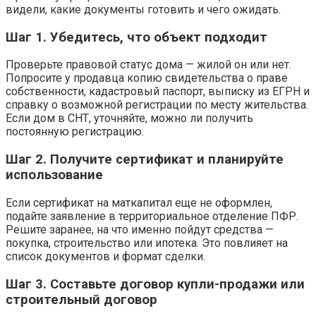
видели, какие документы готовить и чего ожидать.
Шаг 1. Убедитесь, что объект подходит
Проверьте правовой статус дома — жилой он или нет.
Попросите у продавца копию свидетельства о праве
собственности, кадастровый паспорт, выписку из ЕГРН и
справку о возможной регистрации по месту жительства.
Если дом в СНТ, уточняйте, можно ли получить
постоянную регистрацию.
Шаг 2. Получите сертификат и планируйте
использование
Если сертификат на маткапитал еще не оформлен,
подайте заявление в территориальное отделение ПФР.
Решите заранее, на что именно пойдут средства —
покупка, строительство или ипотека. Это повлияет на
список документов и формат сделки.
Шаг 3. Составьте договор купли-продажи или
строительный договор