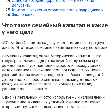
Ошибки, которые дорого стоят — и как их не
допустить
Контроль качества строительства и подрядчиков
Заключение
Что такое семейный капитал и какие
у него цели
Семейный капитал, он же материнский капитал, — это
государственная поддержка семей, получаемая при
рождении или усыновлении второго и последующих
детей. Главное назначение этой помощи — улучшение
условий жизни семьи и поддержка образования детей.
Деньги нельзя просто снять наличными для любых
нужд. Их можно направить на конкретные цели,
установленные законом.
Одна из легальных и часто используемых направлений
— улучшение жилищных условий. Именно этот пункт
открывает путь к использованию средств на