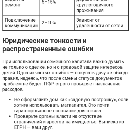
5–15%
ремонт
круглогодичного
проживания
Подключение
Зависит от
2–10%
коммуникаций
удаленности от сетей
Юридические тонкости и
распространенные ошибки
При использовании семейного капитала важно думать
не только о сделке, но и о правовой защите интересов
детей. Одна из частых ошибок — покупать дачу «в обход»
правил, надеясь, что после смены статуса документов
проблем не будет. ПФР строго проверяет назначение
расходов.
Не оформляйте дом как «садовую постройку», если
хотите использовать маткапитал. Это почти
гарантированное основание для отказа.
Проверьте органы власти на отсутствие
ограничений и арестов на имущество. Выписка из
ЕГРН — ваш друг.