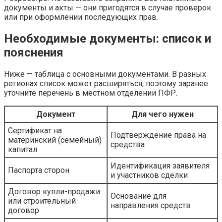
документы и акты — они пригодятся в случае проверок
или при оформлении последующих прав.
Необходимые документы: список и
пояснения
Ниже — таблица с основными документами. В разных
регионах список может расширяться, поэтому заранее
уточните перечень в местном отделении ПФР.
Документ
Для чего нужен
Сертификат на
Подтверждение права на
материнский (семейный)
средства
капитал
Идентификация заявителя
Паспорта сторон
и участников сделки
Договор купли-продажи
Основание для
или строительный
направления средств
договор