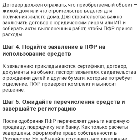
Договор должен отражать, что приобретаемый объект —
жилой дом или что строительство ведется для
получения жилого дома. Для строительства важно
заключать договор с юридическим лицом или ИП и
собирать акты выполненных работ, чтобы ПФР принял
расходы.
Шаг 4. Подайте заявление в ПФР на
использование средств
К заявлению прикладываются: сертификат, договор,
документы на объект, паспорт заявителя, свидетельства
о рождении детей и другие бумаги, которые потребует
отделение. ПФР проверяет комплект и выносит
решение.
Шаг 5. Ожидайте перечисления средств и
завершайте регистрацию
После одобрения ПФР перечисляет деньги напрямую
продавцу, подрядчику или банку. Как только расчеты
завершены, оформляйте право собственности в
Росреестре. Не забывайте сохранить все платежные