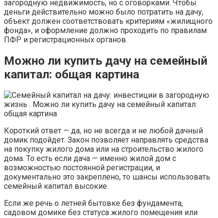
загородную недвижимость, но с оговорками. Чтобы
деньги действительно можно было потратить на дачу,
объект должен соответствовать критериям «жилищного
фонда», и оформление должно проходить по правилам
ПФР и регистрационных органов.
Можно ли купить дачу на семейный
капитал: общая картина
Короткий ответ — да, но не всегда и не любой дачный
домик подойдет. Закон позволяет направлять средства
на покупку жилого дома или на строительство жилого
дома. То есть если дача — именно жилой дом с
возможностью постоянной регистрации, и
документально это закреплено, то шансы использовать
семейный капитал высокие.
Если же речь о летней бытовке без фундамента,
садовом домике без статуса жилого помещения или