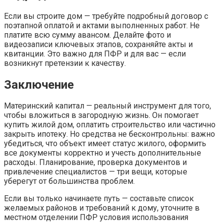
Если вы строите дом — требуйте подробный договор с
поэтапной оплатой и актами выполненных работ. Не
платите всю сумму авансом. Делайте фото и
видеозаписи ключевых этапов, сохраняйте акты и
квитанции. Это важно для ПФР и для вас — если
возникнут претензии к качеству.
Заключение
Материнский капитал — реальный инструмент для того,
чтобы вложиться в загородную жизнь. Он помогает
купить жилой дом, оплатить строительство или частично
закрыть ипотеку. Но средства не бесконтрольны: важно
убедиться, что объект имеет статус жилого, оформить
все документы корректно и учесть дополнительные
расходы. Планирование, проверка документов и
привлечение специалистов — три вещи, которые
уберегут от большинства проблем.
Если вы только начинаете путь — составьте список
желаемых районов и требований к дому, уточните в
местном отделении ПФР условия использования