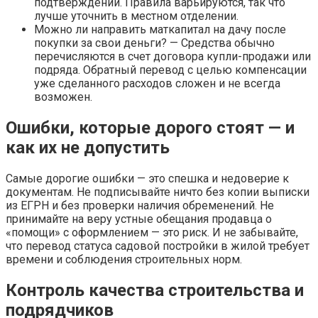
подтверждений. Правила варьируются, так что
лучше уточнить в местном отделении.
Можно ли направить маткапитал на дачу после
покупки за свои деньги? — Средства обычно
перечисляются в счет договора купли-продажи или
подряда. Обратный перевод с целью компенсации
уже сделанного расходов сложен и не всегда
возможен.
Ошибки, которые дорого стоят — и
как их не допустить
Самые дорогие ошибки — это спешка и недоверие к
документам. Не подписывайте ничто без копии выписки
из ЕГРН и без проверки наличия обременений. Не
принимайте на веру устные обещания продавца о
«помощи» с оформлением — это риск. И не забывайте,
что перевод статуса садовой постройки в жилой требует
времени и соблюдения строительных норм.
Контроль качества строительства и
подрядчиков