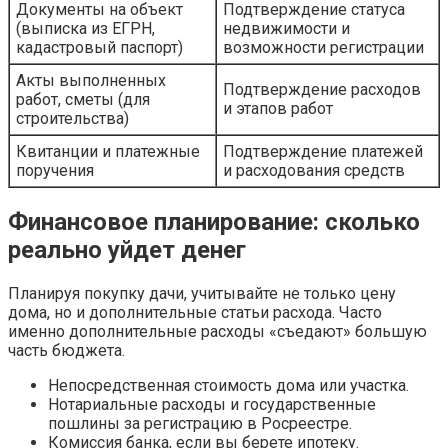
Документы на объект
Подтверждение статуса
(выписка из ЕГРН,
недвижимости и
кадастровый паспорт)
возможности регистрации
Акты выполненных
Подтверждение расходов
работ, сметы (для
и этапов работ
строительства)
Квитанции и платежные
Подтверждение платежей
поручения
и расходования средств
Финансовое планирование: сколько
реально уйдет денег
Планируя покупку дачи, учитывайте не только цену
дома, но и дополнительные статьи расхода. Часто
именно дополнительные расходы «съедают» большую
часть бюджета.
Непосредственная стоимость дома или участка.
Нотариальные расходы и государственные
пошлины за регистрацию в Росреестре.
Комиссия банка, если вы берете ипотеку.