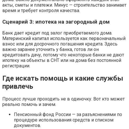
акты, сметы и платежи. Минус — строительство занимает
время и требует контроля качества.
Сценарий 3: ипотека на загородный дом
Банк дает кредит под залог приобретаемого дома.
Материнский капитал используется как первоначальный
взнос или для досрочного погашения кредита. Здесь
важно заранее уточнить у банка, готов ли он
кредитовать дачу, потому что некоторые банки не дают
ипотеку на объекты в СНТ или на дома без постоянной
регистрации.
Где искать помощь и какие службы
привлечь
Процесс лучше проходить не в одиночку. Вот кто может
реально помочь и зачем.
Пенсионный фонд России — за разъяснениями по
процедуре использования средств и списком
документов.