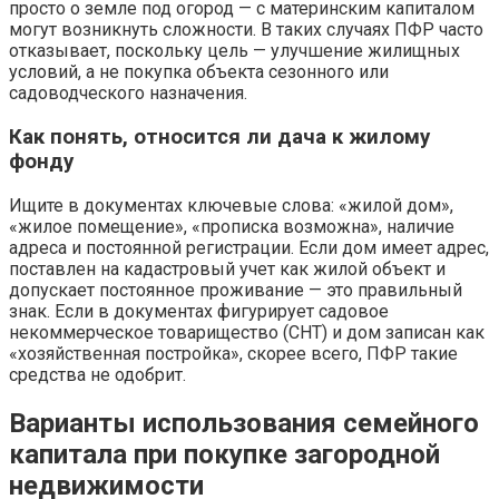
просто о земле под огород — с материнским капиталом
могут возникнуть сложности. В таких случаях ПФР часто
отказывает, поскольку цель — улучшение жилищных
условий, а не покупка объекта сезонного или
садоводческого назначения.
Как понять, относится ли дача к жилому
фонду
Ищите в документах ключевые слова: «жилой дом»,
«жилое помещение», «прописка возможна», наличие
адреса и постоянной регистрации. Если дом имеет адрес,
поставлен на кадастровый учет как жилой объект и
допускает постоянное проживание — это правильный
знак. Если в документах фигурирует садовое
некоммерческое товарищество (СНТ) и дом записан как
«хозяйственная постройка», скорее всего, ПФР такие
средства не одобрит.
Варианты использования семейного
капитала при покупке загородной
недвижимости