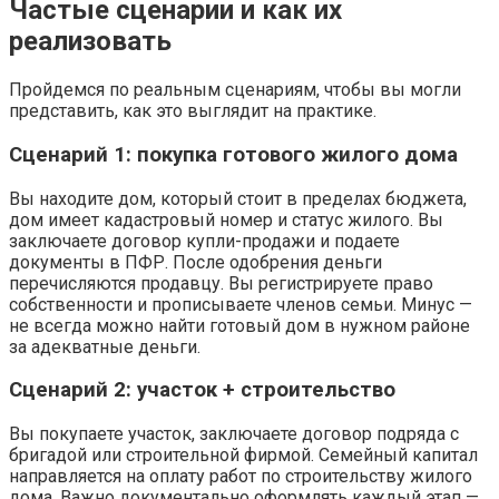
Частые сценарии и как их
реализовать
Пройдемся по реальным сценариям, чтобы вы могли
представить, как это выглядит на практике.
Сценарий 1: покупка готового жилого дома
Вы находите дом, который стоит в пределах бюджета,
дом имеет кадастровый номер и статус жилого. Вы
заключаете договор купли-продажи и подаете
документы в ПФР. После одобрения деньги
перечисляются продавцу. Вы регистрируете право
собственности и прописываете членов семьи. Минус —
не всегда можно найти готовый дом в нужном районе
за адекватные деньги.
Сценарий 2: участок + строительство
Вы покупаете участок, заключаете договор подряда с
бригадой или строительной фирмой. Семейный капитал
направляется на оплату работ по строительству жилого
дома. Важно документально оформлять каждый этап —