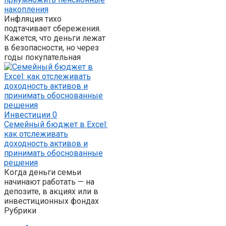
накопления
Инфляция тихо
подтачивает сбережения.
Кажется, что деньги лежат
в безопасности, но через
годы покупательная
Инвестиции
0
Семейный бюджет в Excel:
как отслеживать
доходность активов и
принимать обоснованные
решения
Когда деньги семьи
начинают работать — на
депозите, в акциях или в
инвестиционных фондах
Рубрики