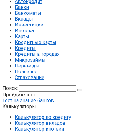
Автокредит
Банки
Банкоматы
Вклады
Инвестиции
Ипотека
Карты
Кредитные карты
Кредиты
Кредиты в городах
Микрозаймы
Переводы
Полезное
Страхование
Поиск:
Пройдите тест
Тест на знание банков
Калькуляторы
Калькулятор по кредиту
Калькулятор вкладов
Калькулятор ипотеки