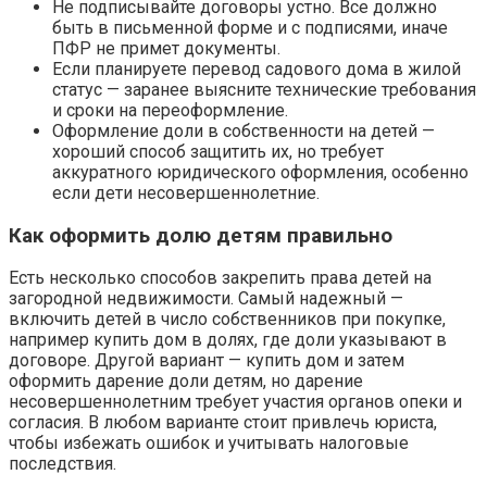
Не подписывайте договоры устно. Все должно
быть в письменной форме и с подписями, иначе
ПФР не примет документы.
Если планируете перевод садового дома в жилой
статус — заранее выясните технические требования
и сроки на переоформление.
Оформление доли в собственности на детей —
хороший способ защитить их, но требует
аккуратного юридического оформления, особенно
если дети несовершеннолетние.
Как оформить долю детям правильно
Есть несколько способов закрепить права детей на
загородной недвижимости. Самый надежный —
включить детей в число собственников при покупке,
например купить дом в долях, где доли указывают в
договоре. Другой вариант — купить дом и затем
оформить дарение доли детям, но дарение
несовершеннолетним требует участия органов опеки и
согласия. В любом варианте стоит привлечь юриста,
чтобы избежать ошибок и учитывать налоговые
последствия.