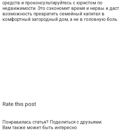
средств и проконсультируйтесь с юристом по
недвижимости. Это сэкономит время и нервы и даст
возможность превратить семейный капитал в
комфортный загородный дом, а не в головную боль.
Rate this post
Понравилась статья? Поделиться с друзьями:
Вам также может быть интересно