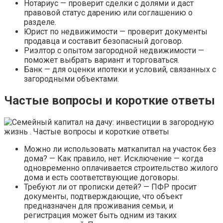
Нотариус — проверит сделки с долями и даст
правовой статус дарению или соглашению о
разделе.
Юрист по недвижимости — проверит документы
продавца и составит безопасный договор.
Риэлтор с опытом загородной недвижимости —
поможет выбрать вариант и торговаться.
Банк — для оценки ипотеки и условий, связанных с
загородными объектами.
Частые вопросы и короткие ответы
Можно ли использовать маткапитал на участок без
дома? — Как правило, нет. Исключение — когда
одновременно оплачивается строительство жилого
дома и есть соответствующие договоры.
Требуют ли от прописки детей? — ПФР просит
документы, подтверждающие, что объект
предназначен для проживания семьи, и
регистрация может быть одним из таких