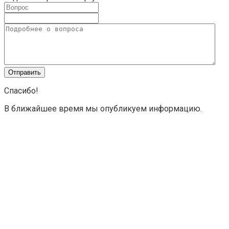
Спасибо!
В ближайшее время мы опубликуем информацию.