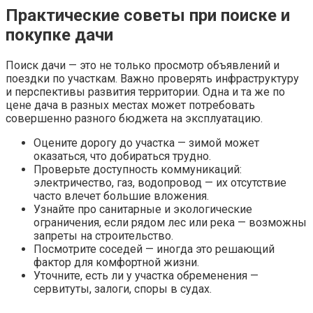
Практические советы при поиске и
покупке дачи
Поиск дачи — это не только просмотр объявлений и
поездки по участкам. Важно проверять инфраструктуру
и перспективы развития территории. Одна и та же по
цене дача в разных местах может потребовать
совершенно разного бюджета на эксплуатацию.
Оцените дорогу до участка — зимой может
оказаться, что добираться трудно.
Проверьте доступность коммуникаций:
электричество, газ, водопровод — их отсутствие
часто влечет большие вложения.
Узнайте про санитарные и экологические
ограничения, если рядом лес или река — возможны
запреты на строительство.
Посмотрите соседей — иногда это решающий
фактор для комфортной жизни.
Уточните, есть ли у участка обременения —
сервитуты, залоги, споры в судах.