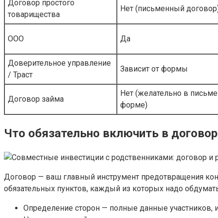
Договор простого
Нет (письменный договор
товарищества
ООО
Да
Доверительное управление
Зависит от формы
/ Траст
Нет (желательно в письм
Договор займа
форме)
Что обязательно включить в договор
Договор — ваш главный инструмент предотвращения кон
обязательных пунктов, каждый из которых надо обдумать
Определение сторон — полные данные участников, 