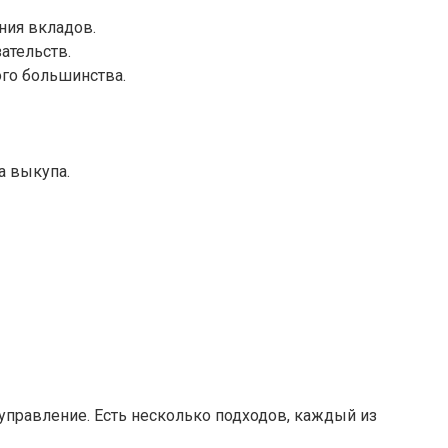
ния вкладов.
ательств.
ого большинства.
а выкупа.
управление. Есть несколько подходов, каждый из