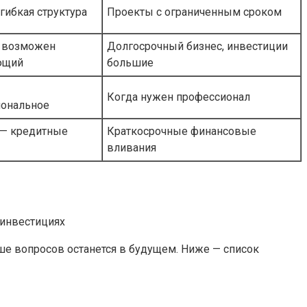
гибкая структура
Проекты с ограниченным сроком
 возможен
Долгосрочный бизнес, инвестиции
ющий
большие
Когда нужен профессионал
ональное
— кредитные
Краткосрочные финансовые
вливания
е вопросов останется в будущем. Ниже — список