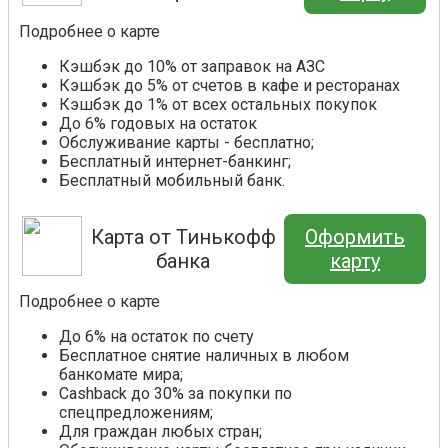
Подробнее о карте
Кэшбэк до 10% от заправок на АЗС
Кэшбэк до 5% от счетов в кафе и ресторанах
Кэшбэк до 1% от всех остальных покупок
До 6% годовых на остаток
Обслуживание карты - бесплатно;
Бесплатный интернет-банкинг;
Бесплатный мобильный банк.
Карта от Тинькофф
Оформить
банка
карту
Подробнее о карте
До 6% на остаток по счету
Бесплатное снятие наличных в любом
банкомате мира;
Cashback до 30% за покупки по
спецпредложениям;
Для граждан любых стран;