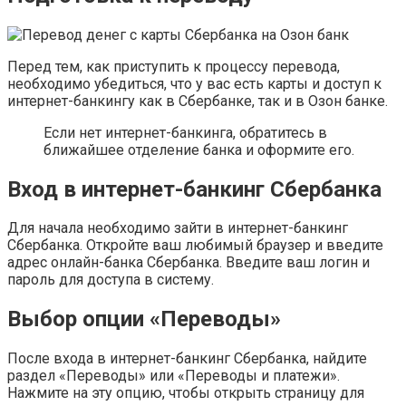
Перед тем, как приступить к процессу перевода,
необходимо убедиться, что у вас есть карты и доступ к
интернет-банкингу как в Сбербанке, так и в Озон банке.
Если нет интернет-банкинга, обратитесь в
ближайшее отделение банка и оформите его.
Вход в интернет-банкинг Сбербанка
Для начала необходимо зайти в интернет-банкинг
Сбербанка. Откройте ваш любимый браузер и введите
адрес онлайн-банка Сбербанка. Введите ваш логин и
пароль для доступа в систему.
Выбор опции «Переводы»
После входа в интернет-банкинг Сбербанка, найдите
раздел «Переводы» или «Переводы и платежи».
Нажмите на эту опцию, чтобы открыть страницу для