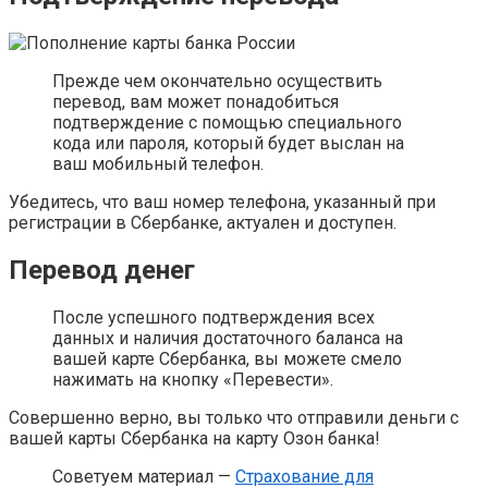
Прежде чем окончательно осуществить
перевод, вам может понадобиться
подтверждение с помощью специального
кода или пароля, который будет выслан на
ваш мобильный телефон.
Убедитесь, что ваш номер телефона, указанный при
регистрации в Сбербанке, актуален и доступен.
Перевод денег
После успешного подтверждения всех
данных и наличия достаточного баланса на
вашей карте Сбербанка, вы можете смело
нажимать на кнопку «Перевести».
Совершенно верно, вы только что отправили деньги с
вашей карты Сбербанка на карту Озон банка!
Советуем материал —
Страхование для