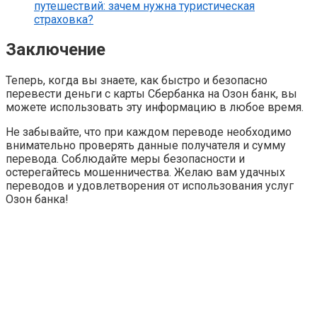
путешествий: зачем нужна туристическая
страховка?
Заключение
Теперь, когда вы знаете, как быстро и безопасно
перевести деньги с карты Сбербанка на Озон банк, вы
можете использовать эту информацию в любое время.
Не забывайте, что при каждом переводе необходимо
внимательно проверять данные получателя и сумму
перевода. Соблюдайте меры безопасности и
остерегайтесь мошенничества. Желаю вам удачных
переводов и удовлетворения от использования услуг
Озон банка!