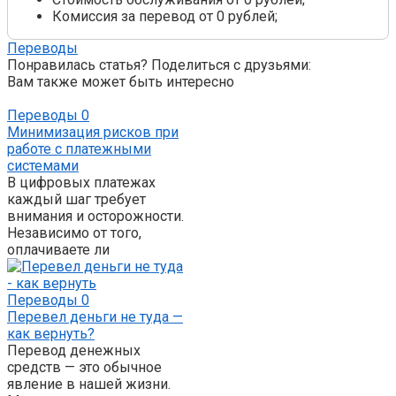
Комиссия за перевод от 0 рублей;
Переводы
Понравилась статья? Поделиться с друзьями:
Вам также может быть интересно
Переводы
0
Минимизация рисков при
работе с платежными
системами
В цифровых платежах
каждый шаг требует
внимания и осторожности.
Независимо от того,
оплачиваете ли
Переводы
0
Перевел деньги не туда —
как вернуть?
Перевод денежных
средств — это обычное
явление в нашей жизни.