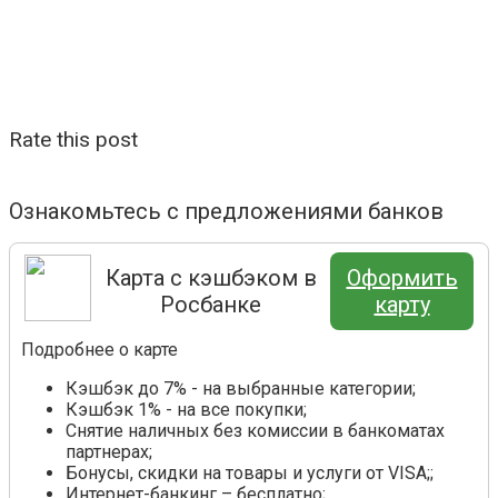
Rate this post
Ознакомьтесь с предложениями банков
Карта с кэшбэком в
Оформить
Росбанке
карту
Подробнее о карте
Кэшбэк до 7% - на выбранные категории;
Кэшбэк 1% - на все покупки;
Снятие наличных без комиссии в банкоматах
партнерах;
Бонусы, скидки на товары и услуги от VISA;;
Интернет-банкинг – бесплатно;