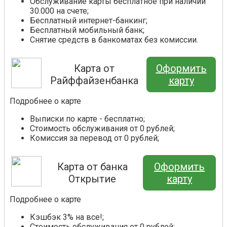
Обслуживание карты бесплатное при наличии
30.000 на счете;
Бесплатный интернет-банкинг;
Бесплатный мобильный банк;
Снятие средств в банкоматах без комиссии.
Карта от
Оформить
Райффайзенбанка
карту
Подробнее о карте
Выписки по карте - бесплатно;
Стоимость обслуживания от 0 рублей;
Комиссия за перевод от 0 рублей;
Карта от банка
Оформить
Открытие
карту
Подробнее о карте
Кэшбэк 3% на все!;
Стоимость обслуживания от 0 рублей;