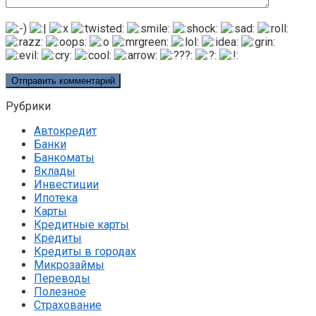
Рубрики
Автокредит
Банки
Банкоматы
Вклады
Инвестиции
Ипотека
Карты
Кредитные карты
Кредиты
Кредиты в городах
Микрозаймы
Переводы
Полезное
Страхование