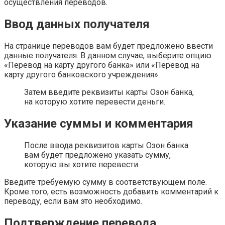
осуществления переводов.
Ввод данных получателя
На странице переводов вам будет предложено ввести
данные получателя. В данном случае, выберите опцию
«Перевод на карту другого банка» или «Перевод на
карту другого банковского учреждения».
Затем введите реквизиты карты Озон банка,
на которую хотите перевести деньги.
Указание суммы и комментария
После ввода реквизитов карты Озон банка
вам будет предложено указать сумму,
которую вы хотите перевести.
Введите требуемую сумму в соответствующем поле.
Кроме того, есть возможность добавить комментарий к
переводу, если вам это необходимо.
Подтверждение перевода