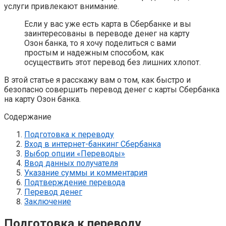
услуги привлекают внимание.
Если у вас уже есть карта в Сбербанке и вы
заинтересованы в переводе денег на карту
Озон банка, то я хочу поделиться с вами
простым и надежным способом, как
осуществить этот перевод без лишних хлопот.
В этой статье я расскажу вам о том, как быстро и
безопасно совершить перевод денег с карты Сбербанка
на карту Озон банка.
Содержание
Подготовка к переводу
Вход в интернет-банкинг Сбербанка
Выбор опции «Переводы»
Ввод данных получателя
Указание суммы и комментария
Подтверждение перевода
Перевод денег
Заключение
Подготовка к переводу