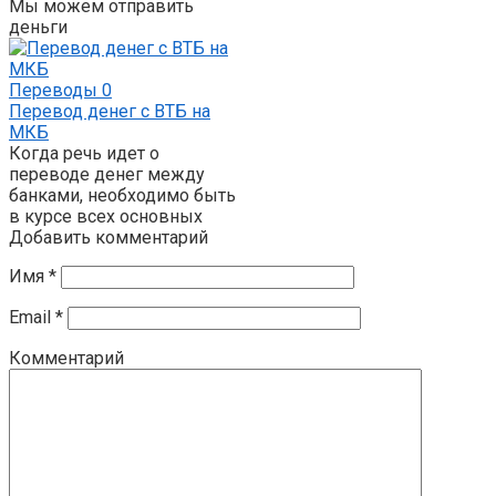
Мы можем отправить
деньги
Переводы
0
Перевод денег с ВТБ на
МКБ
Когда речь идет о
переводе денег между
банками, необходимо быть
в курсе всех основных
Добавить комментарий
Имя
*
Email
*
Комментарий