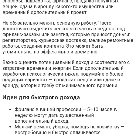
способы: подработка, фриланс, продажа ненужных
вещей, сдача в аренду какого-то имущества или
временный дополнительный проект.
Не обязательно менять основную работу. Часто
достаточно выделить несколько часов в неделю под
фриланс-заказы или занятия, которые приносят деньги:
репетиторство, курьерская доставка, мелкие ремонтные
работы, создание контента. Это может быть
утомительно, но эффективно и временно.
Важно оценить потенциальный доход и соотнести его с
затратами времени и энергии. Если дополнительный
заработок психологически тяжел, подумайте о более
щадящих вариантах — продажах вещей или сдаче в
аренду, которые требуют минимального времени.
Идеи для быстрого дохода
Фриланс в вашей профессии — 5–10 часов в
неделю могут дать существенный
дополнительный доход.
Мелкий ремонт, уборка, помощь по хозяйству —
востребовано и быстро оплачивается.