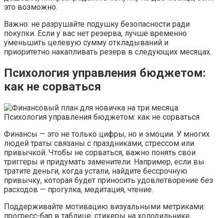
это возможно.
Важно: не разрушайте подушку безопасности ради
покупки. Если у вас нет резерва, лучше временно
уменьшить целевую сумму откладываний и
приоритетно накапливать резерв в следующих месяцах.
Психология управления бюджетом:
как не сорваться
Финансы — это не только цифры, но и эмоции. У многих
людей траты связаны с праздниками, стрессом или
привычкой. Чтобы не сорваться, важно понять свои
триггеры и придумать заменители. Например, если вы
тратите деньги, когда устали, найдите бессрочную
привычку, которая будет приносить удовлетворение без
расходов — прогулка, медитация, чтение.
Поддерживайте мотивацию визуальными метриками:
прогресс-бар в таблице, стикеры на холодильнике,