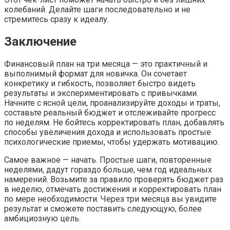
колебаний. Делайте шаги последовательно и не
стремитесь сразу к идеалу.
Заключение
Финансовый план на три месяца — это практичный и
выполнимый формат для новичка. Он сочетает
конкретику и гибкость, позволяет быстро видеть
результаты и экспериментировать с привычками.
Начните с ясной цели, проанализируйте доходы и траты,
составьте реальный бюджет и отслеживайте прогресс
по неделям. Не бойтесь корректировать план, добавлять
способы увеличения дохода и использовать простые
психологические приемы, чтобы удержать мотивацию.
Самое важное — начать. Простые шаги, повторенные
неделями, дадут гораздо больше, чем год идеальных
намерений. Возьмите за правило проверять бюджет раз
в неделю, отмечать достижения и корректировать план
по мере необходимости. Через три месяца вы увидите
результат и сможете поставить следующую, более
амбициозную цель.