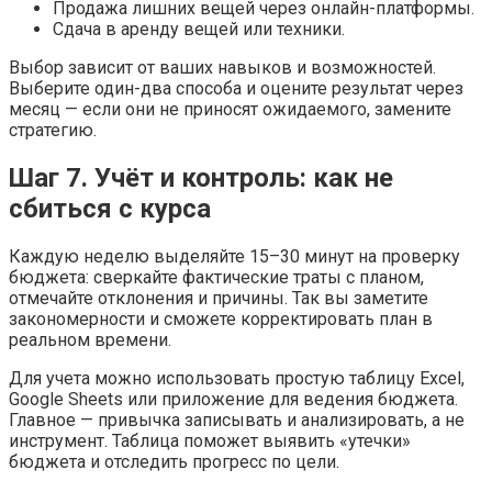
Продажа лишних вещей через онлайн-платформы.
Сдача в аренду вещей или техники.
Выбор зависит от ваших навыков и возможностей.
Выберите один-два способа и оцените результат через
месяц — если они не приносят ожидаемого, замените
стратегию.
Шаг 7. Учёт и контроль: как не
сбиться с курса
Каждую неделю выделяйте 15–30 минут на проверку
бюджета: сверкайте фактические траты с планом,
отмечайте отклонения и причины. Так вы заметите
закономерности и сможете корректировать план в
реальном времени.
Для учета можно использовать простую таблицу Excel,
Google Sheets или приложение для ведения бюджета.
Главное — привычка записывать и анализировать, а не
инструмент. Таблица поможет выявить «утечки»
бюджета и отследить прогресс по цели.