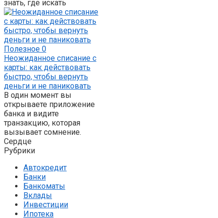
знать, где искать
Полезное
0
Неожиданное списание с
карты: как действовать
быстро, чтобы вернуть
деньги и не паниковать
В один момент вы
открываете приложение
банка и видите
транзакцию, которая
вызывает сомнение.
Сердце
Рубрики
Автокредит
Банки
Банкоматы
Вклады
Инвестиции
Ипотека