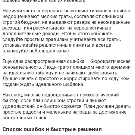
Новички часто совершают несколько типичных ошибок:
недооценивают мелкие траты, составляют слишком
строгий бюджет, не выделяют резерв на неожиданные
расходы, или рассчитывают на нереалистичные
дополнительные доходы. Чтобы этого избежать,
следуйте простым правилам: учитывайте все траты,
устанавливайте реалистичные лимиты и всегда
планируйте небольшой запас.
Еще одна распространенная ошибка — бюрократическая
основательность. Люди тратят слишком много времени
на идеальную таблицу и не начинают действовать.
Лучше начать с простого и корректировать по ходу, чем
годами ждать идеального шаблона.
Наконец, многие недооценивают психологический
фактор: если план слишком строгий и лишает
удовольствий, он быстро сорвется. План должен давать
простые радости и маленькие награды за достижение
контрольных точек.
Список ошибок и быстрые решения