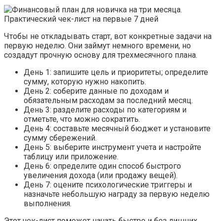
Чтобы не откладывать старт, вот конкретные задачи на
первую неделю. Они займут немного времени, но
создадут прочную основу для трехмесячного плана.
День 1: запишите цель и приоритеты; определите
сумму, которую нужно накопить.
День 2: соберите данные по доходам и
обязательным расходам за последний месяц.
День 3: разделите расходы по категориям и
отметьте, что можно сократить.
День 4: составьте месячный бюджет и установите
сумму сбережений.
День 5: выберите инструмент учета и настройте
таблицу или приложение.
День 6: определите один способ быстрого
увеличения дохода (или продажу вещей).
День 7: оцените психологические триггеры и
назначьте небольшую награду за первую неделю
выполнения.
Этот чек-лист поможет начать быстро и без лишних