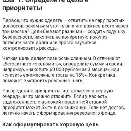
приоритеты
Первое, что нужно сделать — ответить на пару простых
вопросов: зачем вам этот план и что важнее всего через
три месяца? Цели бывают разными — создать подушку
безопасности, накопить на конкретную покупку,
погасить часть долга или просто научиться
контролировать расходы.
Четкая цель делает план осмысленным. В отличие от
абстрактного «экономить», определите сумму и сроки:
например, «накопить 60 000 рублей за 3 месяца» или
«снизить ежемесячные траты на 15%». Конкретика
поможет выстроить реальные шаги.
Распределите приоритеты: что делается в первую
очередь, а что можно отложить. Если у вас есть
задолженность с высокой процентной ставкой,
приоритет может быть в ее снижении. Если нет долгов,
логично начать с формирования резервного фонда.
Как сформулировать хорошую цель