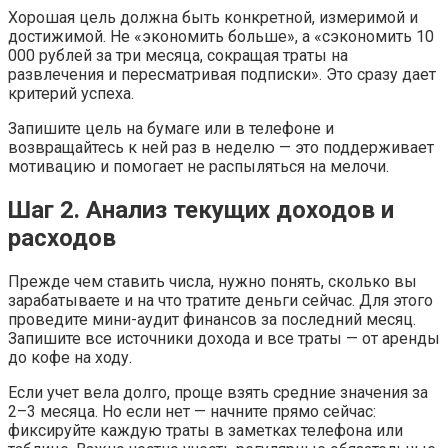
Хорошая цель должна быть конкретной, измеримой и
достижимой. Не «экономить больше», а «сэкономить 10
000 рублей за три месяца, сокращая траты на
развлечения и пересматривая подписки». Это сразу дает
критерий успеха.
Запишите цель на бумаге или в телефоне и
возвращайтесь к ней раз в неделю — это поддерживает
мотивацию и помогает не распыляться на мелочи.
Шаг 2. Анализ текущих доходов и
расходов
Прежде чем ставить числа, нужно понять, сколько вы
зарабатываете и на что тратите деньги сейчас. Для этого
проведите мини-аудит финансов за последний месяц.
Запишите все источники дохода и все траты — от аренды
до кофе на ходу.
Если учет вела долго, проще взять средние значения за
2–3 месяца. Но если нет — начните прямо сейчас:
фиксируйте каждую траты в заметках телефона или