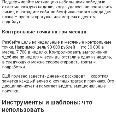
Поддерживайте мотивацию небольшими победами:
отметьте каждую неделю, когда удалось не превысить
лимит, и наградите себя, но без финансового вреда для
плана — простая прогулка или встреча с другом
подойдут.
Контрольные точки на три месяца
Разбейте цель на недельные и месячные контрольные
точки. Например, цель 90 000 рублей — это 30 000 в
месяц, 7 700 в неделю. Контролировать выполнение
удобнее по неделям: если вы отстали в одну из недель,
в следующую можно скорректировать траты и
подработки.
Ещё полезно завести «дневник расходов» — короткая
заметка каждый вечер о крупных тратах и причинах. Это
дисциплинирует и помогает видеть эмоциональные
покупки.
Инструменты и шаблоны: что
использовать