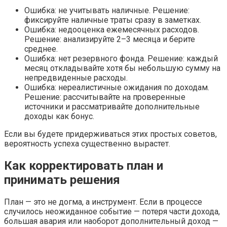
Ошибка: не учитывать наличные. Решение:
фиксируйте наличные траты сразу в заметках.
Ошибка: недооценка ежемесячных расходов.
Решение: анализируйте 2–3 месяца и берите
среднее.
Ошибка: нет резервного фонда. Решение: каждый
месяц откладывайте хотя бы небольшую сумму на
непредвиденные расходы.
Ошибка: нереалистичные ожидания по доходам.
Решение: рассчитывайте на проверенные
источники и рассматривайте дополнительные
доходы как бонус.
Если вы будете придерживаться этих простых советов,
вероятность успеха существенно вырастет.
Как корректировать план и
принимать решения
План — это не догма, а инструмент. Если в процессе
случилось неожиданное событие — потеря части дохода,
большая авария или наоборот дополнительный доход —