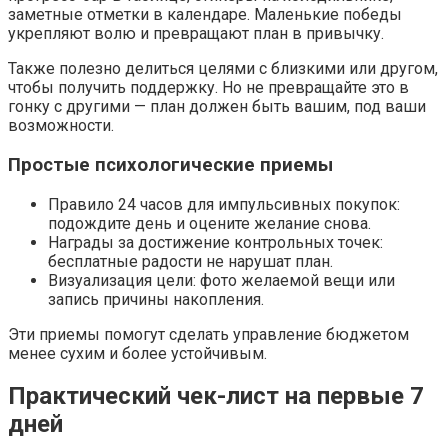
заметные отметки в календаре. Маленькие победы
укрепляют волю и превращают план в привычку.
Также полезно делиться целями с близкими или другом,
чтобы получить поддержку. Но не превращайте это в
гонку с другими — план должен быть вашим, под ваши
возможности.
Простые психологические приемы
Правило 24 часов для импульсивных покупок:
подождите день и оцените желание снова.
Награды за достижение контрольных точек:
бесплатные радости не нарушат план.
Визуализация цели: фото желаемой вещи или
запись причины накопления.
Эти приемы помогут сделать управление бюджетом
менее сухим и более устойчивым.
Практический чек-лист на первые 7
дней