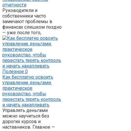
отчетности
Руководители и
собственники часто
замечают проблемы в
финансах слишком поздно
— уже после того,
Полезное
0
Как бесплатно освоить
управление деньгами:
практическое
руководство, чтобы
перестать терять контроль
и начать накапливать
Управлять деньгами
можно научиться без
дорогих курсов и
наставников. Главное —