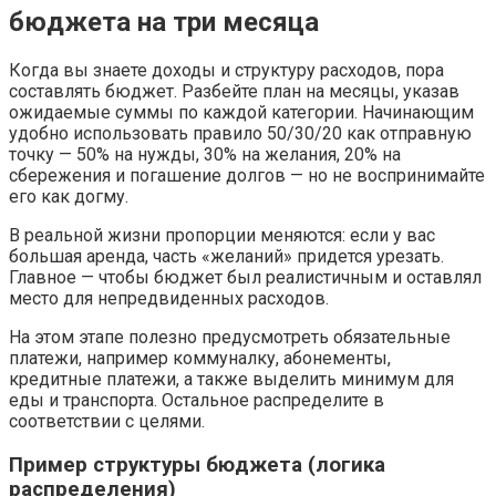
бюджета на три месяца
Когда вы знаете доходы и структуру расходов, пора
составлять бюджет. Разбейте план на месяцы, указав
ожидаемые суммы по каждой категории. Начинающим
удобно использовать правило 50/30/20 как отправную
точку — 50% на нужды, 30% на желания, 20% на
сбережения и погашение долгов — но не воспринимайте
его как догму.
В реальной жизни пропорции меняются: если у вас
большая аренда, часть «желаний» придется урезать.
Главное — чтобы бюджет был реалистичным и оставлял
место для непредвиденных расходов.
На этом этапе полезно предусмотреть обязательные
платежи, например коммуналку, абонементы,
кредитные платежи, а также выделить минимум для
еды и транспорта. Остальное распределите в
соответствии с целями.
Пример структуры бюджета (логика
распределения)