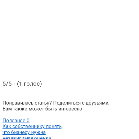
5/5 - (1 голос)
Понравилась статья? Поделиться с друзьями:
Вам также может быть интересно
Полезное
0
Как собственнику понять,
что бизнесу нужна
независимая оценка