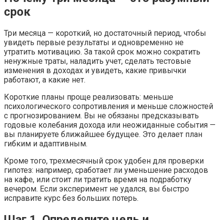
срок
Три месяца — короткий, но достаточный период, чтобы
увидеть первые результаты и одновременно не
утратить мотивацию. За такой срок можно сократить
ненужные траты, наладить учет, сделать тестовые
изменения в доходах и увидеть, какие привычки
работают, а какие нет.
Короткие планы проще реализовать: меньше
психологического сопротивления и меньше сложностей
с прогнозированием. Вы не обязаны предсказывать
годовые колебания дохода или неожиданные события —
вы планируете ближайшее будущее. Это делает план
гибким и адаптивным.
Кроме того, трехмесячный срок удобен для проверки
гипотез: например, сработает ли уменьшение расходов
на кафе, или стоит ли тратить время на подработку
вечером. Если эксперимент не удался, вы быстро
исправите курс без больших потерь.
Шаг 1. Определите цель и