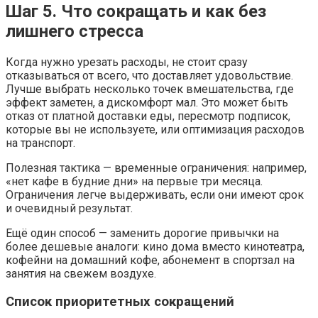
Шаг 5. Что сокращать и как без
лишнего стресса
Когда нужно урезать расходы, не стоит сразу
отказываться от всего, что доставляет удовольствие.
Лучше выбрать несколько точек вмешательства, где
эффект заметен, а дискомфорт мал. Это может быть
отказ от платной доставки еды, пересмотр подписок,
которые вы не используете, или оптимизация расходов
на транспорт.
Полезная тактика — временные ограничения: например,
«нет кафе в будние дни» на первые три месяца.
Ограничения легче выдерживать, если они имеют срок
и очевидный результат.
Ещё один способ — заменить дорогие привычки на
более дешевые аналоги: кино дома вместо кинотеатра,
кофейни на домашний кофе, абонемент в спортзал на
занятия на свежем воздухе.
Список приоритетных сокращений