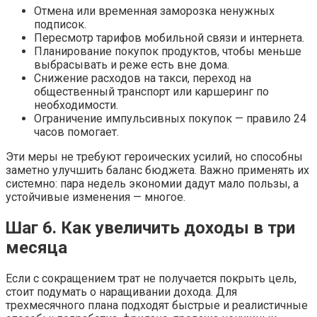
Отмена или временная заморозка ненужных
подписок.
Пересмотр тарифов мобильной связи и интернета.
Планирование покупок продуктов, чтобы меньше
выбрасывать и реже есть вне дома.
Снижение расходов на такси, переход на
общественный транспорт или каршеринг по
необходимости.
Ограничение импульсивных покупок — правило 24
часов помогает.
Эти меры не требуют героических усилий, но способны
заметно улучшить баланс бюджета. Важно применять их
системно: пара недель экономии дадут мало пользы, а
устойчивые изменения — многое.
Шаг 6. Как увеличить доходы в три
месяца
Если с сокращением трат не получается покрыть цель,
стоит подумать о наращивании дохода. Для
трехмесячного плана подходят быстрые и реалистичные