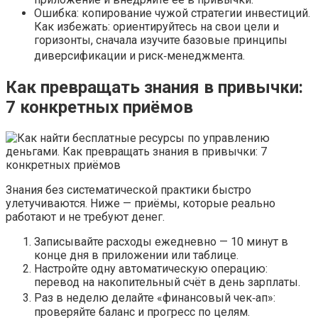
Ошибка: копирование чужой стратегии инвестиций.
Как избежать: ориентируйтесь на свои цели и
горизонты, сначала изучите базовые принципы
диверсификации и риск‑менеджмента.
Как превращать знания в привычки:
7 конкретных приёмов
Знания без систематической практики быстро
улетучиваются. Ниже — приёмы, которые реально
работают и не требуют денег.
Записывайте расходы ежедневно — 10 минут в
конце дня в приложении или таблице.
Настройте одну автоматическую операцию:
перевод на накопительный счёт в день зарплаты.
Раз в неделю делайте «финансовый чек‑ап»:
проверяйте баланс и прогресс по целям.