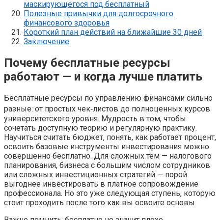
маскирующегося под бесплатный
Полезные привычки для долгосрочного
финансового здоровья
Короткий план действий на ближайшие 30 дней
Заключение
Почему бесплатные ресурсы
работают — и когда лучше платить
Бесплатные ресурсы по управлению финансами сильно
разные: от простых чек‑листов до полноценных курсов
университетского уровня. Мудрость в том, чтобы
сочетать доступную теорию и регулярную практику.
Научиться считать бюджет, понять, как работает процент,
освоить базовые инструменты инвестирования можно
совершенно бесплатно. Для сложных тем — налогового
планирования, бизнеса с большим числом сотрудников
или сложных инвестиционных стратегий — порой
выгоднее инвестировать в платное сопровождение
профессионала. Но это уже следующая ступень, которую
стоит проходить после того как вы освоите основы.
Важно помнить: бесплатно не значит плохо.