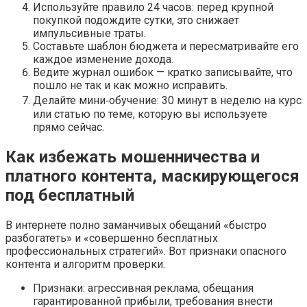
Используйте правило 24 часов: перед крупной
покупкой подождите сутки, это снижает
импульсивные траты.
Составьте шаблон бюджета и пересматривайте его
каждое изменение дохода.
Ведите журнал ошибок — кратко записывайте, что
пошло не так и как можно исправить.
Делайте мини‑обучение: 30 минут в неделю на курс
или статью по теме, которую вы используете
прямо сейчас.
Как избежать мошенничества и
платного контента, маскирующегося
под бесплатный
В интернете полно заманчивых обещаний «быстро
разбогатеть» и «совершенно бесплатных
профессиональных стратегий». Вот признаки опасного
контента и алгоритм проверки.
Признаки: агрессивная реклама, обещания
гарантированной прибыли, требования внести