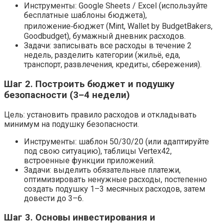
Инструменты: Google Sheets / Excel (используйте
бесплатные шаблоны бюджета),
приложение‑бюджет (Mint, Wallet by BudgetBakers,
Goodbudget), бумажный дневник расходов.
Задачи: записывать все расходы в течение 2
недель, разделить категории (жильё, еда,
транспорт, развлечения, кредиты, сбережения).
Шаг 2. Построить бюджет и подушку
безопасности (3–4 недели)
Цель: установить правило расходов и откладывать
минимум на подушку безопасности.
Инструменты: шаблон 50/30/20 (или адаптируйте
под свою ситуацию), таблицы Vertex42,
встроенные функции приложений.
Задачи: выделить обязательные платежи,
оптимизировать ненужные расходы, постепенно
создать подушку 1–3 месячных расходов, затем
довести до 3–6.
Шаг 3. Основы инвестирования и