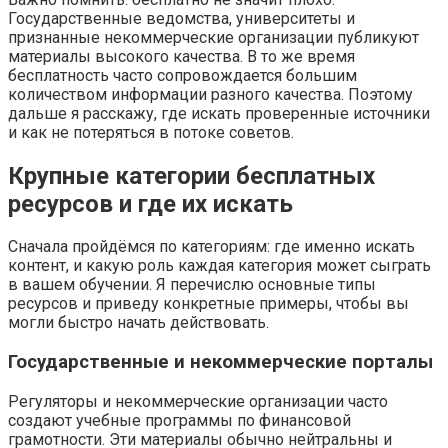
Государственные ведомства, университеты и
признанные некоммерческие организации публикуют
материалы высокого качества. В то же время
бесплатность часто сопровождается большим
количеством информации разного качества. Поэтому
дальше я расскажу, где искать проверенные источники
и как не потеряться в потоке советов.
Крупные категории бесплатных
ресурсов и где их искать
Сначала пройдёмся по категориям: где именно искать
контент, и какую роль каждая категория может сыграть
в вашем обучении. Я перечислю основные типы
ресурсов и приведу конкретные примеры, чтобы вы
могли быстро начать действовать.
Государственные и некоммерческие порталы
Регуляторы и некоммерческие организации часто
создают учебные программы по финансовой
грамотности. Эти материалы обычно нейтральны и