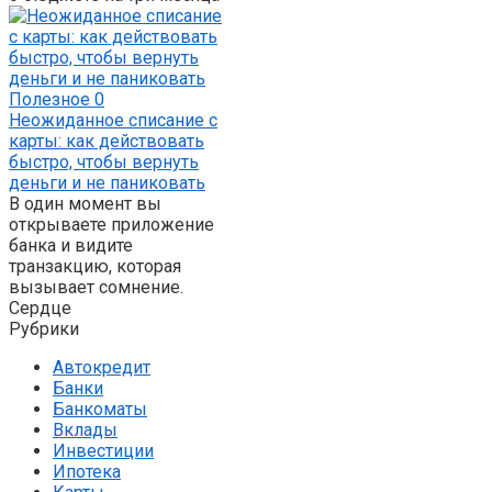
Полезное
0
Неожиданное списание с
карты: как действовать
быстро, чтобы вернуть
деньги и не паниковать
В один момент вы
открываете приложение
банка и видите
транзакцию, которая
вызывает сомнение.
Сердце
Рубрики
Автокредит
Банки
Банкоматы
Вклады
Инвестиции
Ипотека