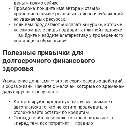
деньги прямо сейчас.
Проверка: поищите имя автора и отзывы,
проверьте наличие реальных кейсов и публикаций
на уважаемых ресурсах.
Если вам предлагают «бесплатный урок», который
на самом деле лишь подводит к платной подписке
— выйдите и найдите альтернативу у проверенного
поставщика образования.
Полезные привычки для
долгосрочного финансового
здоровья
Управление деньгами — это не серия разовых действий,
а образ жизни. Начните с мелочей, которые со временем
дадут крупные результаты.
Контролируйте кредитную нагрузку: снимите с
автоплатежа то, что не хотите продлевать, и
отслеживайте остаток по кредитам.
Откладывайте не «после того, как потратил», а
«перед тем, как потратил» — правило