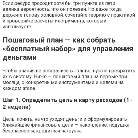
Если ресурс проходит хотя бы три пункта из пяти —
велика вероятность, что он полезен. Но даже тогда
держите голову холодной: сочетайте теорию с практикой
и проверяйте расчёты инструмента, который
используете.
Пошаговый план — как собрать
«бесплатный набор» для управления
деньгами
Чтобы знания не оставались в голове, нужно превратить
их в систему. Ниже — пошаговый план на первые три
месяца, с конкретными инструментами и целями на
каждом этапе.
Шаг 1. Определить цель и карту расходов (1–
2 недели)
Цель: понять, на что уходят деньги и сформулировать
ближайшие финансовые цели — накопление, подушка
безопасности, кредитная нагрузка.