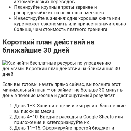
автоматических переводов.
Планируйте крупные траты заранее и
распределяйте их на несколько месяцев.
Инвестируйте в знания: одна хорошая книга или
курс может сэкономить или принести значительно
больше, чем стоимость платного тренинга.
Короткий план действий на
ближайшие 30 дней
Если вы готовы начать прямо сейчас, выполните этот
минимальный план — он займёт не больше 30 минут в
день в течение месяца и даст ощутимый результат.
День 1–3: Запишите цели и выгрузите банковские
выписки за месяц.
День 4–10: Введите расходы в Google Sheets или
приложение и категоризируйте их.
День 11–15: Сформируйте простой бюджет и