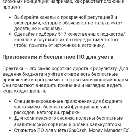
сложных концепций: например, как работает сложный
процент.
Выбирайте каналы с прозрачной репутацией и
экспертами, которые объясняют не только «что»
делать, но и «почему».
Сделайте подборку 5–7 качественных подкастов/
каналов и слушайте их по очереди, вместо того
чтобы прыгать от источника к источнику.
Приложения и бесплатное ПО для учёта
Практика — это самая короткая дорога к результату. Для
ведения бюджета и учёта активов есть бесплатные
приложения и программы с открытым исходным кодом.
Они помогают внедрить привычки и наглядно видеть,
куда уходят деньги.
Специализированные приложения для бюджета
часто имеют бесплатный функционал: учёт
расходов, категории, графики.
Для комплексного анализа полезны бесплатные
аналитические сервисы и онлайн‑калькуляторы.
Открытое ПО для учёта (GnuCash, Money Manager Ex)