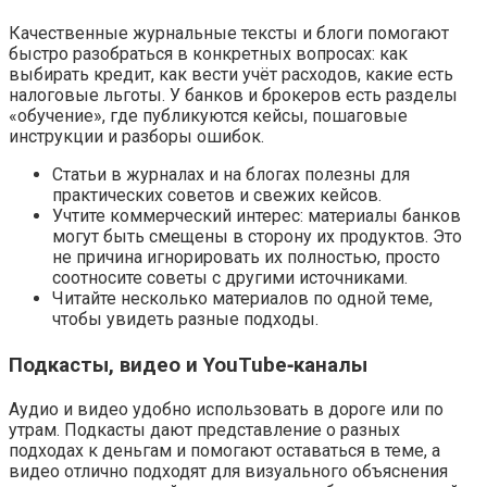
Качественные журнальные тексты и блоги помогают
быстро разобраться в конкретных вопросах: как
выбирать кредит, как вести учёт расходов, какие есть
налоговые льготы. У банков и брокеров есть разделы
«обучение», где публикуются кейсы, пошаговые
инструкции и разборы ошибок.
Статьи в журналах и на блогах полезны для
практических советов и свежих кейсов.
Учтите коммерческий интерес: материалы банков
могут быть смещены в сторону их продуктов. Это
не причина игнорировать их полностью, просто
соотносите советы с другими источниками.
Читайте несколько материалов по одной теме,
чтобы увидеть разные подходы.
Подкасты, видео и YouTube‑каналы
Аудио и видео удобно использовать в дороге или по
утрам. Подкасты дают представление о разных
подходах к деньгам и помогают оставаться в теме, а
видео отлично подходят для визуального объяснения