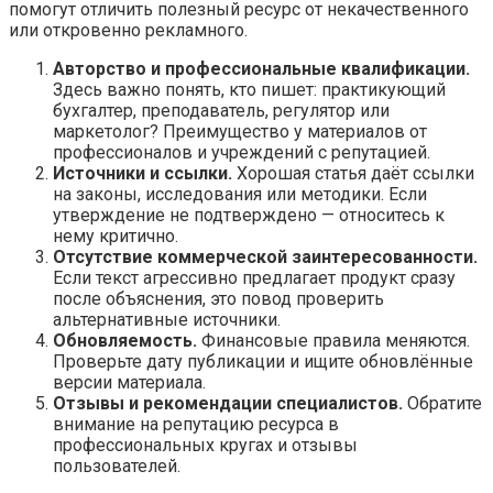
помогут отличить полезный ресурс от некачественного
или откровенно рекламного.
Авторство и профессиональные квалификации.
Здесь важно понять, кто пишет: практикующий
бухгалтер, преподаватель, регулятор или
маркетолог? Преимущество у материалов от
профессионалов и учреждений с репутацией.
Источники и ссылки.
Хорошая статья даёт ссылки
на законы, исследования или методики. Если
утверждение не подтверждено — относитесь к
нему критично.
Отсутствие коммерческой заинтересованности.
Если текст агрессивно предлагает продукт сразу
после объяснения, это повод проверить
альтернативные источники.
Обновляемость.
Финансовые правила меняются.
Проверьте дату публикации и ищите обновлённые
версии материала.
Отзывы и рекомендации специалистов.
Обратите
внимание на репутацию ресурса в
профессиональных кругах и отзывы
пользователей.