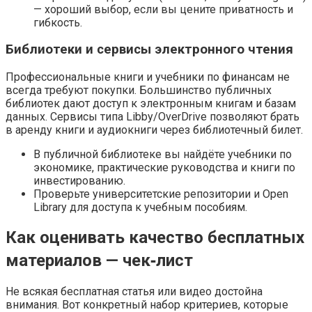
— хороший выбор, если вы цените приватность и
гибкость.
Библиотеки и сервисы электронного чтения
Профессиональные книги и учебники по финансам не
всегда требуют покупки. Большинство публичных
библиотек дают доступ к электронным книгам и базам
данных. Сервисы типа Libby/OverDrive позволяют брать
в аренду книги и аудиокниги через библиотечный билет.
В публичной библиотеке вы найдёте учебники по
экономике, практические руководства и книги по
инвестированию.
Проверьте университетские репозитории и Open
Library для доступа к учебным пособиям.
Как оценивать качество бесплатных
материалов — чек‑лист
Не всякая бесплатная статья или видео достойна
внимания. Вот конкретный набор критериев, которые