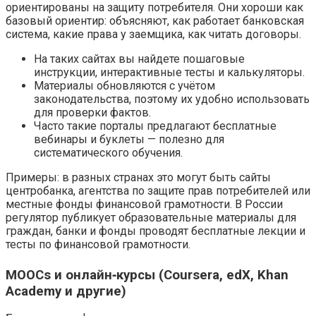
ориентированы на защиту потребителя. Они хороши как
базовый ориентир: объясняют, как работает банковская
система, какие права у заемщика, как читать договоры.
На таких сайтах вы найдете пошаговые
инструкции, интерактивные тесты и калькуляторы.
Материалы обновляются с учётом
законодательства, поэтому их удобно использовать
для проверки фактов.
Часто такие порталы предлагают бесплатные
вебинары и буклеты — полезно для
систематического обучения.
Примеры: в разных странах это могут быть сайты
центробанка, агентства по защите прав потребителей или
местные фонды финансовой грамотности. В России
регулятор публикует образовательные материалы для
граждан, банки и фонды проводят бесплатные лекции и
тесты по финансовой грамотности.
MOOCs и онлайн‑курсы (Coursera, edX, Khan
Academy и другие)