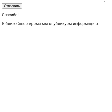
Спасибо!
В ближайшее время мы опубликуем информацию.