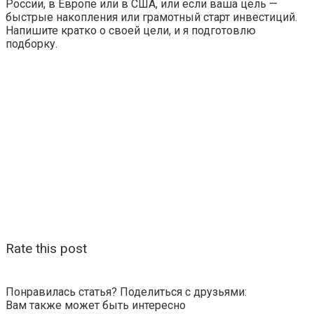
России, в Европе или в США, или если ваша цель —
быстрые накопления или грамотный старт инвестиций.
Напишите кратко о своей цели, и я подготовлю
подборку.
Rate this post
Понравилась статья? Поделиться с друзьями:
Вам также может быть интересно