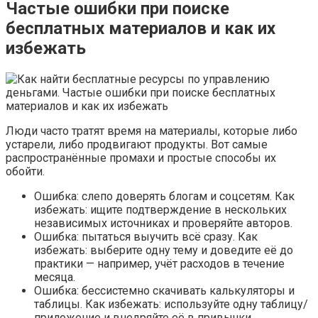
Частые ошибки при поиске
бесплатных материалов и как их
избежать
Люди часто тратят время на материалы, которые либо
устарели, либо продвигают продукты. Вот самые
распространённые промахи и простые способы их
обойти.
Ошибка: слепо доверять блогам и соцсетям. Как
избежать: ищите подтверждение в нескольких
независимых источниках и проверяйте авторов.
Ошибка: пытаться выучить всё сразу. Как
избежать: выберите одну тему и доведите её до
практики — например, учёт расходов в течение
месяца.
Ошибка: бессистемно скачивать калькуляторы и
таблицы. Как избежать: используйте одну таблицу/
приложение и внедряйте её в привычки.