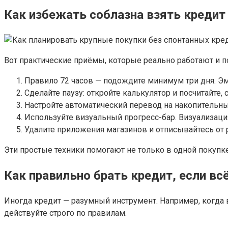
Как избежать соблазна взять кредит
Вот практические приёмы, которые реально работают и 
Правило 72 часов — подождите минимум три дня. Эм
Сделайте паузу: откройте калькулятор и посчитайте,
Настройте автоматический перевод на накопительный
Используйте визуальный прогресс-бар. Визуализация
Удалите приложения магазинов и отписывайтесь от
Эти простые техники помогают не только в одной покупке
Как правильно брать кредит, если вс
Иногда кредит — разумный инструмент. Например, когда в
действуйте строго по правилам.