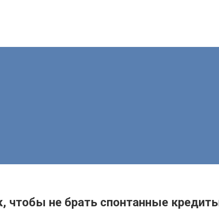
к, чтобы не брать спонтанные кредит