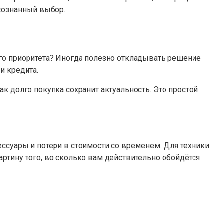
осознанный выбор.
ого приоритета? Иногда полезно откладывать решение
и кредита.
ак долго покупка сохранит актуальность. Это простой
ессуары и потери в стоимости со временем. Для техники
артину того, во сколько вам действительно обойдётся