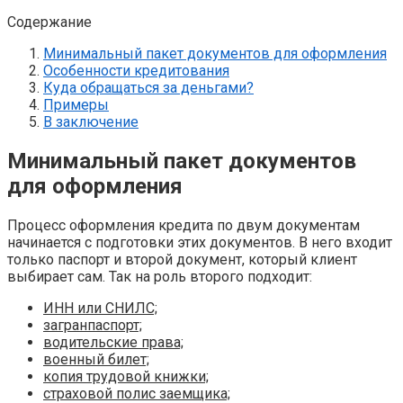
Содержание
Минимальный пакет документов для оформления
Особенности кредитования
Куда обращаться за деньгами?
Примеры
В заключение
Минимальный пакет документов
для оформления
Процесс оформления кредита по двум документам
начинается с подготовки этих документов. В него входит
только паспорт и второй документ, который клиент
выбирает сам. Так на роль второго подходит:
ИНН или СНИЛС;
загранпаспорт;
водительские права;
военный билет;
копия трудовой книжки;
страховой полис заемщика;