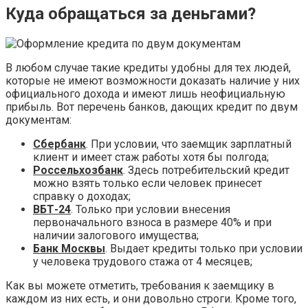
Куда обращаться за деньгами?
В любом случае такие кредиты удобны для тех людей,
которые не имеют возможности доказать наличие у них
официального дохода и имеют лишь неофициальную
прибыль. Вот перечень банков, дающих кредит по двум
документам:
Сбербанк
. При условии, что заемщик зарплатный
клиент и имеет стаж работы хотя бы полгода;
Россельхозбанк
. Здесь потребительский кредит
можно взять только если человек принесет
справку о доходах;
ВБТ-24
. Только при условии внесения
первоначального взноса в размере 40% и при
наличии залогового имущества;
Банк Москвы
. Выдает кредиты только при условии
у человека трудового стажа от 4 месяцев;
Как вы можете отметить, требования к заемщику в
каждом из них есть, и они довольно строги. Кроме того,