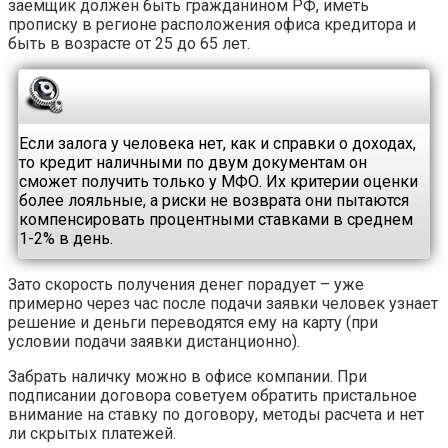
заемщик должен быть гражданином РФ, иметь
прописку в регионе расположения офиса кредитора и
быть в возрасте от 25 до 65 лет.
Если залога у человека нет, как и справки о доходах,
то кредит наличными по двум документам он
сможет получить только у МФО. Их критерии оценки
более лояльные, а риски не возврата они пытаются
компенсировать процентными ставками в среднем
1-2% в день.
Зато скорость получения денег порадует – уже
примерно через час после подачи заявки человек узнает
решение и деньги переводятся ему на карту (при
условии подачи заявки дистанционно).
Забрать наличку можно в офисе компании. При
подписании договора советуем обратить пристальное
внимание на ставку по договору, методы расчета и нет
ли скрытых платежей.