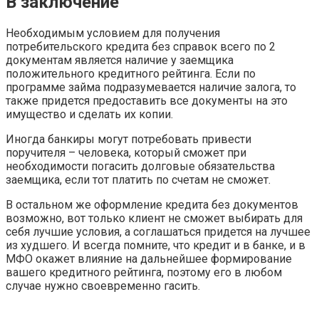
В заключение
Необходимым условием для получения
потребительского кредита без справок всего по 2
документам является наличие у заемщика
положительного кредитного рейтинга. Если по
программе займа подразумевается наличие залога, то
также придется предоставить все документы на это
имущество и сделать их копии.
Иногда банкиры могут потребовать привести
поручителя – человека, который сможет при
необходимости погасить долговые обязательства
заемщика, если тот платить по счетам не сможет.
В остальном же оформление кредита без документов
возможно, вот только клиент не сможет выбирать для
себя лучшие условия, а соглашаться придется на лучшее
из худшего. И всегда помните, что кредит и в банке, и в
МФО окажет влияние на дальнейшее формирование
вашего кредитного рейтинга, поэтому его в любом
случае нужно своевременно гасить.