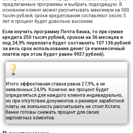
предлагаемые программы и выбрать подходящую. В
основном клиент может рассчитывать максимум на 500
тысяч рублей, сроки кредитования составляют около 5
лет и процент будет довольно высоким.
Если изучить программу Почта банка, то при сумме
кредита 250 тысяч рублей, сроком на 36 месяцев и
под 24,9% переплата будет составлять 107 136 рублей
за весь срок использования денег (а ежемесячный
платёж при этом будет равен 9937 рублей).
Итого эффективная ставка равна 27,9%, а не
заявленных 24,9%. Конечно же процент будет
определяться для каждого клиента индивидуально,
но при отсутствии документов о размере заработной
платы на лояльность рассчитывать не стоит.Кстати,
банки готовы снижать процент для своих
зарплатных клиентов.