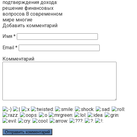
подтверждения дохода:
решение финансовых
вопросов В современном
мире многие
Добавить комментарий
Имя
*
Email
*
Комментарий