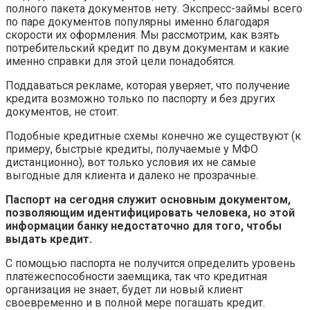
полного пакета документов нету. Экспресс-займы всего
по паре документов популярны именно благодаря
скорости их оформления. Мы рассмотрим, как взять
потребительский кредит по двум документам и какие
именно справки для этой цели понадобятся.
Поддаваться рекламе, которая уверяет, что получение
кредита возможно только по паспорту и без других
документов, не стоит.
Подобные кредитные схемы конечно же существуют (к
примеру, быстрые кредиты, получаемые у МФО
дистанционно), вот только условия их не самые
выгодные для клиента и далеко не прозрачные.
Паспорт на сегодня служит основным документом,
позволяющим идентифицировать человека, но этой
информации банку недостаточно для того, чтобы
выдать кредит.
С помощью паспорта не получится определить уровень
платёжеспособности заемщика, так что кредитная
организация не знает, будет ли новый клиент
своевременно и в полной мере погашать кредит.