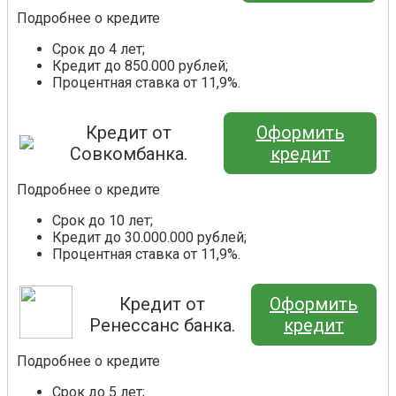
Подробнее о кредите
Срок до 4 лет;
Кредит до 850.000 рублей;
Процентная ставка от 11,9%.
Кредит от
Оформить
Совкомбанка.
кредит
Подробнее о кредите
Срок до 10 лет;
Кредит до 30.000.000 рублей;
Процентная ставка от 11,9%.
Кредит от
Оформить
Ренессанс банка.
кредит
Подробнее о кредите
Срок до 5 лет;