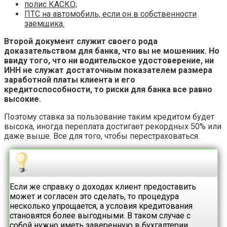
полис КАСКО;
ПТС на автомобиль, если он в собственности
заемщика.
Второй документ служит своего рода
доказательством для банка, что вы не мошенник. Но
ввиду того, что ни водительское удостоверение, ни
ИНН не служат достаточным показателем размера
заработной платы клиента и его
кредитоспособности, то риски для банка все равно
высокие.
Поэтому ставка за пользование таким кредитом будет
высока, иногда переплата достигает рекордных 50% или
даже выше. Все для того, чтобы перестраховаться.
Если же справку о доходах клиент предоставить
может и согласен это сделать, то процедура
несколько упрощается, а условия кредитования
становятся более выгодными. В таком случае с
собой нужно иметь заверенную в бухгалтерии