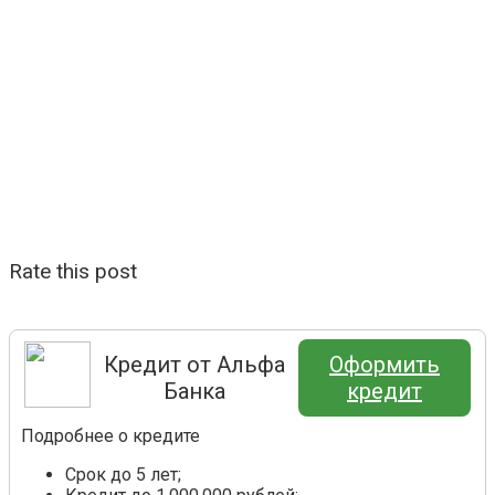
Rate this post
Кредит от Альфа
Оформить
Банка
кредит
Подробнее о кредите
Срок до 5 лет;