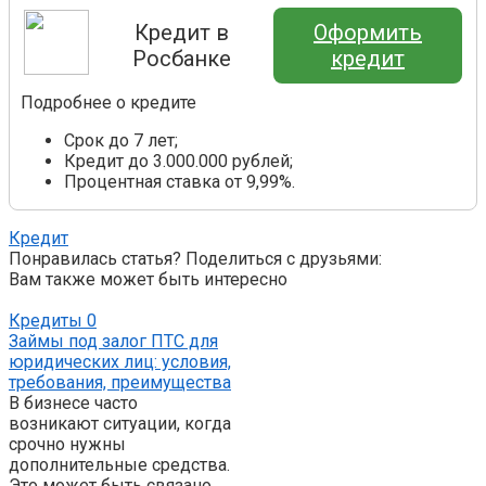
Кредит в
Оформить
Росбанке
кредит
Подробнее о кредите
Срок до 7 лет;
Кредит до 3.000.000 рублей;
Процентная ставка от 9,99%.
Кредит
Понравилась статья? Поделиться с друзьями:
Вам также может быть интересно
Кредиты
0
Займы под залог ПТС для
юридических лиц: условия,
требования, преимущества
В бизнесе часто
возникают ситуации, когда
срочно нужны
дополнительные средства.
Это может быть связано