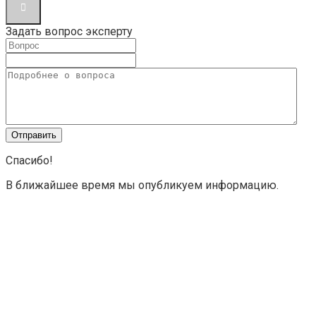
Задать вопрос эксперту
Спасибо!
В ближайшее время мы опубликуем информацию.