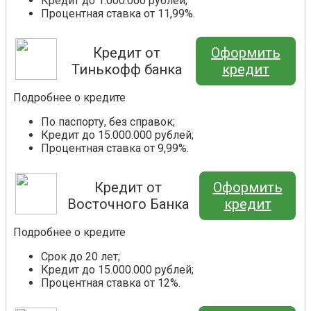
Кредит до 1.000.000 рублей;
Процентная ставка от 11,99%.
Кредит от
Оформить
Тинькофф банка
кредит
Подробнее о кредите
По паспорту, без справок;
Кредит до 15.000.000 рублей;
Процентная ставка от 9,99%.
Кредит от
Оформить
Восточного Банка
кредит
Подробнее о кредите
Срок до 20 лет;
Кредит до 15.000.000 рублей;
Процентная ставка от 12%.