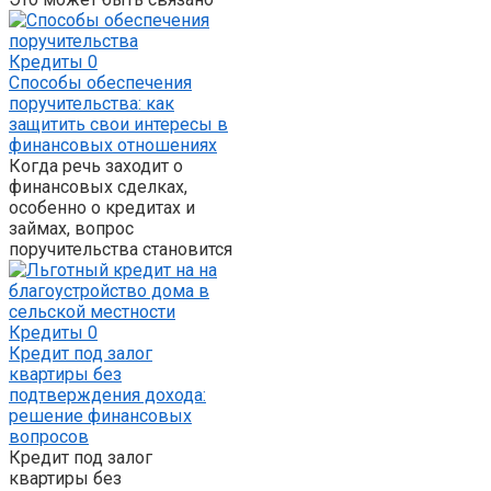
Кредиты
0
Способы обеспечения
поручительства: как
защитить свои интересы в
финансовых отношениях
Когда речь заходит о
финансовых сделках,
особенно о кредитах и
займах, вопрос
поручительства становится
Кредиты
0
Кредит под залог
квартиры без
подтверждения дохода:
решение финансовых
вопросов
Кредит под залог
квартиры без