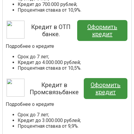
Кредит до 700.000 рублей;
Процентная ставка от 10,9%.
Кредит в ОТП
Оформить
банке.
кредит
Подробнее о кредите
Срок до 7 лет;
Кредит до 4.000.000 рублей;
Процентная ставка от 10,5%.
Кредит в
Оформить
Промсвязьбанке
кредит
Подробнее о кредите
Срок до 7 лет;
Кредит до 3.000.000 рублей;
Процентная ставка от 9,9%.