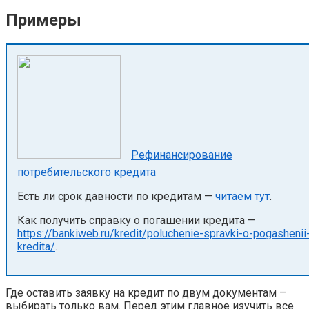
Примеры
Рефинансирование
потребительского кредита
Есть ли срок давности по кредитам —
читаем тут
.
Как получить справку о погашении кредита —
https://bankiweb.ru/kredit/poluchenie-spravki-o-pogashenii
kredita/
.
Где оставить заявку на кредит по двум документам –
выбирать только вам. Перед этим главное изучить все