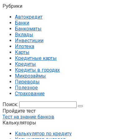
Рубрики
Автокредит
Банки
Банкоматы
Вклады
Инвестиции
Ипотека
Карты
Кредитные карты
Кредиты
Кредиты в городах
Микрозаймы
Переводы
Полезное
Страхование
Поиск:
Пройдите тест
Тест на знание банков
Калькуляторы
Калькулятор по кредиту