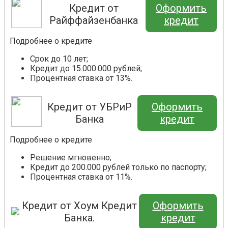
Кредит от
Оформить
Райффайзенбанка
кредит
Подробнее о кредите
Срок до 10 лет;
Кредит до 15.000.000 рублей;
Процентная ставка от 13%.
Кредит от УБРиР
Оформить
Банка
кредит
Подробнее о кредите
Решение мгновенно;
Кредит до 200.000 рублей только по паспорту;
Процентная ставка от 11%.
Кредит от Хоум Кредит
Оформить
Банка.
кредит